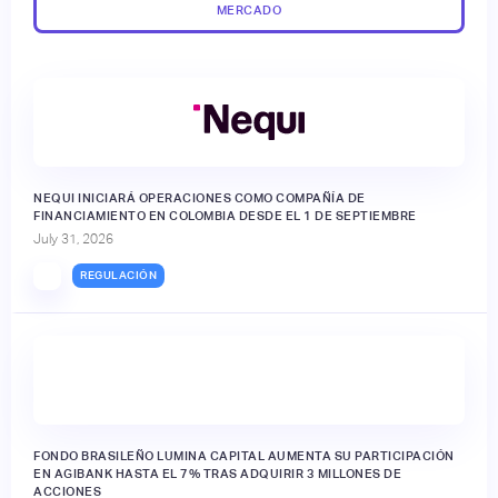
MERCADO
NEQUI INICIARÁ OPERACIONES COMO COMPAÑÍA DE
FINANCIAMIENTO EN COLOMBIA DESDE EL 1 DE SEPTIEMBRE
July 31, 2026
REGULACIÓN
FONDO BRASILEÑO LUMINA CAPITAL AUMENTA SU PARTICIPACIÓN
EN AGIBANK HASTA EL 7% TRAS ADQUIRIR 3 MILLONES DE
ACCIONES