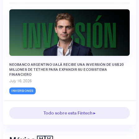
NEOBANCO ARGENTINO UALÁ RECIBE UNA INVERSIÓN DE US$20
MILLONES DE TETHER PARA EXPANDIR SU ECOSISTEMA
FINANCIERO
July 16, 2026
INVERSIONES
Todo sobre esta Fintech ▸