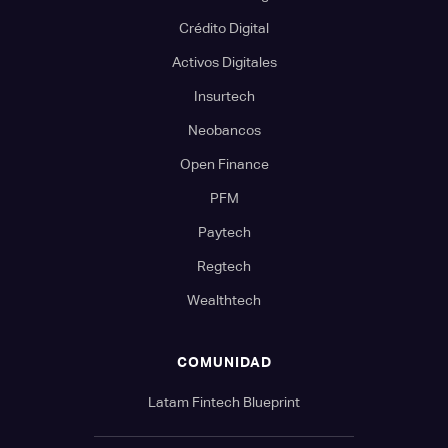
Crédito Digital
Activos Digitales
Insurtech
Neobancos
Open Finance
PFM
Paytech
Regtech
Wealthtech
COMUNIDAD
Latam Fintech Blueprint