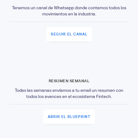
Tenemos un canal de Whatsapp donde contamos todos los
movimientos en la industria.
SEGUIR EL CANAL
RESUMEN SEMANAL
Todas las semanas envíamos a tu email un resumen con
todos los avances en el ecosistema Fintech.
ABRIR EL BLUEPRINT