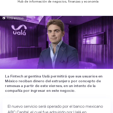
Hub de información de negocios, finanzas y economía
📷
Foto archivo
La Fintech argentina Ualá permitirá que sus usuarios en
México reciban dinero del extranjero por concepto de
remesas a partir de este viernes, en un intento de la
compañía por ingresar en este negocio.
El nuevo servicio será operado por el banco mexicano
ABC Capital, el cual fue adquirido por Ualá en