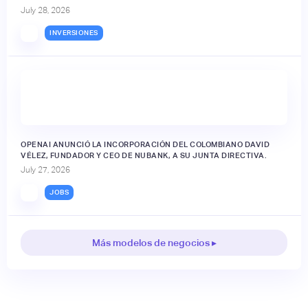
July 28, 2026
INVERSIONES
OPENAI ANUNCIÓ LA INCORPORACIÓN DEL COLOMBIANO DAVID
VÉLEZ, FUNDADOR Y CEO DE NUBANK, A SU JUNTA DIRECTIVA.
July 27, 2026
JOBS
Más modelos de negocios ▸