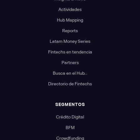
Actividades
Hub Mapping
Reports
Latam Money Series
Fintechs en tendencia
Partners
Busca en el Hub...
Directorio de Fintechs
SEGMENTOS
Crédito Digital
BFM
Crowdfunding