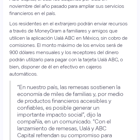
noviembre del año pasado para ampliar sus servicios
financieros en el país.
Los residentes en el extranjero podrán enviar recursos
a través de MoneyGram a familiares y amigos que
utilicen la aplicación Ualá ABC en México, sin cobro de
comisiones. El monto máximo de los envíos será de
900 dólares mensuales y los receptores del dinero
podrán utilizarlo para pagar con la tarjeta Ualá ABC, o
bien, disponer de él en efectivo en cajeros
automáticos.
“En nuestro país, las remesas sostienen la
economía de miles de familias y, por medio
de productos financieros accesibles y
confiables, es posible generar un
importante impacto social”, dijo la
compañía, en un comunicado. “Con el
lanzamiento de remesas, Ualá y ABC
Capital refrendan su compromiso para