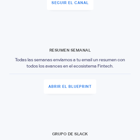
SEGUIR EL CANAL
RESUMEN SEMANAL
Todas las semanas envíamos a tu email un resumen con
todos los avances en el ecosistema Fintech.
ABRIR EL BLUEPRINT
GRUPO DE SLACK