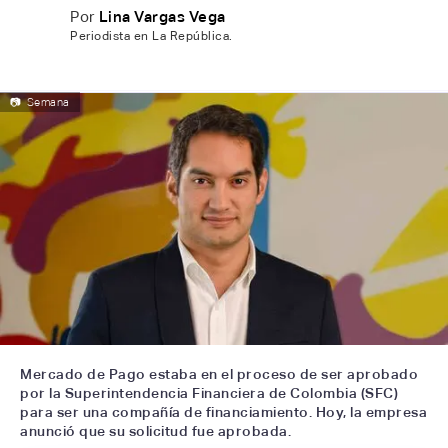
Por
Lina Vargas Vega
Periodista en La República.
📷
Semana
Mercado de Pago estaba en el proceso de ser aprobado
por la Superintendencia Financiera de Colombia (SFC)
para ser una compañía de financiamiento. Hoy, la empresa
anunció que su solicitud fue aprobada.