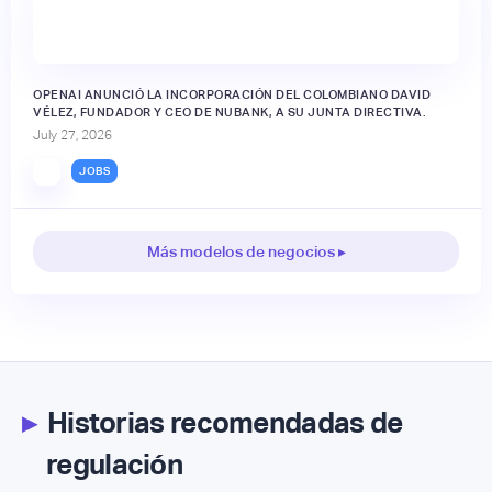
OPENAI ANUNCIÓ LA INCORPORACIÓN DEL COLOMBIANO DAVID
VÉLEZ, FUNDADOR Y CEO DE NUBANK, A SU JUNTA DIRECTIVA.
July 27, 2026
JOBS
Más modelos de negocios ▸
▸
Historias recomendadas de
regulación