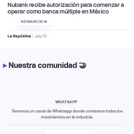
Nubank recibe autorización para comenzar a
operar como banca múltiple en México
NEOBANCOS 📲
|
La República
July
10
▸
Nuestra comunidad 🤝
WHATSAPP
Tenemos un canal de Whatsapp donde contamos todos los
movimientos en la industria.