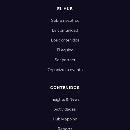
EL HUB
Sobre nosotros
La comunidad
Los contenidos
El equipo
Ser partner
Organiza tu evento
CONTENIDOS
Insights & News
Actividades
Hub Mapping
Reports