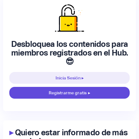
Desbloquea los contenidos para
miembros registrados en el Hub.
😎
Inicia Sesión ▸
Registrarme gratis
▸
▸
Quiero estar informado de más