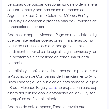
personas que buscan gestionar su dinero de manera
segura, simple y cómoda en los mercados de
Argentina, Brasil, Chile, Colombia, México, Perú y
Uruguay. La compañía procesa más de 3 millones de
transacciones por día.
Además, la app de Mercado Pago es una billetera digital
que permite realizar operaciones financieras como
pagar en tiendas físicas con código QR, recibir
rendimientos por el saldo digital, pagar servicios y tomar
un préstamo sin necesidad de tener una cuenta
bancaria.
La noticia ya había sido adelantada por la presidente de
la Asociación de Compañías de Financiamiento (Afic),
Clara Escobar, quien a inicios de esta semana le dijo a
LR que Mercado Pago y
Ualá
, se preparaban para captar
dinero del público con la aprobación de la SFC y ser
compañías de financiamiento.
Además de esta empresa, Escobar reveló que