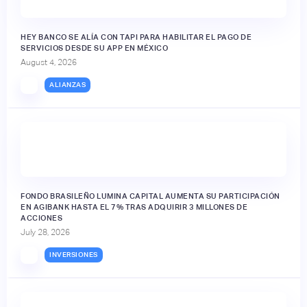
HEY BANCO SE ALÍA CON TAPI PARA HABILITAR EL PAGO DE
SERVICIOS DESDE SU APP EN MÉXICO
August 4, 2026
ALIANZAS
FONDO BRASILEÑO LUMINA CAPITAL AUMENTA SU PARTICIPACIÓN
EN AGIBANK HASTA EL 7% TRAS ADQUIRIR 3 MILLONES DE
ACCIONES
July 28, 2026
INVERSIONES