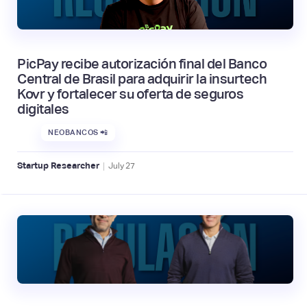
PicPay recibe autorización final del Banco
Central de Brasil para adquirir la insurtech
Kovr y fortalecer su oferta de seguros
digitales
NEOBANCOS 📲
|
Startup Researcher
July
27