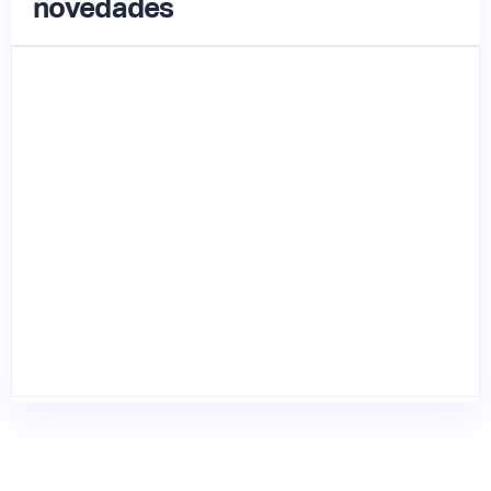
novedades