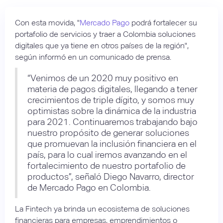
Con esta movida, "
Mercado Pago
podrá fortalecer su
portafolio de servicios y traer a Colombia soluciones
digitales que ya tiene en otros países de la región",
según informó en un comunicado de prensa.
“Venimos de un 2020 muy positivo en
materia de pagos digitales, llegando a tener
crecimientos de triple dígito, y somos muy
optimistas sobre la dinámica de la industria
para 2021. Continuaremos trabajando bajo
nuestro propósito de generar soluciones
que promuevan la inclusión financiera en el
país, para lo cual iremos avanzando en el
fortalecimiento de nuestro portafolio de
productos”, señaló Diego Navarro, director
de Mercado Pago en Colombia.
La Fintech ya brinda un ecosistema de soluciones
financieras para empresas, emprendimientos o