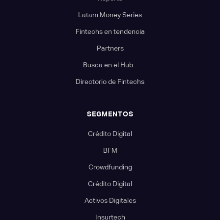
Latam Money Series
Fintechs en tendencia
Partners
Busca en el Hub...
Directorio de Fintechs
SEGMENTOS
Crédito Digital
BFM
Crowdfunding
Crédito Digital
Activos Digitales
Insurtech