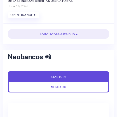
DE LAS FINANZAS ABIERTAS OBLIGATORIAS
June 16, 2026
OPEN FINANCE 🔑
Todo sobre este hub ▸
Neobancos 📲
STARTUPS
MERCADO