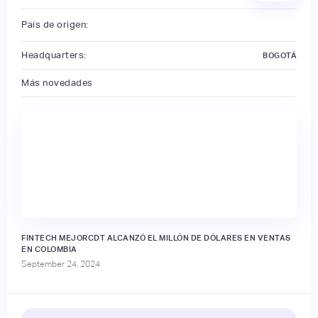
País de origen:
Headquarters:
BOGOTÁ
Más novedades
FINTECH MEJORCDT ALCANZÓ EL MILLÓN DE DÓLARES EN VENTAS
EN COLOMBIA
September 24, 2024