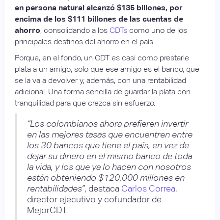
en persona natural alcanzó $135 billones, por
encima de los $111 billones de las cuentas de
ahorro
, consolidando a los
CDTs
como uno de los
principales destinos del ahorro en el país.
Porque, en el fondo, un CDT es casi como prestarle
plata a un amigo; solo que ese amigo es el banco, que
se la va a devolver y, además, con una rentabilidad
adicional. Una forma sencilla de guardar la plata con
tranquilidad para que crezca sin esfuerzo.
“Los colombianos ahora prefieren invertir
en las mejores tasas que encuentren entre
los 30 bancos que tiene el país, en vez de
dejar su dinero en el mismo banco de toda
la vida, y los que ya lo hacen con nosotros
están obteniendo $120,000 millones en
rentabilidades”
, destaca
Carlos Correa
,
director ejecutivo y cofundador de
MejorCDT.