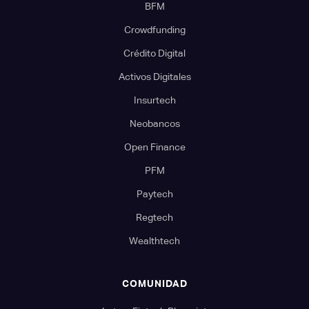
BFM
Crowdfunding
Crédito Digital
Activos Digitales
Insurtech
Neobancos
Open Finance
PFM
Paytech
Regtech
Wealthtech
COMUNIDAD