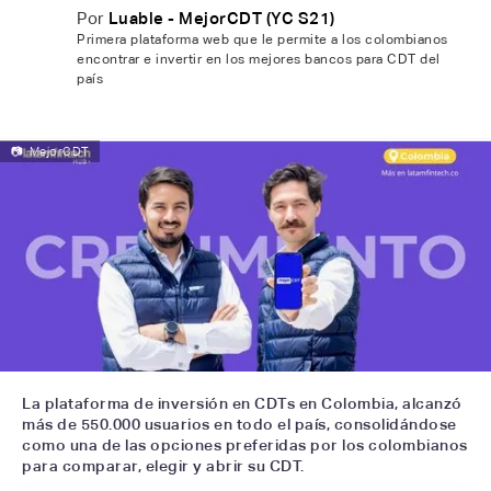
Por
Luable - MejorCDT (YC S21)
Primera plataforma web que le permite a los colombianos
encontrar e invertir en los mejores bancos para CDT del
país
📷
MejorCDT
La plataforma de inversión en CDTs en Colombia, alcanzó
más de 550.000 usuarios en todo el país, consolidándose
como una de las opciones preferidas por los colombianos
para comparar, elegir y abrir su CDT.