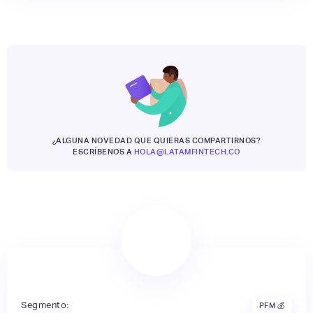
¿ALGUNA NOVEDAD QUE QUIERAS COMPARTIRNOS?
ESCRÍBENOS A
HOLA@LATAMFINTECH.CO
Segmento:
PFM 💰