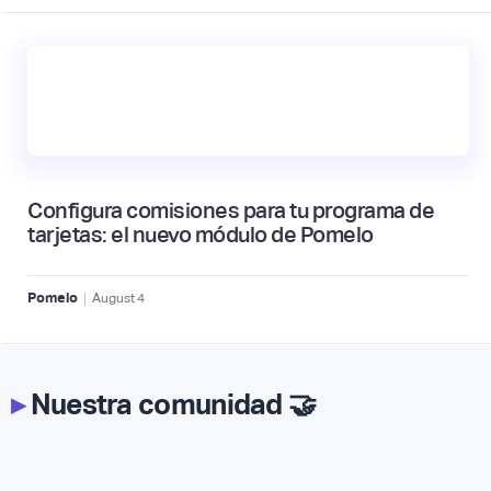
Configura comisiones para tu programa de
tarjetas: el nuevo módulo de Pomelo
|
Pomelo
August
4
▸
Nuestra comunidad 🤝