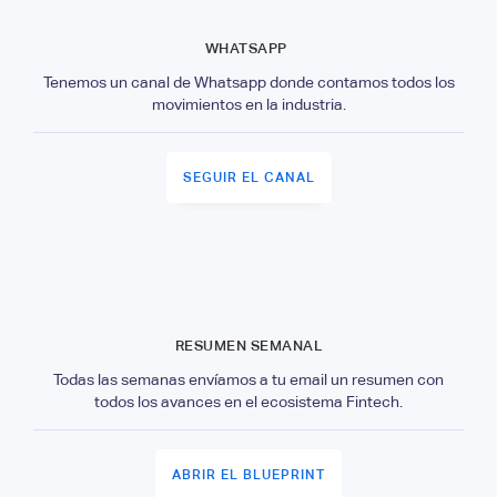
WHATSAPP
Tenemos un canal de Whatsapp donde contamos todos los
movimientos en la industria.
SEGUIR EL CANAL
RESUMEN SEMANAL
Todas las semanas envíamos a tu email un resumen con
todos los avances en el ecosistema Fintech.
ABRIR EL BLUEPRINT