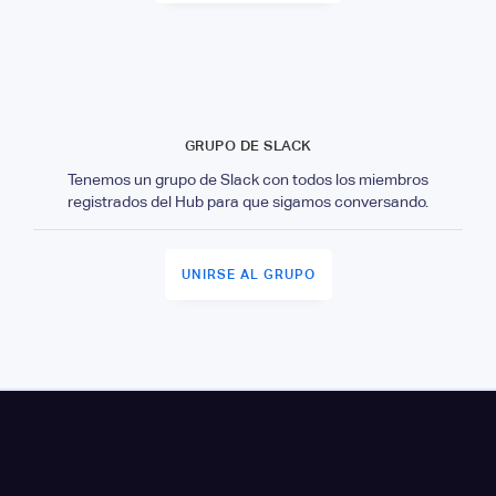
GRUPO DE SLACK
Tenemos un grupo de Slack con todos los miembros
registrados del Hub para que sigamos conversando.
UNIRSE AL GRUPO