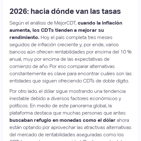
2026: hacia dónde van las tasas
Según el análisis de MejorCDT,
cuando la inflación
aumenta, los CDTs tienden a mejorar su
rendimiento.
Hoy el país completa tres meses
seguidos de inflación creciente y, por ende, varios
bancos aún ofrecen rentabilidades por encima del 10 %
anual, muy por encima de las expectativas de
comienzo de año. Por eso comparar alternativas
constantemente es clave para encontrar cuáles son las
entidades que siguen ofreciendo CDTs de doble dígito.
Por otro lado, el dólar sigue mostrando una tendencia
inestable debido a diversos factores económicos y
políticos. En medio de este panorama global, la
plataforma destaca que muchas personas que antes
buscaban refugio en monedas como el dólar
ahora
están optando por aprovechar las atractivas alternativas
del mercado de rentabilidades aseguradas como los