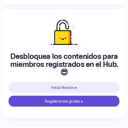
Desbloquea los contenidos para
miembros registrados en el Hub.
😎
Inicia Sesión ▸
Registrarme gratis
▸