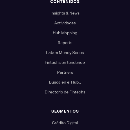
CONTENIDOS
Insights & News
Actividades
Hub Mapping
Reports
Latam Money Series
Fintechs en tendencia
Partners
Busca en el Hub...
Directorio de Fintechs
SEGMENTOS
Crédito Digital