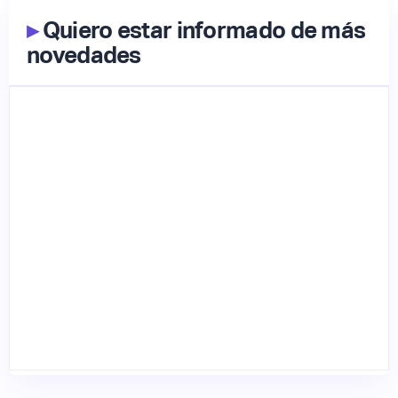
▸
Quiero estar informado de más
novedades