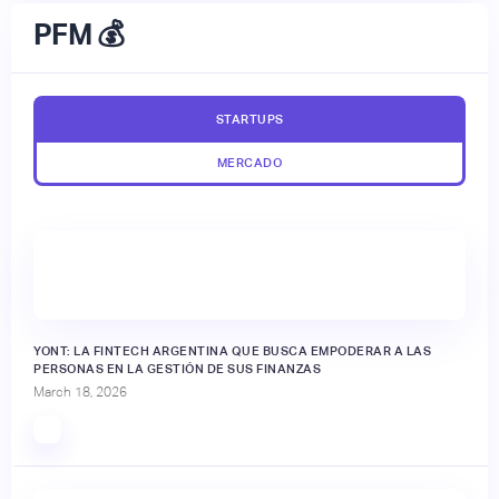
PFM 💰
STARTUPS
MERCADO
🔒
YONT: LA FINTECH ARGENTINA QUE BUSCA EMPODERAR A LAS
PERSONAS EN LA GESTIÓN DE SUS FINANZAS
March 18, 2026