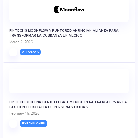
FINTECHS MOONFLOW Y PUNTORED ANUNCIAN ALIANZA PARA
TRANSFORMAR LA COBRANZA EN MÉXICO
March 2, 2026
ALIANZAS
FINTECH CHILENA CENIT LLEGA A MÉXICO PARA TRANSFORMAR LA
GESTIÓN TRIBUTARIA DE PERSONAS FÍSICAS
February 19, 2026
EXPANSIONES