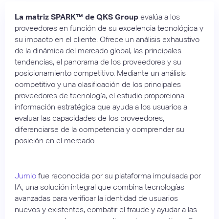
La matriz SPARK™ de QKS Group
evalúa a los
proveedores en función de su excelencia tecnológica y
su impacto en el cliente. Ofrece un análisis exhaustivo
de la dinámica del mercado global, las principales
tendencias, el panorama de los proveedores y su
posicionamiento competitivo. Mediante un análisis
competitivo y una clasificación de los principales
proveedores de tecnología, el estudio proporciona
información estratégica que ayuda a los usuarios a
evaluar las capacidades de los proveedores,
diferenciarse de la competencia y comprender su
posición en el mercado.
Jumio
fue reconocida por su plataforma impulsada por
IA, una solución integral que combina tecnologías
avanzadas para verificar la identidad de usuarios
nuevos y existentes, combatir el fraude y ayudar a las