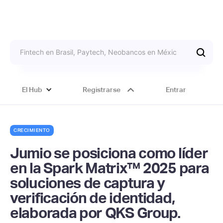
El Hub
Registrarse
Entrar
CRECIMIENTO
Jumio se posiciona como líder
en la Spark Matrix™ 2025 para
soluciones de captura y
verificación de identidad,
elaborada por QKS Group.