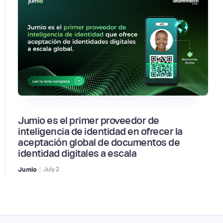
Jumio es el primer proveedor de
inteligencia de identidad en ofrecer la
aceptación global de documentos de
identidad digitales a escala
|
Jumio
July
2