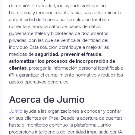
detección de vitalidad, incluyendo verificación
biométrica y reconocimiento facial, para determinar la
autenticidad de la persona. La solución también
conecta y recopila datos de bases de datos
gubernamentales y bibliotecas de documentos
privadas, con las que se verifica la identidad del
individuo. Esta solución contribuye a mejorar las
medidas de
seguridad, prevenir el fraude,
automatizar los procesos de incorporación de
clientes
, proteger la información personal identificable
(PII), garantizar el cumplimiento normativo y reducir los
gastos operativos generales.
Acerca de Jumio
Jumio
ayuda a las organizaciones a conocer y confiar
en sus clientes en línea. Desde la apertura de cuentas
hasta el monitoreo continuo, la plataforma Jumio
proporciona inteligencia de identidad impulsada por IA,