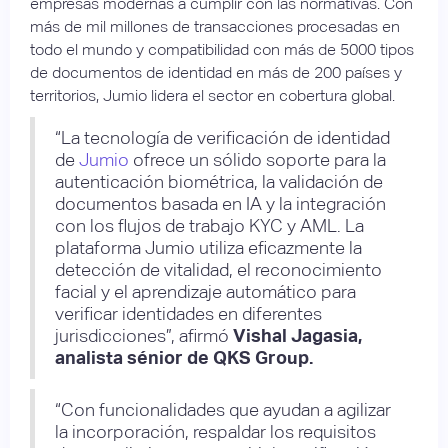
empresas modernas a cumplir con las normativas. Con
más de mil millones de transacciones procesadas en
todo el mundo y compatibilidad con más de 5000 tipos
de documentos de identidad en más de 200 países y
territorios, Jumio lidera el sector en cobertura global.
“La tecnología de verificación de identidad
de
Jumio
ofrece un sólido soporte para la
autenticación biométrica, la validación de
documentos basada en IA y la integración
con los flujos de trabajo KYC y AML. La
plataforma Jumio utiliza eficazmente la
detección de vitalidad, el reconocimiento
facial y el aprendizaje automático para
verificar identidades en diferentes
jurisdicciones”, afirmó
Vishal Jagasia,
analista sénior de QKS Group.
“Con funcionalidades que ayudan a agilizar
la incorporación, respaldar los requisitos