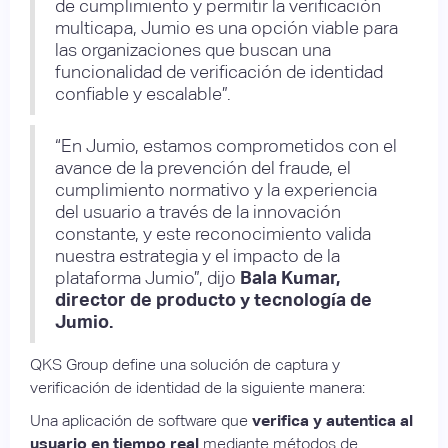
de cumplimiento y permitir la verificación
multicapa, Jumio es una opción viable para
las organizaciones que buscan una
funcionalidad de verificación de identidad
confiable y escalable”.
“En Jumio, estamos comprometidos con el
avance de la prevención del fraude, el
cumplimiento normativo y la experiencia
del usuario a través de la innovación
constante, y este reconocimiento valida
nuestra estrategia y el impacto de la
plataforma Jumio”, dijo
Bala Kumar,
director de producto y tecnología de
Jumio.
QKS Group define una solución de captura y
verificación de identidad de la siguiente manera:
Una aplicación de software que
verifica y autentica al
usuario en tiempo real
mediante métodos de