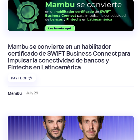
Mambu se convierte en un habilitador
certificado de SWIFT Business Connect para
impulsar la conectividad de bancos y
Fintechs en Latinoamérica
PAYTECH 💳
|
Mambu
July
29