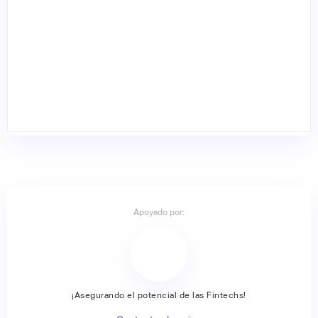
Apoyado por:
¡Asegurando el potencial de las Fintechs!