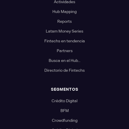
Actividades
Hub Mapping
Reports
Latam Money Series
Fintechs en tendencia
Partners
Busca en el Hub...
Directorio de Fintechs
SEGMENTOS
Crédito Digital
BFM
Crowdfunding