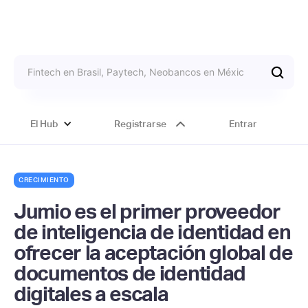
El Hub
Registrarse
Entrar
CRECIMIENTO
Jumio es el primer proveedor
de inteligencia de identidad en
ofrecer la aceptación global de
documentos de identidad
digitales a escala