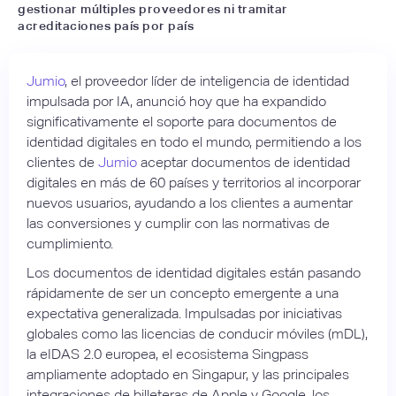
gestionar múltiples proveedores ni tramitar
acreditaciones país por país
Jumio
, el proveedor líder de inteligencia de identidad
impulsada por IA, anunció hoy que ha expandido
significativamente el soporte para documentos de
identidad digitales en todo el mundo, permitiendo a los
clientes de
Jumio
aceptar documentos de identidad
digitales en más de 60 países y territorios al incorporar
nuevos usuarios, ayudando a los clientes a aumentar
las conversiones y cumplir con las normativas de
cumplimiento.
Los documentos de identidad digitales están pasando
rápidamente de ser un concepto emergente a una
expectativa generalizada. Impulsadas por iniciativas
globales como las licencias de conducir móviles (mDL),
la eIDAS 2.0 europea, el ecosistema Singpass
ampliamente adoptado en Singapur, y las principales
integraciones de billeteras de Apple y Google, los