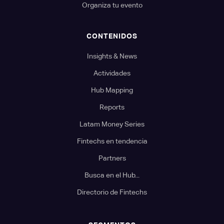
Organiza tu evento
CONTENIDOS
Insights & News
Actividades
Hub Mapping
Reports
Latam Money Series
Fintechs en tendencia
Partners
Busca en el Hub...
Directorio de Fintechs