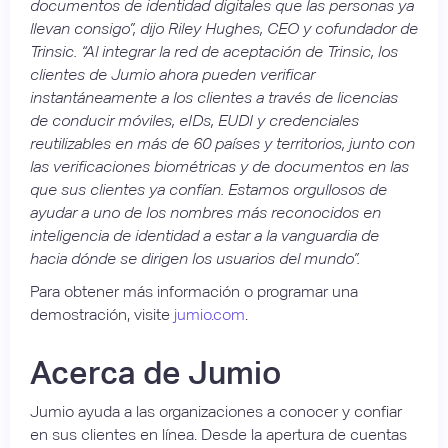
documentos de identidad digitales que las personas ya
llevan consigo”, dijo Riley Hughes, CEO y cofundador de
Trinsic. “Al integrar la red de aceptación de Trinsic, los
clientes de Jumio ahora pueden verificar
instantáneamente a los clientes a través de licencias
de conducir móviles, eIDs, EUDI y credenciales
reutilizables en más de 60 países y territorios, junto con
las verificaciones biométricas y de documentos en las
que sus clientes ya confían. Estamos orgullosos de
ayudar a uno de los nombres más reconocidos en
inteligencia de identidad a estar a la vanguardia de
hacia dónde se dirigen los usuarios del mundo”.
Para obtener más información o programar una
demostración, visite
jumio.com
.
Acerca de Jumio
Jumio ayuda a las organizaciones a conocer y confiar
en sus clientes en línea. Desde la apertura de cuentas