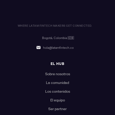
WHERE LATAM FINTECH MAKERS GET CONNECTED.
Bogotá, Colombia
🇨🇴
hola@latamfintech.co
EL HUB
Sobre nosotros
La comunidad
Los contenidos
El equipo
Ser partner