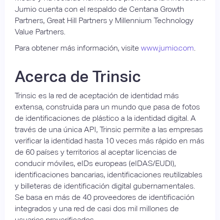
Jumio cuenta con el respaldo de Centana Growth
Partners, Great Hill Partners y Millennium Technology
Value Partners.
Para obtener más información, visite
www.jumio.com
.
Acerca de Trinsic
Trinsic es la red de aceptación de identidad más
extensa, construida para un mundo que pasa de fotos
de identificaciones de plástico a la identidad digital. A
través de una única API, Trinsic permite a las empresas
verificar la identidad hasta 10 veces más rápido en más
de 60 países y territorios al aceptar licencias de
conducir móviles, eIDs europeas (eIDAS/EUDI),
identificaciones bancarias, identificaciones reutilizables
y billeteras de identificación digital gubernamentales.
Se basa en más de 40 proveedores de identificación
integrados y una red de casi dos mil millones de
usuarios preverificados.