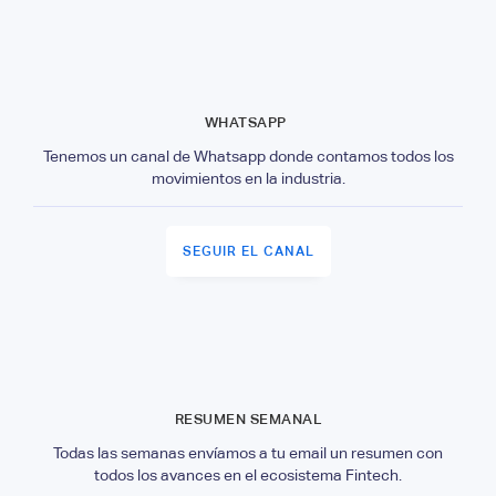
WHATSAPP
Tenemos un canal de Whatsapp donde contamos todos los
movimientos en la industria.
SEGUIR EL CANAL
RESUMEN SEMANAL
Todas las semanas envíamos a tu email un resumen con
todos los avances en el ecosistema Fintech.