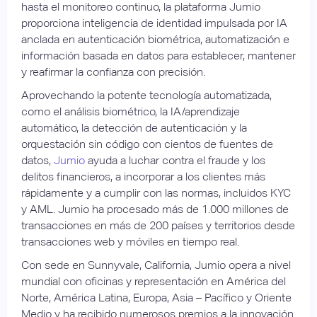
hasta el monitoreo continuo, la plataforma Jumio
proporciona inteligencia de identidad impulsada por IA
anclada en autenticación biométrica, automatización e
información basada en datos para establecer, mantener
y reafirmar la confianza con precisión.
Aprovechando la potente tecnología automatizada,
como el análisis biométrico, la IA/aprendizaje
automático, la detección de autenticación y la
orquestación sin código con cientos de fuentes de
datos,
Jumio
ayuda a luchar contra el fraude y los
delitos financieros, a incorporar a los clientes más
rápidamente y a cumplir con las normas, incluidos KYC
y AML. Jumio ha procesado más de 1.000 millones de
transacciones en más de 200 países y territorios desde
transacciones web y móviles en tiempo real.
Con sede en Sunnyvale, California, Jumio opera a nivel
mundial con oficinas y representación en América del
Norte, América Latina, Europa, Asia – Pacífico y Oriente
Medio y ha recibido numerosos premios a la innovación.