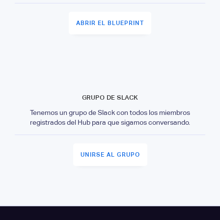
ABRIR EL BLUEPRINT
GRUPO DE SLACK
Tenemos un grupo de Slack con todos los miembros
registrados del Hub para que sigamos conversando.
UNIRSE AL GRUPO