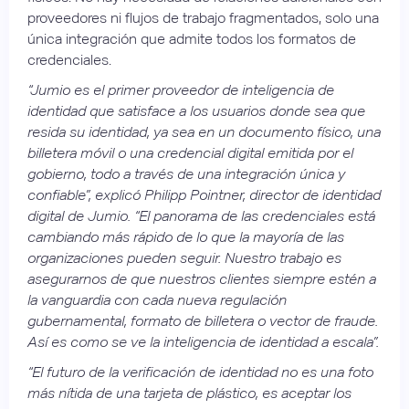
proveedores ni flujos de trabajo fragmentados, solo una
única integración que admite todos los formatos de
credenciales.
“Jumio es el primer proveedor de inteligencia de
identidad que satisface a los usuarios donde sea que
resida su identidad, ya sea en un documento físico, una
billetera móvil o una credencial digital emitida por el
gobierno, todo a través de una integración única y
confiable”, explicó Philipp Pointner, director de identidad
digital de Jumio. “El panorama de las credenciales está
cambiando más rápido de lo que la mayoría de las
organizaciones pueden seguir. Nuestro trabajo es
asegurarnos de que nuestros clientes siempre estén a
la vanguardia con cada nueva regulación
gubernamental, formato de billetera o vector de fraude.
Así es como se ve la inteligencia de identidad a escala”.
“El futuro de la verificación de identidad no es una foto
más nítida de una tarjeta de plástico, es aceptar los