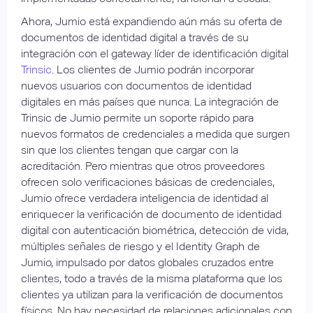
Ahora, Jumio está expandiendo aún más su oferta de
documentos de identidad digital a través de su
integración con el gateway líder de identificación digital
Trinsic
. Los clientes de Jumio podrán incorporar
nuevos usuarios con documentos de identidad
digitales en más países que nunca. La integración de
Trinsic de Jumio permite un soporte rápido para
nuevos formatos de credenciales a medida que surgen
sin que los clientes tengan que cargar con la
acreditación. Pero mientras que otros proveedores
ofrecen solo verificaciones básicas de credenciales,
Jumio ofrece verdadera inteligencia de identidad al
enriquecer la verificación de documento de identidad
digital con autenticación biométrica, detección de vida,
múltiples señales de riesgo y el Identity Graph de
Jumio, impulsado por datos globales cruzados entre
clientes, todo a través de la misma plataforma que los
clientes ya utilizan para la verificación de documentos
físicos. No hay necesidad de relaciones adicionales con