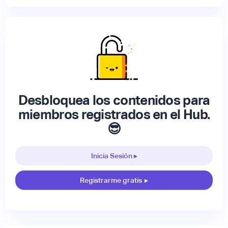
Desbloquea los contenidos para
miembros registrados en el Hub.
😎
Inicia Sesión ▸
Registrarme gratis
▸