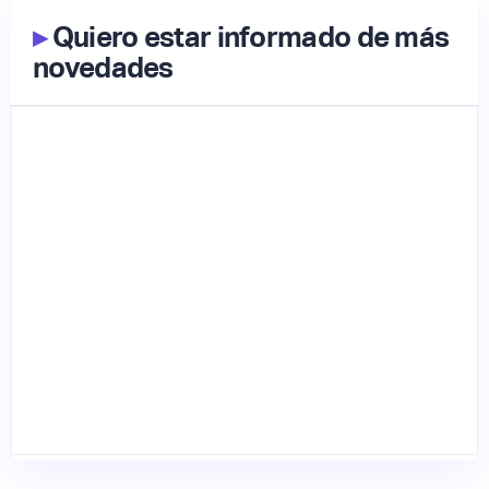
▸
Quiero estar informado de más
novedades