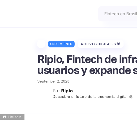
CRECIMIENTO
ACTIVOS DIGITALES 👾
Ripio, Fintech de inf
usuarios y expande 
September 2, 2025
Por
Ripio
Descubre el futuro de la economía digital 🚀
📷
LinkedIn