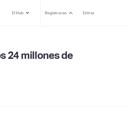
El Hub
Registrarse
Entrar
os 24 millones de