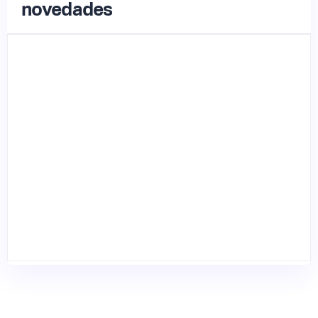
novedades