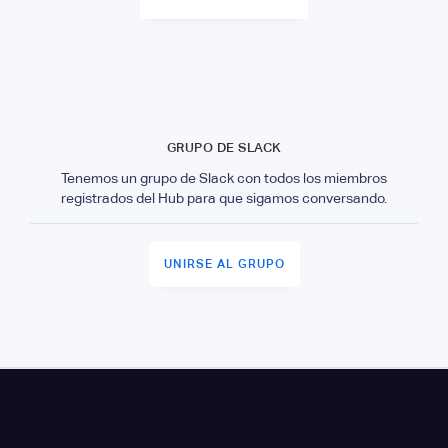
GRUPO DE SLACK
Tenemos un grupo de Slack con todos los miembros
registrados del Hub para que sigamos conversando.
UNIRSE AL GRUPO