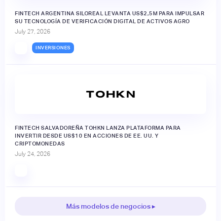
FINTECH ARGENTINA SILOREAL LEVANTA US$2,5M PARA IMPULSAR
SU TECNOLOGÍA DE VERIFICACIÓN DIGITAL DE ACTIVOS AGRO
July 27, 2026
INVERSIONES
FINTECH SALVADOREÑA TOHKN LANZA PLATAFORMA PARA
INVERTIR DESDE US$10 EN ACCIONES DE EE. UU. Y
CRIPTOMONEDAS
July 24, 2026
Más modelos de negocios ▸