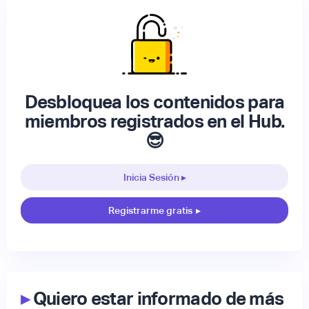
Desbloquea los contenidos para
miembros registrados en el Hub.
😎
Inicia Sesión ▸
Registrarme gratis
▸
▸
Quiero estar informado de más