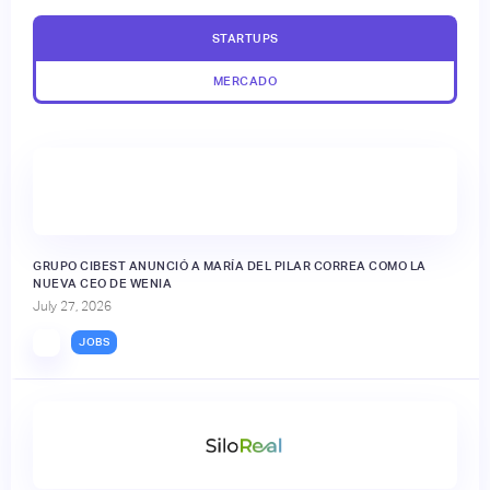
STARTUPS
MERCADO
GRUPO CIBEST ANUNCIÓ A MARÍA DEL PILAR CORREA COMO LA
NUEVA CEO DE WENIA
July 27, 2026
JOBS