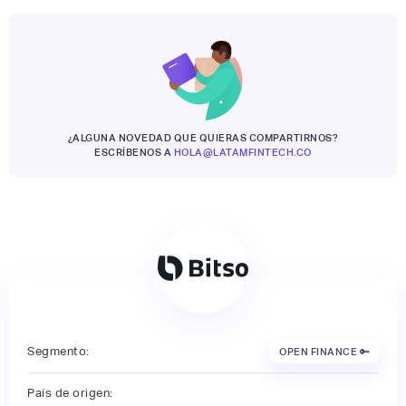
¿ALGUNA NOVEDAD QUE QUIERAS COMPARTIRNOS?
ESCRÍBENOS A
HOLA@LATAMFINTECH.CO
Segmento:
OPEN FINANCE 🔑
País de origen: