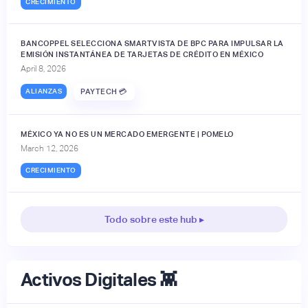
CRECIMIENTO
BANCOPPEL SELECCIONA SMARTVISTA DE BPC PARA IMPULSAR LA
EMISIÓN INSTANTÁNEA DE TARJETAS DE CRÉDITO EN MÉXICO
April 8, 2026
ALIANZAS
PAYTECH 💳
MÉXICO YA NO ES UN MERCADO EMERGENTE | POMELO
March 12, 2026
CRECIMIENTO
Todo sobre este hub ▸
Activos Digitales 👾