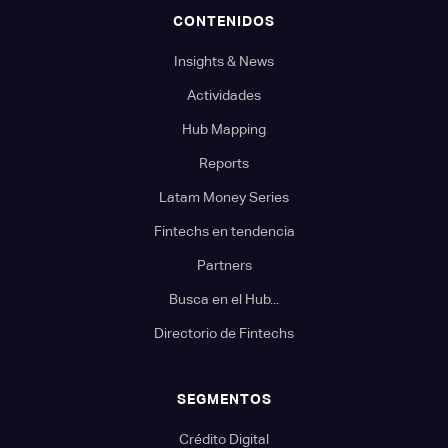
CONTENIDOS
Insights & News
Actividades
Hub Mapping
Reports
Latam Money Series
Fintechs en tendencia
Partners
Busca en el Hub...
Directorio de Fintechs
SEGMENTOS
Crédito Digital