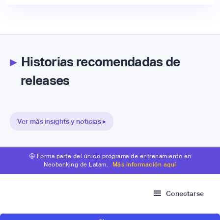
▸
Historias recomendadas de
releases
Ver más insights y noticias ▸
🤩 Forma parte del único programa de entrenamiento en
Neobanking de Latam.
Más información aquí
Conectarse