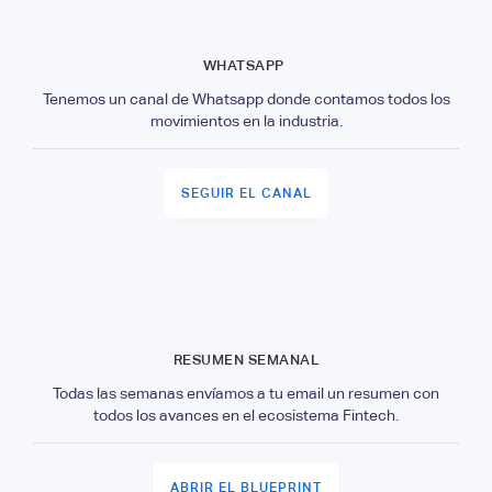
WHATSAPP
Tenemos un canal de Whatsapp donde contamos todos los
movimientos en la industria.
SEGUIR EL CANAL
RESUMEN SEMANAL
Todas las semanas envíamos a tu email un resumen con
todos los avances en el ecosistema Fintech.
ABRIR EL BLUEPRINT