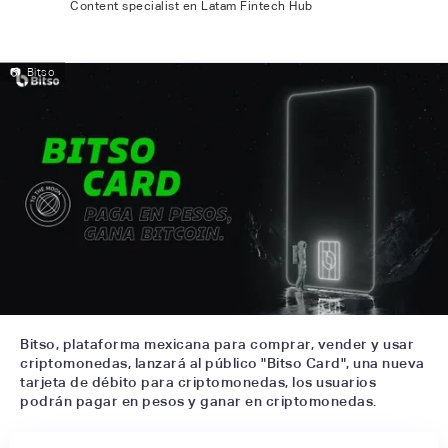
Content specialist en Latam Fintech Hub
📷
Bitso
Bitso, plataforma mexicana para comprar, vender y usar
criptomonedas, lanzará al público "Bitso Card", una nueva
tarjeta de débito para criptomonedas, los usuarios
podrán pagar en pesos y ganar en criptomonedas.