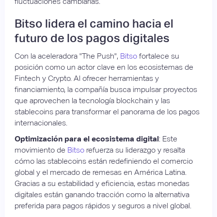
fluctuaciones cambiarias.
Bitso lidera el camino hacia el
futuro de los pagos digitales
Con la aceleradora "The Push",
Bitso
fortalece su
posición como un actor clave en los ecosistemas de
Fintech y Crypto. Al ofrecer herramientas y
financiamiento, la compañía busca impulsar proyectos
que aprovechen la tecnología blockchain y las
stablecoins para transformar el panorama de los pagos
internacionales.
Optimización para el ecosistema digital
: Este
movimiento de
Bitso
refuerza su liderazgo y resalta
cómo las stablecoins están redefiniendo el comercio
global y el mercado de remesas en América Latina.
Gracias a su estabilidad y eficiencia, estas monedas
digitales están ganando tracción como la alternativa
preferida para pagos rápidos y seguros a nivel global.