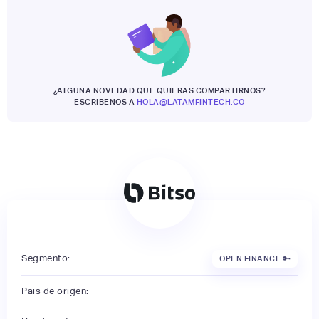
¿ALGUNA NOVEDAD QUE QUIERAS COMPARTIRNOS?
ESCRÍBENOS A
HOLA@LATAMFINTECH.CO
Segmento:
OPEN FINANCE 🔑
País de origen: