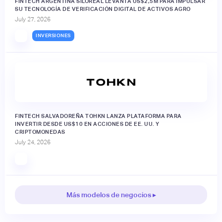
FINTECH ARGENTINA SILOREAL LEVANTA US$2,5M PARA IMPULSAR
SU TECNOLOGÍA DE VERIFICACIÓN DIGITAL DE ACTIVOS AGRO
July 27, 2026
INVERSIONES
FINTECH SALVADOREÑA TOHKN LANZA PLATAFORMA PARA
INVERTIR DESDE US$10 EN ACCIONES DE EE. UU. Y
CRIPTOMONEDAS
July 24, 2026
Más modelos de negocios ▸