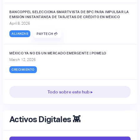
BANCOPPEL SELECCIONA SMARTVISTA DE BPC PARA IMPULSAR LA
EMISIÓN INSTANTÁNEA DE TARJETAS DE CRÉDITO EN MÉXICO
April 8, 2026
ALIANZAS
PAYTECH 💳
MÉXICO YA NO ES UN MERCADO EMERGENTE | POMELO
March 12, 2026
CRECIMIENTO
Todo sobre este hub ▸
Activos Digitales 👾