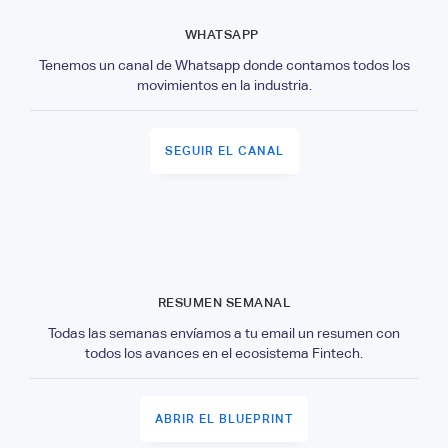
WHATSAPP
Tenemos un canal de Whatsapp donde contamos todos los
movimientos en la industria.
SEGUIR EL CANAL
RESUMEN SEMANAL
Todas las semanas envíamos a tu email un resumen con
todos los avances en el ecosistema Fintech.
ABRIR EL BLUEPRINT