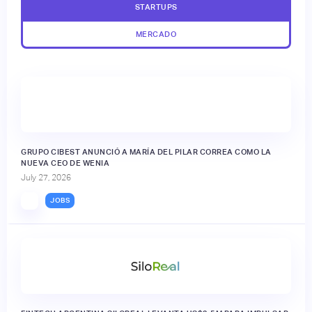
STARTUPS
MERCADO
GRUPO CIBEST ANUNCIÓ A MARÍA DEL PILAR CORREA COMO LA
NUEVA CEO DE WENIA
July 27, 2026
JOBS