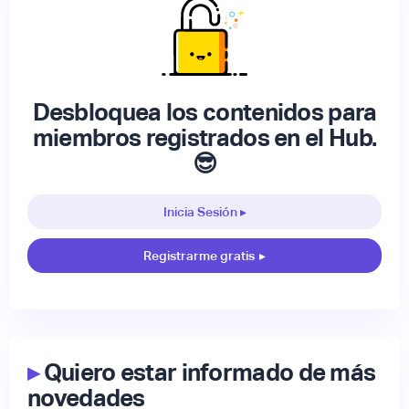
Desbloquea los contenidos para
miembros registrados en el Hub.
😎
Inicia Sesión ▸
Registrarme gratis
▸
▸
Quiero estar informado de más
novedades