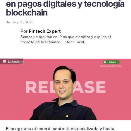
en pagos digitales y tecnología
blockchain
January 30, 2025
Por
Fintech Expert
Somos un recurso en línea que sintetiza y explica el
impacto de la actividad Fintech local.
📷
Linkedin
El programa ofrecerá mentoría especializada y hasta