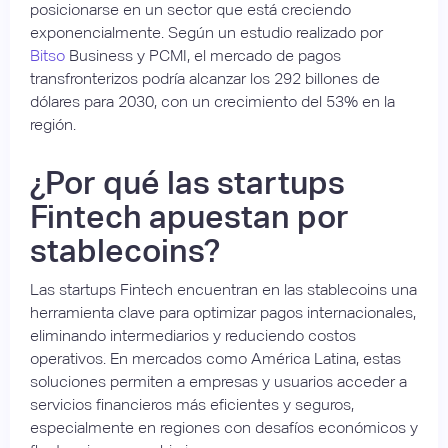
posicionarse en un sector que está creciendo
exponencialmente. Según un estudio realizado por
Bitso
Business y PCMI, el mercado de pagos
transfronterizos podría alcanzar los 292 billones de
dólares para 2030, con un crecimiento del 53% en la
región.
¿Por qué las startups
Fintech apuestan por
stablecoins?
Las startups Fintech encuentran en las stablecoins una
herramienta clave para optimizar pagos internacionales,
eliminando intermediarios y reduciendo costos
operativos. En mercados como América Latina, estas
soluciones permiten a empresas y usuarios acceder a
servicios financieros más eficientes y seguros,
especialmente en regiones con desafíos económicos y