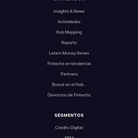
Insights & News
Actividades
Hub Mapping
Reports
Latam Money Series
Fintechs en tendencia
Partners
Busca en el Hub...
Directorio de Fintechs
SEGMENTOS
Crédito Digital
BFM