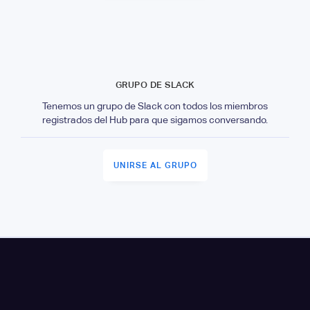
GRUPO DE SLACK
Tenemos un grupo de Slack con todos los miembros
registrados del Hub para que sigamos conversando.
UNIRSE AL GRUPO