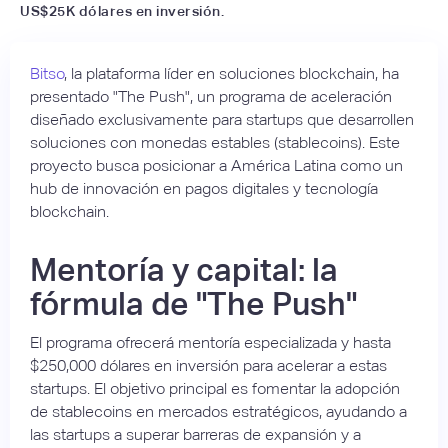
US$25K dólares en inversión.
Bitso
, la plataforma líder en soluciones blockchain, ha
presentado "The Push", un programa de aceleración
diseñado exclusivamente para startups que desarrollen
soluciones con monedas estables (stablecoins). Este
proyecto busca posicionar a América Latina como un
hub de innovación en pagos digitales y tecnología
blockchain.
Mentoría y capital: la
fórmula de "The Push"
El programa ofrecerá mentoría especializada y hasta
$250,000 dólares en inversión para acelerar a estas
startups. El objetivo principal es fomentar la adopción
de stablecoins en mercados estratégicos, ayudando a
las startups a superar barreras de expansión y a