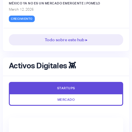
MÉXICO YA NO ES UN MERCADO EMERGENTE | POMELO
March 12, 2026
CRECIMIENTO
Todo sobre este hub ▸
Activos Digitales 👾
STARTUPS
MERCADO