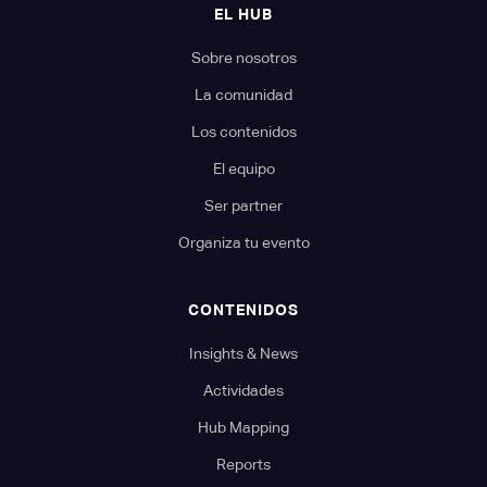
EL HUB
Sobre nosotros
La comunidad
Los contenidos
El equipo
Ser partner
Organiza tu evento
CONTENIDOS
Insights & News
Actividades
Hub Mapping
Reports