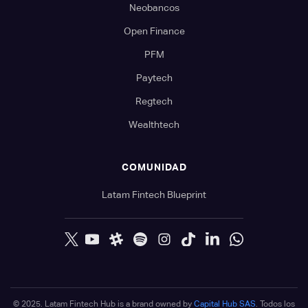
Neobancos
Open Finance
PFM
Paytech
Regtech
Wealthtech
COMUNIDAD
Latam Fintech Blueprint
© 2025. Latam Fintech Hub is a brand owned by
Capital Hub SAS
. Todos los