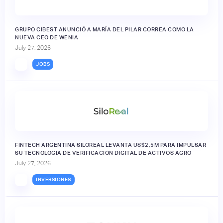
GRUPO CIBEST ANUNCIÓ A MARÍA DEL PILAR CORREA COMO LA
NUEVA CEO DE WENIA
July 27, 2026
JOBS
FINTECH ARGENTINA SILOREAL LEVANTA US$2,5M PARA IMPULSAR
SU TECNOLOGÍA DE VERIFICACIÓN DIGITAL DE ACTIVOS AGRO
July 27, 2026
INVERSIONES