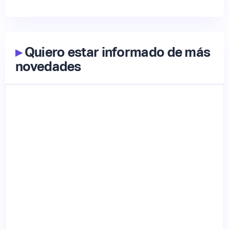
▸
Quiero estar informado de más
novedades