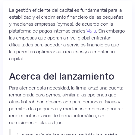
La gestión eficiente del capital es fundamental para la
estabilidad y el crecimiento financiero de las pequeñas
y medianas empresas (pymes), de acuerdo con la
plataforma de pagos internacionales
Valiu
. Sin embargo,
las empresas que operan a nivel global enfrentan
dificultades para acceder a servicios financieros que
les permitan optimizar sus recursos y aumentar su
capital.
Acerca del lanzamiento
Para atender esta necesidad, la firma lanzó una cuenta
remunerada para pymes, similar a las opciones que
otras fintech han desarrollado para personas físicas y
permite a las pequeñas y medianas empresas generar
rendimientos diarios de forma automática, sin
comisiones ni plazos fijos.