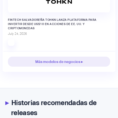
FINTECH SALVADOREÑA TOHKN LANZA PLATAFORMA PARA
INVERTIR DESDE US$10 EN ACCIONES DE EE. UU. Y
CRIPTOMONEDAS
July 24, 2026
Más modelos de negocios ▸
▸
Historias recomendadas de
releases