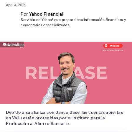
April 4, 2025
Por
Yahoo Financial
Servicio de Yahoo! que proporciona información financiera y
comentarios especializados.
📷
Linkedin
Debido a su alianza con Banco Base, las cuentas abiertas
en Valiu están protegidas por el Instituto para la
Protección al Ahorro Bancario.