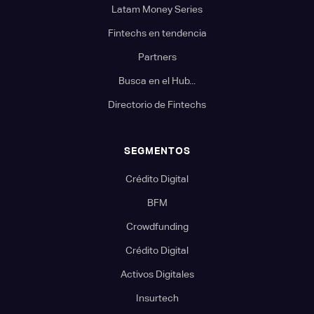
Latam Money Series
Fintechs en tendencia
Partners
Busca en el Hub...
Directorio de Fintechs
SEGMENTOS
Crédito Digital
BFM
Crowdfunding
Crédito Digital
Activos Digitales
Insurtech