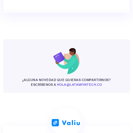
¿ALGUNA NOVEDAD QUE QUIERAS COMPARTIRNOS?
ESCRÍBENOS A
HOLA@LATAMFINTECH.CO