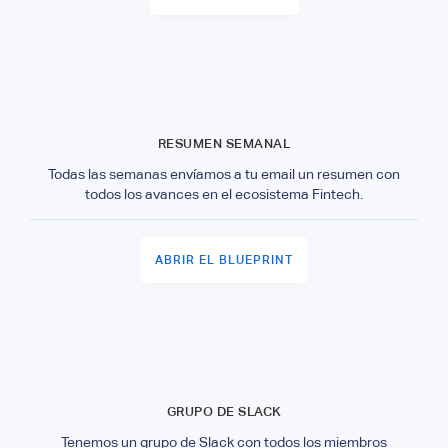
RESUMEN SEMANAL
Todas las semanas envíamos a tu email un resumen con
todos los avances en el ecosistema Fintech.
ABRIR EL BLUEPRINT
GRUPO DE SLACK
Tenemos un grupo de Slack con todos los miembros