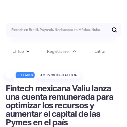
El Hub
Registrarse
Entrar
RELEASES
ACTIVOS DIGITALES 👾
Fintech mexicana Valiu lanza
una cuenta remunerada para
optimizar los recursos y
aumentar el capital de las
Pymes en el país