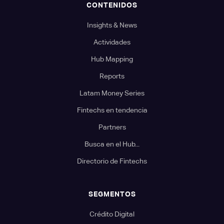
CONTENIDOS
Insights & News
Actividades
Hub Mapping
Reports
Latam Money Series
Fintechs en tendencia
Partners
Busca en el Hub...
Directorio de Fintechs
SEGMENTOS
Crédito Digital