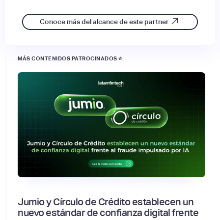
Conoce más del alcance de este partner
MÁS CONTENIDOS PATROCINADOS ⭐
Jumio y Círculo de Crédito establecen un
nuevo estándar de confianza digital frente