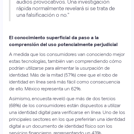
audios provocativos. Una investigación
rápida normalmente revelará si se trata de
una falsificación o no."
El conocimiento superficial da paso a la
comprensión del uso potencialmente perjudicial
A medida que los consumidores van conociendo mejor
estas tecnologías, también van comprendiendo cómo
podrían utilizarse para alimentar la usurpación de
identidad. Más de la mitad (57%) cree que el robo de
identidad en línea será más fácil como consecuencia
de ello. México representa un 62%.
Asimismo, encuesta reveló que más de dos tercios
(68%) de los consumidores están dispuestos a utilizar
una identidad digital para verificarse en línea. Uno de los
principales sectores en los que preferirían una identidad
digital a un documento de identidad físico son los
servicios financieros, representando un 43%.