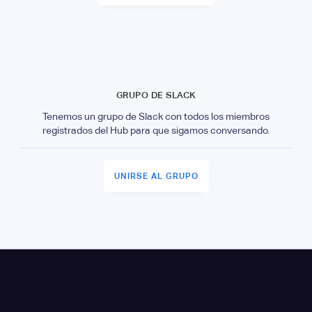
GRUPO DE SLACK
Tenemos un grupo de Slack con todos los miembros
registrados del Hub para que sigamos conversando.
UNIRSE AL GRUPO