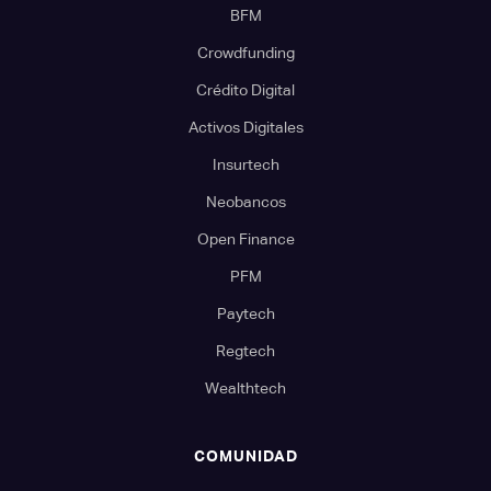
BFM
Crowdfunding
Crédito Digital
Activos Digitales
Insurtech
Neobancos
Open Finance
PFM
Paytech
Regtech
Wealthtech
COMUNIDAD