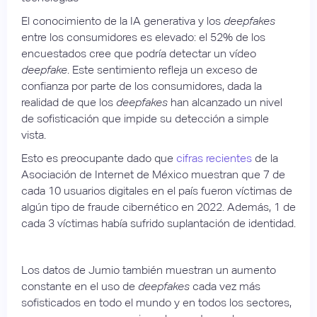
El conocimiento de la IA generativa y los
deepfakes
entre los consumidores es elevado: el 52% de los
encuestados cree que podría detectar un vídeo
deepfake
. Este sentimiento refleja un exceso de
confianza por parte de los consumidores, dada la
realidad de que los
deepfakes
han alcanzado un nivel
de sofisticación que impide su detección a simple
vista.
Esto es preocupante dado que
cifras recientes
de la
Asociación de Internet de México muestran que 7 de
cada 10 usuarios digitales en el país fueron víctimas de
algún tipo de fraude cibernético en 2022. Además, 1 de
cada 3 víctimas había sufrido suplantación de identidad.
Los datos de Jumio también muestran un aumento
constante en el uso de
deepfakes
cada vez más
sofisticados en todo el mundo y en todos los sectores,