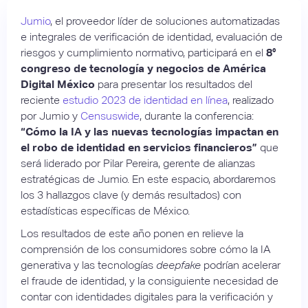
Jumio
, el proveedor líder de soluciones automatizadas
e integrales de verificación de identidad, evaluación de
riesgos y cumplimiento normativo, participará en el
8°
congreso de tecnología y negocios de América
Digital México
para presentar los resultados del
reciente
estudio 2023 de identidad en línea
, realizado
por Jumio y
Censuswide
, durante la conferencia:
“Cómo la IA y las nuevas tecnologías impactan en
el robo de identidad en servicios financieros”
que
será liderado por Pilar Pereira, gerente de alianzas
estratégicas de Jumio. En este espacio, abordaremos
los 3 hallazgos clave (y demás resultados) con
estadísticas específicas de México.
Los resultados de este año ponen en relieve la
comprensión de los consumidores sobre cómo la IA
generativa y las tecnologías
deepfake
podrían acelerar
el fraude de identidad, y la consiguiente necesidad de
contar con identidades digitales para la verificación y