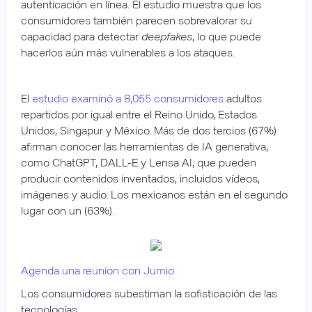
autenticación en línea. El estudio muestra que los
consumidores también parecen sobrevalorar su
capacidad para detectar
deepfakes
, lo que puede
hacerlos aún más vulnerables a los ataques.
El
estudio examinó a 8,055 consumidores
adultos
repartidos por igual entre el Reino Unido, Estados
Unidos, Singapur y México. Más de dos tercios (67%)
afirman conocer las herramientas de IA generativa,
como ChatGPT, DALL-E y Lensa AI, que pueden
producir contenidos inventados, incluidos vídeos,
imágenes y audio. Los mexicanos están en el segundo
lugar con un (63%).
Agenda una reunion con Jumio
Los consumidores subestiman la sofisticación de las
tecnologías