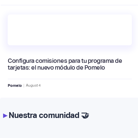
Configura comisiones para tu programa de
tarjetas: el nuevo módulo de Pomelo
|
Pomelo
August
4
▸
Nuestra comunidad 🤝