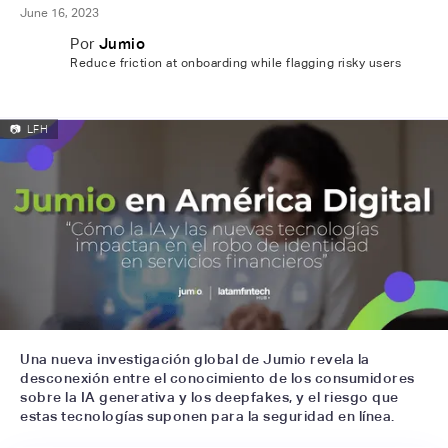
June 16, 2023
Por
Jumio
Reduce friction at onboarding while flagging risky users
📷
LFH
Una nueva investigación global de Jumio revela la
desconexión entre el conocimiento de los consumidores
sobre la IA generativa y los deepfakes, y el riesgo que
estas tecnologías suponen para la seguridad en línea.