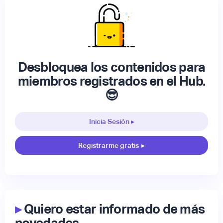
Desbloquea los contenidos para
miembros registrados en el Hub.
😎
Inicia Sesión ▸
Registrarme gratis
▸
▸
Quiero estar informado de más
novedades