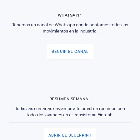
WHATSAPP
Tenemos un canal de Whatsapp donde contamos todos los
movimientos en la industria.
SEGUIR EL CANAL
RESUMEN SEMANAL
Todas las semanas envíamos a tu email un resumen con
todos los avances en el ecosistema Fintech.
ABRIR EL BLUEPRINT