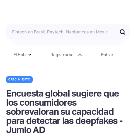
El Hub
Registrarse
Entrar
CRECIMIENTO
Encuesta global sugiere que
los consumidores
sobrevaloran su capacidad
para detectar las deepfakes -
Jumio AD