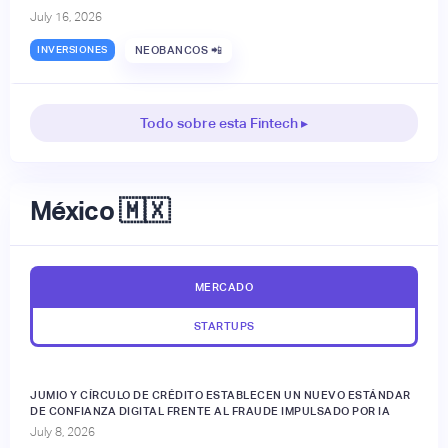
July 16, 2026
INVERSIONES
NEOBANCOS 📲
Todo sobre esta Fintech ▸
México 🇲🇽
MERCADO
STARTUPS
JUMIO Y CÍRCULO DE CRÉDITO ESTABLECEN UN NUEVO ESTÁNDAR
DE CONFIANZA DIGITAL FRENTE AL FRAUDE IMPULSADO POR IA
July 8, 2026