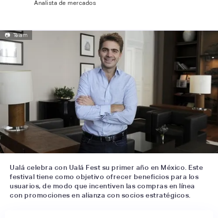
Analista de mercados
📷
Télam
Ualá celebra con Ualá Fest su primer año en México. Este
festival tiene como objetivo ofrecer beneficios para los
usuarios, de modo que incentiven las compras en línea
con promociones en alianza con socios estratégicos.