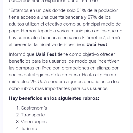
busca acelerar la expansión por el territorio.
“Estamos en un país donde sólo 51% de la población
tiene acceso a una cuenta bancaria y 87% de los
adultos utilizan el efectivo como su principal medio de
pago. Hemos llegado a varios municipios en los que no
hay sucursales bancarias en varios kilómetros”, afirmó
al presentar la iniciativa de incentivos
Ualá Fest
.
Informó que
Ualá Fest
tiene como objetivo ofrecer
beneficios para los usuarios, de modo que incentiven
las compras en línea con promociones en alianza con
socios estratégicos de la empresa. Hasta el próximo
miércoles 29, Ualá ofrecerá algunos beneficios en los
ocho rubros más importantes para sus usuarios.
Hay beneficios en los siguientes rubros:
Gastronomía
Ttransporte
Videojuegos
Turismo