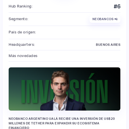
#
6
Hub Ranking:
Segmento:
NEOBANCOS 📲
País de origen:
Headquarters:
BUENOS AIRES
Más novedades
NEOBANCO ARGENTINO UALÁ RECIBE UNA INVERSIÓN DE US$20
MILLONES DE TETHER PARA EXPANDIR SU ECOSISTEMA
FINANCIERO