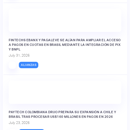
FINTECHS EBANX Y PAGALEVE SE ALÍAN PARA AMPLIAR EL ACCESO
A PAGOS EN CUOTAS EN BRASIL MEDIANTE LA INTEGRACIÓN DE PIX
Y BNPL
July 31, 2026
ALIANZAS
PAYTECH COLOMBIANA DRUO PREPARA SU EXPANSIÓN A CHILE Y
BRASIL TRAS PROCESAR US$160 MILLONES EN PAGOS EN 2026
July 23, 2026