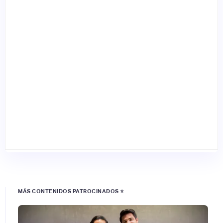
MÁS CONTENIDOS PATROCINADOS ⭐