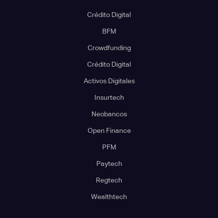
Crédito Digital
BFM
Crowdfunding
Crédito Digital
Activos Digitales
Insurtech
Neobancos
Open Finance
PFM
Paytech
Regtech
Wealthtech