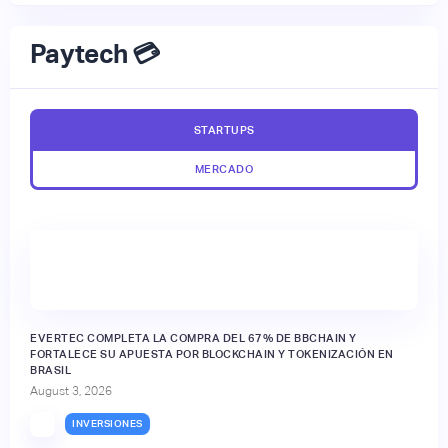
Paytech 💳
STARTUPS
MERCADO
EVERTEC COMPLETA LA COMPRA DEL 67% DE BBCHAIN Y
FORTALECE SU APUESTA POR BLOCKCHAIN Y TOKENIZACIÓN EN
BRASIL
August 3, 2026
INVERSIONES