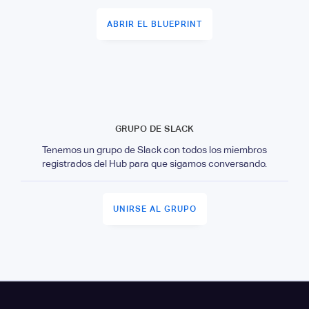
ABRIR EL BLUEPRINT
GRUPO DE SLACK
Tenemos un grupo de Slack con todos los miembros
registrados del Hub para que sigamos conversando.
UNIRSE AL GRUPO