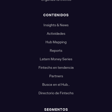
CONTENIDOS
Insights & News
Actividades
Hub Mapping
Reports
Latam Money Series
Fintechs en tendencia
Partners
Busca en el Hub...
Directorio de Fintechs
SEGMENTOS