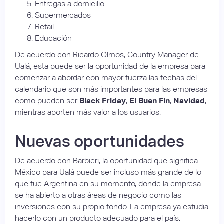
Entregas a domicilio
Supermercados
Retail
Educación
De acuerdo con Ricardo Olmos, Country Manager de
Ualá, esta puede ser la oportunidad de la empresa para
comenzar a abordar con mayor fuerza las fechas del
calendario que son más importantes para las empresas
como pueden ser
Black Friday
,
El Buen Fin
,
Navidad
,
mientras aporten más valor a los usuarios.
Nuevas oportunidades
De acuerdo con Barbieri, la oportunidad que significa
México para Ualá puede ser incluso más grande de lo
que fue Argentina en su momento, donde la empresa
se ha abierto a otras áreas de negocio como las
inversiones con su propio fondo. La empresa ya estudia
hacerlo con un producto adecuado para el país.