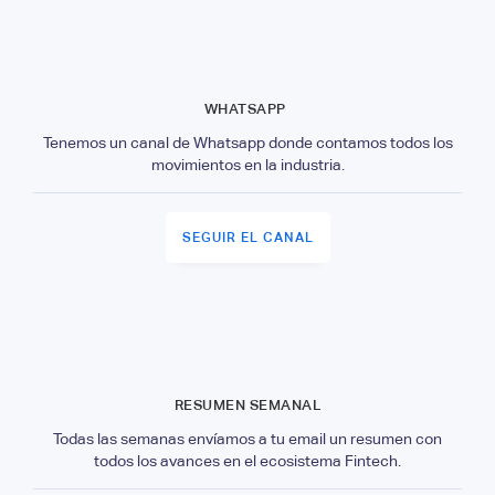
WHATSAPP
Tenemos un canal de Whatsapp donde contamos todos los
movimientos en la industria.
SEGUIR EL CANAL
RESUMEN SEMANAL
Todas las semanas envíamos a tu email un resumen con
todos los avances en el ecosistema Fintech.