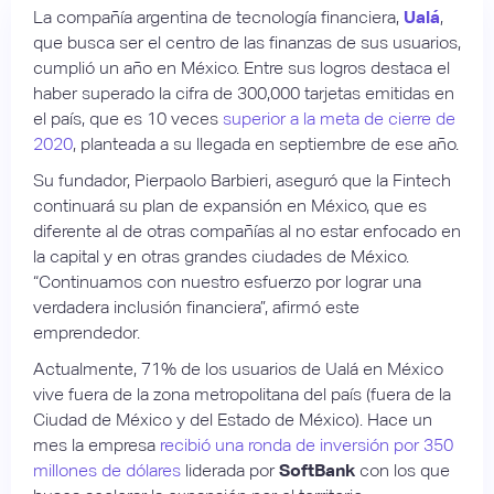
La compañía argentina de tecnología financiera,
Ualá
,
que busca ser el centro de las finanzas de sus usuarios,
cumplió un año en México. Entre sus logros destaca el
haber superado la cifra de 300,000 tarjetas emitidas en
el país, que es 10 veces
superior a la meta de cierre de
2020
, planteada a su llegada en septiembre de ese año.
Su fundador, Pierpaolo Barbieri, aseguró que la Fintech
continuará su plan de expansión en México, que es
diferente al de otras compañías al no estar enfocado en
la capital y en otras grandes ciudades de México.
“Continuamos con nuestro esfuerzo por lograr una
verdadera inclusión financiera”, afirmó este
emprendedor.
Actualmente, 71% de los usuarios de Ualá en México
vive fuera de la zona metropolitana del país (fuera de la
Ciudad de México y del Estado de México). Hace un
mes la empresa
recibió una ronda de inversión por 350
millones de dólares
liderada por
SoftBank
con los que