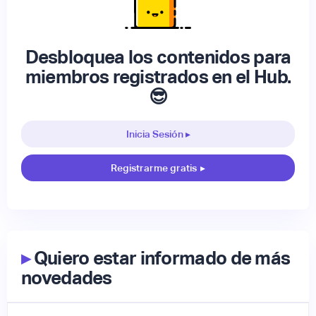
Desbloquea los contenidos para
miembros registrados en el Hub.
😎
Inicia Sesión ▸
Registrarme gratis
▸
▸
Quiero estar informado de más
novedades