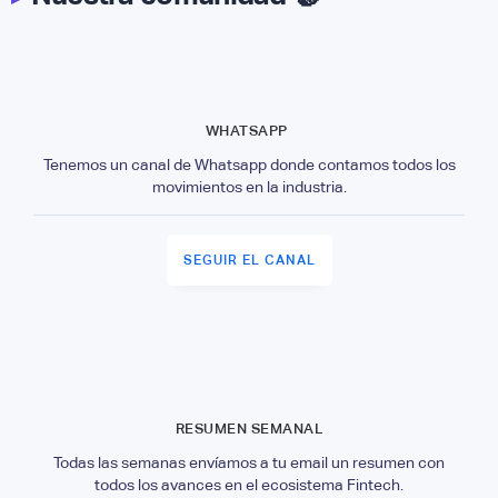
WHATSAPP
Tenemos un canal de Whatsapp donde contamos todos los
movimientos en la industria.
SEGUIR EL CANAL
RESUMEN SEMANAL
Todas las semanas envíamos a tu email un resumen con
todos los avances en el ecosistema Fintech.