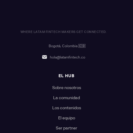
WHERE LATAM FINTECH MAKERS GET CONNECTED.
Bogotá, Colombia
🇨🇴
hola@latamfintech.co
EL HUB
Sobre nosotros
La comunidad
Los contenidos
El equipo
Ser partner