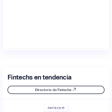
Fintechs en tendencia
Directorio de Fintechs
PAYTECH 💳