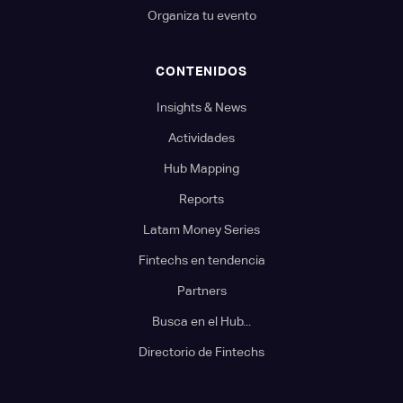
Organiza tu evento
CONTENIDOS
Insights & News
Actividades
Hub Mapping
Reports
Latam Money Series
Fintechs en tendencia
Partners
Busca en el Hub...
Directorio de Fintechs