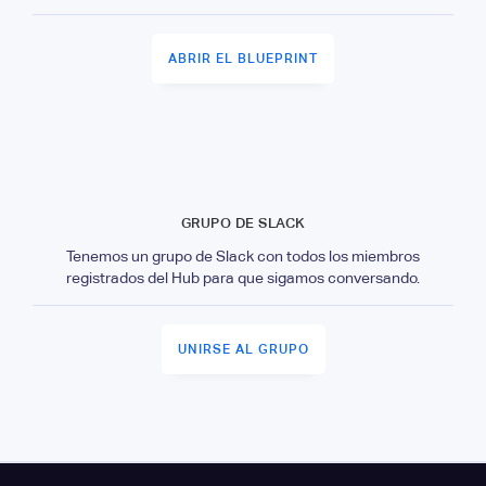
ABRIR EL BLUEPRINT
GRUPO DE SLACK
Tenemos un grupo de Slack con todos los miembros
registrados del Hub para que sigamos conversando.
UNIRSE AL GRUPO