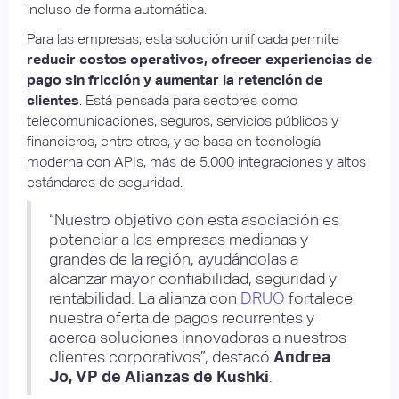
incluso de forma automática.
Para las empresas, esta solución unificada permite
reducir costos operativos, ofrecer experiencias de
pago sin fricción y aumentar la retención de
clientes
. Está pensada para sectores como
telecomunicaciones, seguros, servicios públicos y
financieros, entre otros, y se basa en tecnología
moderna con APIs, más de 5.000 integraciones y altos
estándares de seguridad.
“Nuestro objetivo con esta asociación es
potenciar a las empresas medianas y
grandes de la región, ayudándolas a
alcanzar mayor confiabilidad, seguridad y
rentabilidad. La alianza con
DRUO
fortalece
nuestra oferta de pagos recurrentes y
acerca soluciones innovadoras a nuestros
clientes corporativos”, destacó
Andrea
Jo, VP de Alianzas de Kushki
.