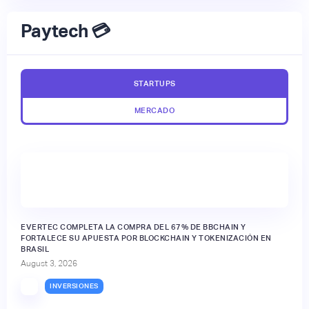
Paytech 💳
STARTUPS
MERCADO
EVERTEC COMPLETA LA COMPRA DEL 67% DE BBCHAIN Y
FORTALECE SU APUESTA POR BLOCKCHAIN Y TOKENIZACIÓN EN
BRASIL
August 3, 2026
INVERSIONES