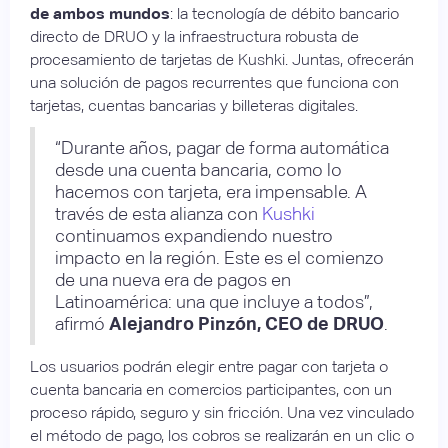
de ambos mundos
: la tecnología de débito bancario
directo de DRUO y la infraestructura robusta de
procesamiento de tarjetas de Kushki. Juntas, ofrecerán
una solución de pagos recurrentes que funciona con
tarjetas, cuentas bancarias y billeteras digitales.
“Durante años, pagar de forma automática
desde una cuenta bancaria, como lo
hacemos con tarjeta, era impensable. A
través de esta alianza con
Kushki
continuamos expandiendo nuestro
impacto en la región. Este es el comienzo
de una nueva era de pagos en
Latinoamérica: una que incluye a todos”,
afirmó
Alejandro Pinzón, CEO de DRUO
.
Los usuarios podrán elegir entre pagar con tarjeta o
cuenta bancaria en comercios participantes, con un
proceso rápido, seguro y sin fricción. Una vez vinculado
el método de pago, los cobros se realizarán en un clic o