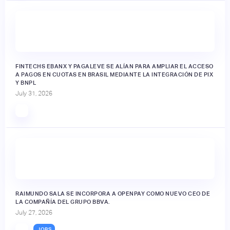
FINTECHS EBANX Y PAGALEVE SE ALÍAN PARA AMPLIAR EL ACCESO
A PAGOS EN CUOTAS EN BRASIL MEDIANTE LA INTEGRACIÓN DE PIX
Y BNPL
July 31, 2026
RAIMUNDO SALA SE INCORPORA A OPENPAY COMO NUEVO CEO DE
LA COMPAÑÍA DEL GRUPO BBVA.
July 27, 2026
JOBS