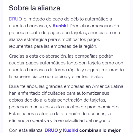
Sobre la alianza
DRUO
, el método de pago de débito automático a
cuentas bancarias, y
Kushki
,
líder latinoamericano en
procesamiento de pagos con tarjetas, anunciaron una
alianza estratégica para simplificar los pagos
recurrentes para las empresas de la región.
Gracias a esta colaboración, las compañías podrán
aceptar pagos automáticos tanto con tarjeta como con
cuentas bancarias de forma rápida y segura, mejorando
la experiencia de comercios y clientes finales.
Durante años, las grandes empresas en América Latina
han enfrentado dificultades para automatizar sus
cobros debido a la baja penetración de tarjetas,
procesos manuales y altos costos de procesamiento.
Estas barreras afectan la retención de usuarios, la
eficiencia operativa y la escalabilidad del negocio.
Con esta alianza,
DRUO
y
Kushki
combinan lo mejor