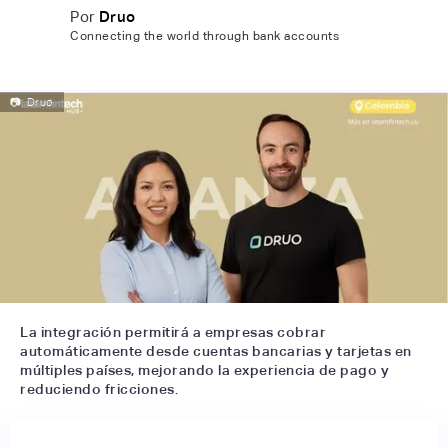
Por
Druo
Connecting the world through bank accounts
📷
Druo
La integración permitirá a empresas cobrar
automáticamente desde cuentas bancarias y tarjetas en
múltiples países, mejorando la experiencia de pago y
reduciendo fricciones.