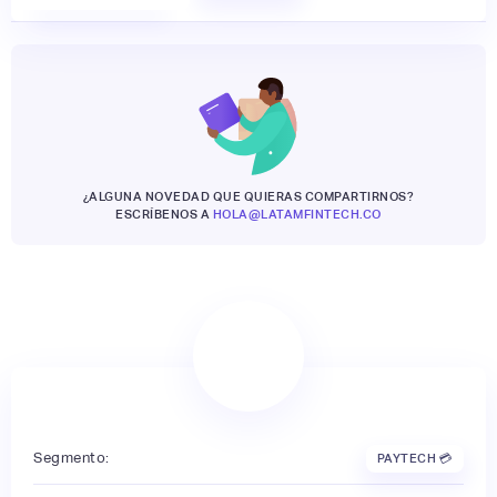
¿ALGUNA NOVEDAD QUE QUIERAS COMPARTIRNOS?
ESCRÍBENOS A
HOLA@LATAMFINTECH.CO
Segmento:
PAYTECH 💳