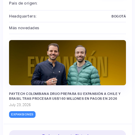
País de origen:
Headquarters:
BOGOTÁ
Más novedades
PAYTECH COLOMBIANA DRUO PREPARA SU EXPANSIÓN A CHILE Y
BRASIL TRAS PROCESAR US$160 MILLONES EN PAGOS EN 2026
July 23, 2026
EXPANSIONES