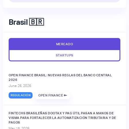
Brasil 🇧🇷
MERCADO
STARTUPS
OPEN FINANCE BRASIL: NUEVAS REGLAS DEL BANCO CENTRAL
2026
June 26, 2026
REGULACIÓN
OPEN FINANCE 🔑
FINTECHS BRASILEÑAS DOOTAX Y PAG ÚTIL PASAN A MANOS DE
VISMA PARA FORTALECER LA AUTOMATIZACIÓN TRIBUTARIA Y DE
PAGOS
May 15, 2026