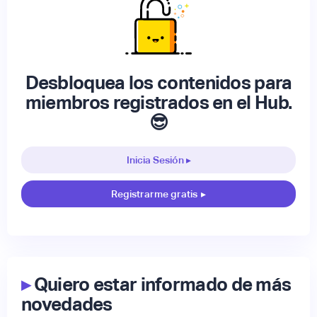
Desbloquea los contenidos para
miembros registrados en el Hub.
😎
Inicia Sesión ▸
Registrarme gratis
▸
▸
Quiero estar informado de más
novedades