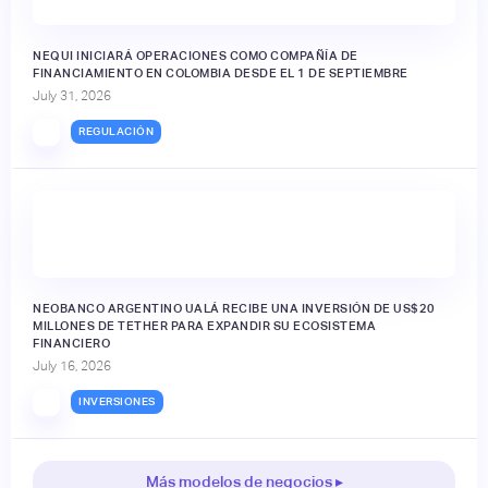
NEQUI INICIARÁ OPERACIONES COMO COMPAÑÍA DE
FINANCIAMIENTO EN COLOMBIA DESDE EL 1 DE SEPTIEMBRE
July 31, 2026
REGULACIÓN
NEOBANCO ARGENTINO UALÁ RECIBE UNA INVERSIÓN DE US$20
MILLONES DE TETHER PARA EXPANDIR SU ECOSISTEMA
FINANCIERO
July 16, 2026
INVERSIONES
Más modelos de negocios ▸