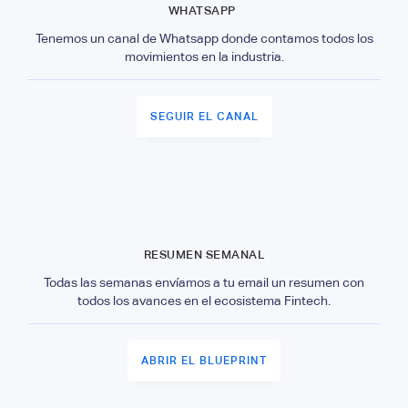
WHATSAPP
Tenemos un canal de Whatsapp donde contamos todos los
movimientos en la industria.
SEGUIR EL CANAL
RESUMEN SEMANAL
Todas las semanas envíamos a tu email un resumen con
todos los avances en el ecosistema Fintech.
ABRIR EL BLUEPRINT