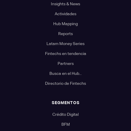
Insights & News
Actividades
Hub Mapping
Reports
Latam Money Series
Fintechs en tendencia
Partners
Busca en el Hub...
Directorio de Fintechs
SEGMENTOS
Crédito Digital
BFM