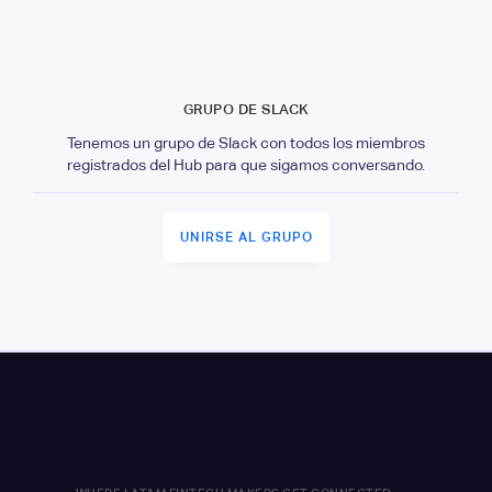
GRUPO DE SLACK
Tenemos un grupo de Slack con todos los miembros
registrados del Hub para que sigamos conversando.
UNIRSE AL GRUPO