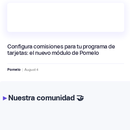
Configura comisiones para tu programa de
tarjetas: el nuevo módulo de Pomelo
|
Pomelo
August
4
▸
Nuestra comunidad 🤝