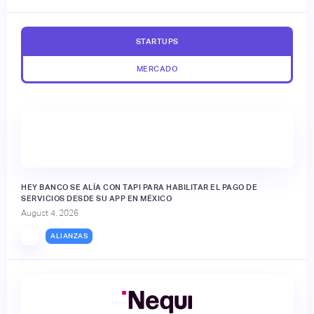
STARTUPS
MERCADO
HEY BANCO SE ALÍA CON TAPI PARA HABILITAR EL PAGO DE
SERVICIOS DESDE SU APP EN MÉXICO
August 4, 2026
ALIANZAS