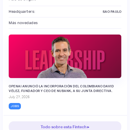
Headquarters:
SAO PAULO
Más novedades
OPENAI ANUNCIÓ LA INCORPORACIÓN DEL COLOMBIANO DAVID
VÉLEZ, FUNDADOR Y CEO DE NUBANK, A SU JUNTA DIRECTIVA.
July 27, 2026
JOBS
Todo sobre esta Fintech ▸