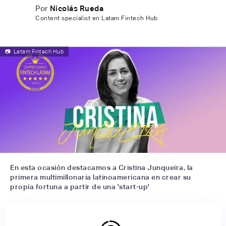
Por
Nicolás Rueda
Content specialist en Latam Fintech Hub
📷
Latam Fintech Hub
En esta ocasión destacamos a Cristina Junqueira, la
primera multimillonaria latinoamericana en crear su
propia fortuna a partir de una 'start-up'