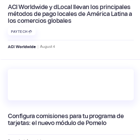
ACI Worldwide y dLocal llevan los principales
métodos de pago locales de América Latina a
los comercios globales
PAYTECH 💳
|
ACI Worldwide
August
4
Configura comisiones para tu programa de
tarjetas: el nuevo módulo de Pomelo