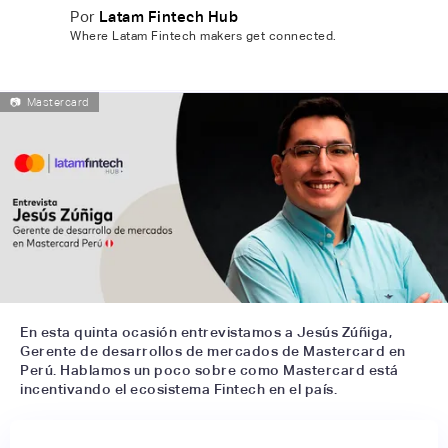
Por
Latam Fintech Hub
Where Latam Fintech makers get connected.
📷
Mastercard
En esta quinta ocasión entrevistamos a Jesús Zúñiga,
Gerente de desarrollos de mercados de Mastercard en
Perú. Hablamos un poco sobre como Mastercard está
incentivando el ecosistema Fintech en el país.