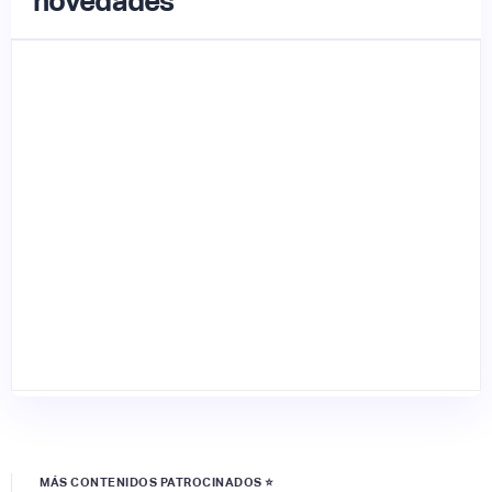
novedades
MÁS CONTENIDOS PATROCINADOS ⭐