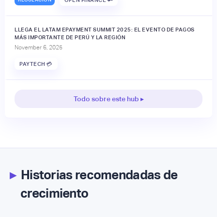
LLEGA EL LATAM EPAYMENT SUMMIT 2025: EL EVENTO DE PAGOS
MÁS IMPORTANTE DE PERÚ Y LA REGIÓN
November 6, 2025
PAYTECH 💳
Todo sobre este hub ▸
▸
Historias recomendadas de
crecimiento