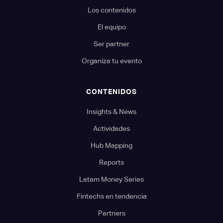
Los contenidos
El equipo
Ser partner
Organiza tu evento
CONTENIDOS
Insights & News
Actividades
Hub Mapping
Reports
Latam Money Series
Fintechs en tendencia
Partners