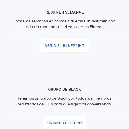
RESUMEN SEMANAL
Todas las semanas envíamos a tu email un resumen con
todos los avances en el ecosistema Fintech.
ABRIR EL BLUEPRINT
GRUPO DE SLACK
Tenemos un grupo de Slack con todos los miembros
registrados del Hub para que sigamos conversando.
UNIRSE AL GRUPO