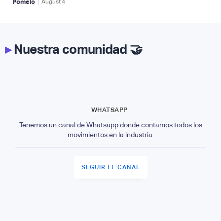
|
Pomelo
August
4
▸
Nuestra comunidad 🤝
WHATSAPP
Tenemos un canal de Whatsapp donde contamos todos los
movimientos en la industria.
SEGUIR EL CANAL