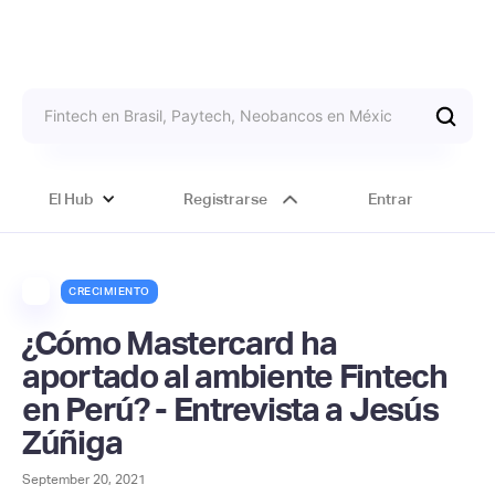
El Hub
Registrarse
Entrar
CRECIMIENTO
¿Cómo Mastercard ha
aportado al ambiente Fintech
en Perú? - Entrevista a Jesús
Zúñiga
September 20, 2021