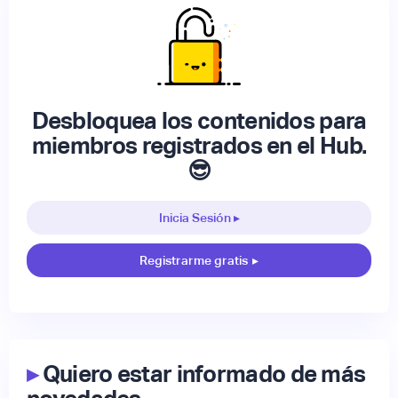
Desbloquea los contenidos para
miembros registrados en el Hub.
😎
Inicia Sesión ▸
Registrarme gratis
▸
▸
Quiero estar informado de más