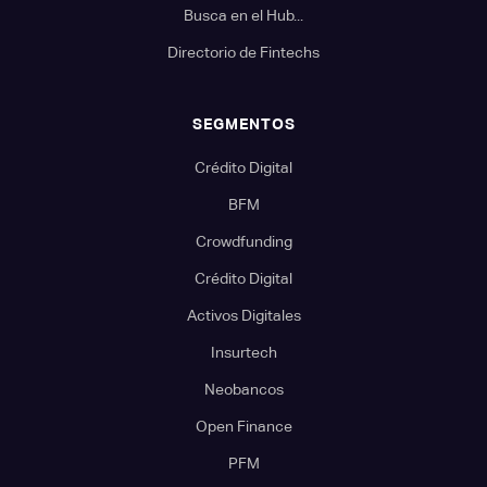
Busca en el Hub...
Directorio de Fintechs
SEGMENTOS
Crédito Digital
BFM
Crowdfunding
Crédito Digital
Activos Digitales
Insurtech
Neobancos
Open Finance
PFM