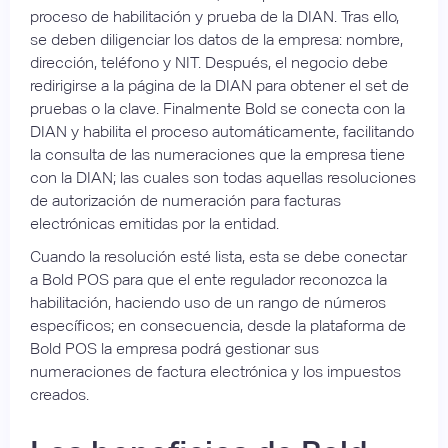
proceso de habilitación y prueba de la DIAN. Tras ello,
se deben diligenciar los datos de la empresa: nombre,
dirección, teléfono y NIT. Después, el negocio debe
redirigirse a la página de la DIAN para obtener el set de
pruebas o la clave. Finalmente Bold se conecta con la
DIAN y habilita el proceso automáticamente, facilitando
la consulta de las numeraciones que la empresa tiene
con la DIAN; las cuales son todas aquellas resoluciones
de autorización de numeración para facturas
electrónicas emitidas por la entidad.
Cuando la resolución esté lista, esta se debe conectar
a Bold POS para que el ente regulador reconozca la
habilitación, haciendo uso de un rango de números
específicos; en consecuencia, desde la plataforma de
Bold POS la empresa podrá gestionar sus
numeraciones de factura electrónica y los impuestos
creados.