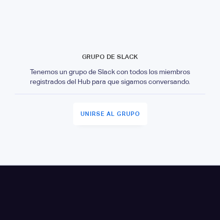
GRUPO DE SLACK
Tenemos un grupo de Slack con todos los miembros
registrados del Hub para que sigamos conversando.
UNIRSE AL GRUPO