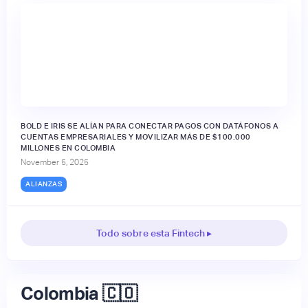
BOLD E IRIS SE ALÍAN PARA CONECTAR PAGOS CON DATÁFONOS A
CUENTAS EMPRESARIALES Y MOVILIZAR MÁS DE $100.000
MILLONES EN COLOMBIA
November 5, 2025
ALIANZAS
Todo sobre esta Fintech ▸
Colombia 🇨🇴