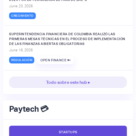
June 23, 2026
CRECIMIENTO
SUPERINTENDENCIA FINANCIERA DE COLOMBIA REALIZÓ LAS
PRIMERAS MESAS TÉCNICAS EN EL PROCESO DE IMPLEMENTACIÓN
DE LAS FINANZAS ABIERTAS OBLIGATORIAS
June 16, 2026
REGULACIÓN
OPEN FINANCE 🔑
Todo sobre este hub ▸
Paytech 💳
STARTUPS