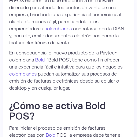
El POS electrónico hace referencia a un software
diseñado para atender los puntos de venta de una
empresa, brindando una experiencia al comercio y al
cliente de manera ágil, permitiéndole a los
emprendedores
colombianos
conectarse con la DIAN
y, con ello, emitir documentos electrónicos como la
factura electrónica de venta.
En consecuencia, el nuevo producto de la Paytech
colombiana
Bold,
“Bold POS”, tiene como fin ofrecer
una experiencia fácil e intuitiva para que los negocios
colombianos
puedan automatizar sus procesos de
emisión de facturas electrónicas desde su celular o
desktop y en cualquier lugar.
¿Cómo se activa Bold
POS?
Para iniciar el proceso de emisión de facturas
electrónicas con
Bold
POS, la empresa debe tener el