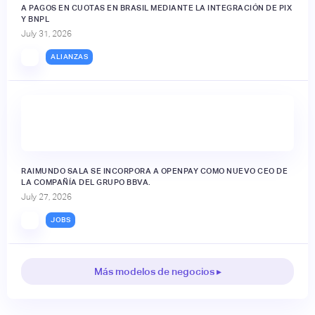
A PAGOS EN CUOTAS EN BRASIL MEDIANTE LA INTEGRACIÓN DE PIX
Y BNPL
July 31, 2026
ALIANZAS
RAIMUNDO SALA SE INCORPORA A OPENPAY COMO NUEVO CEO DE
LA COMPAÑÍA DEL GRUPO BBVA.
July 27, 2026
JOBS
Más modelos de negocios ▸