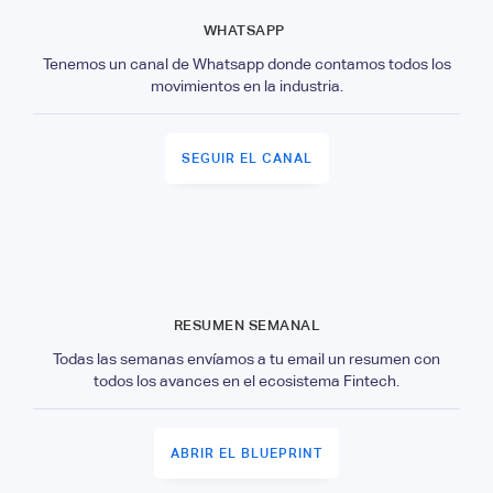
WHATSAPP
Tenemos un canal de Whatsapp donde contamos todos los
movimientos en la industria.
SEGUIR EL CANAL
RESUMEN SEMANAL
Todas las semanas envíamos a tu email un resumen con
todos los avances en el ecosistema Fintech.
ABRIR EL BLUEPRINT