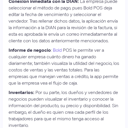
Conexión inmediata con la DIAN:
La empresa puede
seleccionar el método de pago, pues Bold POS deja
editar la fecha de vencimiento y seleccionar el
vendedor. Tras rellenar dichos datos, la aplicación envía
la información a la DIAN para la revisión de la factura, si
esta es aprobada le envía un correo inmediatamente al
cliente con los datos anteriormente mencionados.
Informe de negocio
:
Bold
POS le permite ver a
cualquier empresa cuánto dinero ha ganado
diariamente; también visualiza la utilidad del negocio, los
costos de ventas y las ventas totales. Para las
empresas que manejan ventas a crédito, la app permite
que la empresa vea el flujo de caja.
Inventarios:
Por su parte, los dueños y vendedores de
negocios pueden visualizar el inventario y conocer la
información del producto, su precio y disponibilidad. Sin
embargo, el dueño es quien crea cada perfil de los
trabajadores para que el mismo tenga acceso al
inventario.