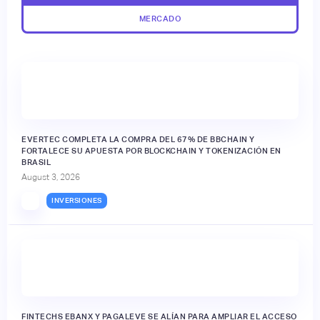
MERCADO
EVERTEC COMPLETA LA COMPRA DEL 67% DE BBCHAIN Y
FORTALECE SU APUESTA POR BLOCKCHAIN Y TOKENIZACIÓN EN
BRASIL
August 3, 2026
INVERSIONES
FINTECHS EBANX Y PAGALEVE SE ALÍAN PARA AMPLIAR EL ACCESO