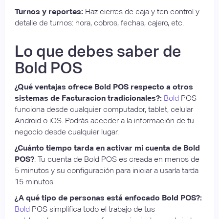
Turnos y reportes:
Haz cierres de caja y ten control y
detalle de turnos: hora, cobros, fechas, cajero, etc.
Lo que debes saber de
Bold POS
¿Qué ventajas ofrece Bold POS respecto a otros
sistemas de Facturacion tradicionales?:
Bold
POS
funciona desde cualquier computador, tablet, celular
Android o iOS. Podrás acceder a la información de tu
negocio desde cualquier lugar.
¿Cuánto tiempo tarda en activar mi cuenta de Bold
POS?
: Tu cuenta de Bold POS es creada en menos de
5 minutos y su configuración para iniciar a usarla tarda
15 minutos.
¿A qué tipo de personas está enfocado Bold POS?:
Bold
POS simplifica todo el trabajo de tus