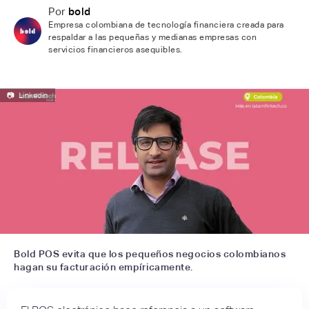
Por
bold
Empresa colombiana de tecnología financiera creada para
respaldar a las pequeñas y medianas empresas con
servicios financieros asequibles.
📷
Linkedin
Bold POS evita que los pequeños negocios colombianos
hagan su facturación empíricamente.