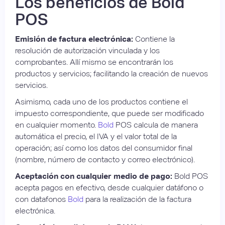
Los beneficios de Bold
POS
Emisión de factura electrónica:
Contiene la
resolución de autorización vinculada y los
comprobantes. Allí mismo se encontrarán los
productos y servicios; facilitando la creación de nuevos
servicios.
Asimismo, cada uno de los productos contiene el
impuesto correspondiente, que puede ser modificado
en cualquier momento.
Bold
POS calcula de manera
automática el precio, el IVA y el valor total de la
operación; así como los datos del consumidor final
(nombre, número de contacto y correo electrónico).
Aceptación con cualquier medio de pago:
Bold POS
acepta pagos en efectivo, desde cualquier datáfono o
con datafonos
Bold
para la realización de la factura
electrónica.