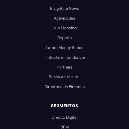
Insights & News
Actividades
Hub Mapping
Reports
Latam Money Series
Fintechs en tendencia
Partners
Busca en el Hub...
Directorio de Fintechs
SEGMENTOS
Crédito Digital
BFM