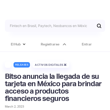
El Hub
Registrarse
Entrar
RELEASES
ACTIVOS DIGITALES 👾
Bitso anuncia la llegada de su
tarjeta en México para brindar
acceso a productos
financieros seguros
March 2, 2023