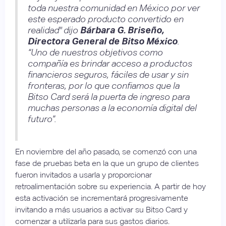
toda nuestra comunidad en México por ver
este esperado producto convertido en
realidad" dijo
Bárbara G. Briseño,
Directora General de Bitso México
.
“Uno de nuestros objetivos como
compañía es brindar acceso a productos
financieros seguros, fáciles de usar y sin
fronteras, por lo que confiamos que la
Bitso Card será la puerta de ingreso para
muchas personas a la economía digital del
futuro”.
En noviembre del año pasado, se comenzó con una
fase de pruebas beta en la que un grupo de clientes
fueron invitados a usarla y proporcionar
retroalimentación sobre su experiencia. A partir de hoy
esta activación se incrementará progresivamente
invitando a más usuarios a activar su Bitso Card y
comenzar a utilizarla para sus gastos diarios.