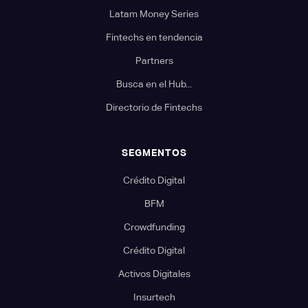
Latam Money Series
Fintechs en tendencia
Partners
Busca en el Hub...
Directorio de Fintechs
SEGMENTOS
Crédito Digital
BFM
Crowdfunding
Crédito Digital
Activos Digitales
Insurtech