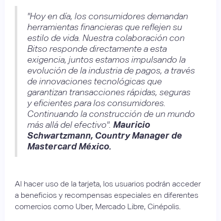
"Hoy en día, los consumidores demandan
herramientas financieras que reflejen su
estilo de vida. Nuestra colaboración con
Bitso responde directamente a esta
exigencia, juntos estamos impulsando la
evolución de la industria de pagos, a través
de innovaciones tecnológicas que
garantizan transacciones rápidas, seguras
y eficientes para los consumidores.
Continuando la construcción de un mundo
más allá del efectivo".
Mauricio
Schwartzmann, Country Manager de
Mastercard México.
Al hacer uso de la tarjeta, los usuarios podrán acceder
a beneficios y recompensas especiales en diferentes
comercios como Uber, Mercado Libre, Cinépolis.