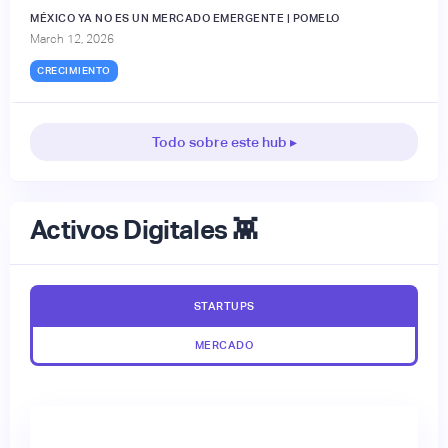
MÉXICO YA NO ES UN MERCADO EMERGENTE | POMELO
March 12, 2026
CRECIMIENTO
Todo sobre este hub ▸
Activos Digitales 👾
STARTUPS
MERCADO