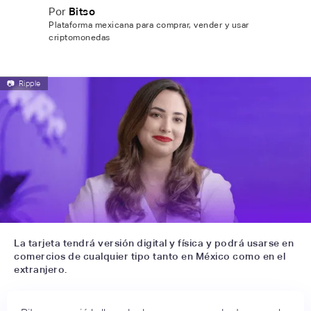
Por
Bitso
Plataforma mexicana para comprar, vender y usar
criptomonedas
📷
Ripple
La tarjeta tendrá versión digital y física y podrá usarse en
comercios de cualquier tipo tanto en México como en el
extranjero.