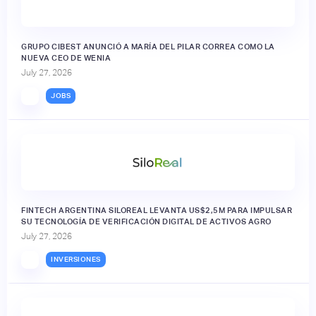
GRUPO CIBEST ANUNCIÓ A MARÍA DEL PILAR CORREA COMO LA
NUEVA CEO DE WENIA
July 27, 2026
JOBS
FINTECH ARGENTINA SILOREAL LEVANTA US$2,5M PARA IMPULSAR
SU TECNOLOGÍA DE VERIFICACIÓN DIGITAL DE ACTIVOS AGRO
July 27, 2026
INVERSIONES