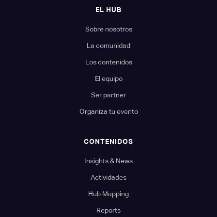
EL HUB
Sobre nosotros
La comunidad
Los contenidos
El equipo
Ser partner
Organiza tu evento
CONTENIDOS
Insights & News
Actividades
Hub Mapping
Reports