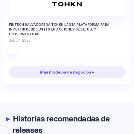
FINTECH SALVADOREÑA TOHKN LANZA PLATAFORMA PARA
INVERTIR DESDE US$10 EN ACCIONES DE EE. UU. Y
CRIPTOMONEDAS
July 24, 2026
Más modelos de negocios ▸
▸
Historias recomendadas de
releases