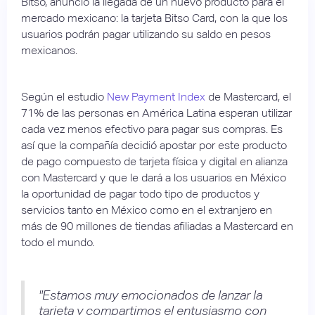
Bitso, anunció la llegada de un nuevo producto para el
mercado mexicano: la tarjeta Bitso Card, con la que los
usuarios podrán pagar utilizando su saldo en pesos
mexicanos.
Según el estudio
New Payment Index
de Mastercard, el
71% de las personas en América Latina esperan utilizar
cada vez menos efectivo para pagar sus compras. Es
así que la compañía decidió apostar por este producto
de pago compuesto de tarjeta física y digital en alianza
con Mastercard y que le dará a los usuarios en México
la oportunidad de pagar todo tipo de productos y
servicios tanto en México como en el extranjero en
más de 90 millones de tiendas afiliadas a Mastercard en
todo el mundo.
"Estamos muy emocionados de lanzar la
tarjeta y compartimos el entusiasmo con