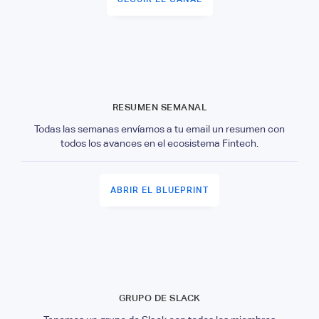
RESUMEN SEMANAL
Todas las semanas envíamos a tu email un resumen con
todos los avances en el ecosistema Fintech.
ABRIR EL BLUEPRINT
GRUPO DE SLACK