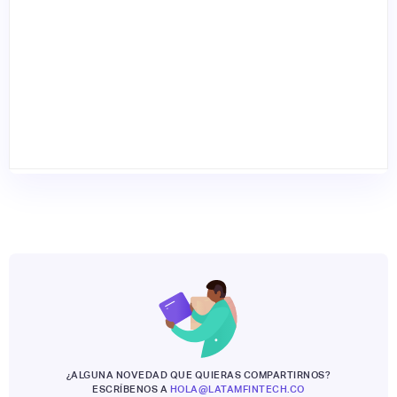
¿ALGUNA NOVEDAD QUE QUIERAS COMPARTIRNOS?
ESCRÍBENOS A
HOLA@LATAMFINTECH.CO