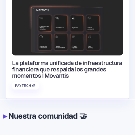
La plataforma unificada de infraestructura
financiera que respalda los grandes
momentos | Movantis
PAYTECH 💳
▸
Nuestra comunidad 🤝