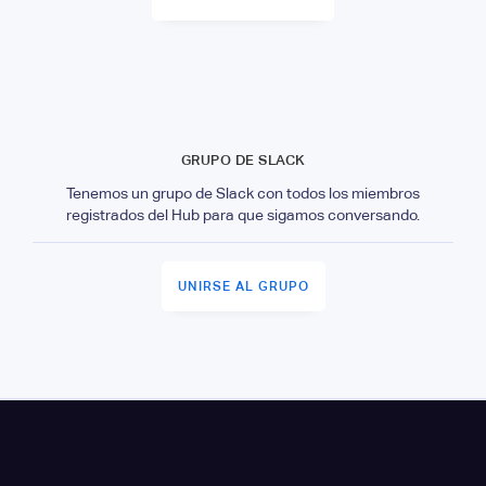
GRUPO DE SLACK
Tenemos un grupo de Slack con todos los miembros
registrados del Hub para que sigamos conversando.
UNIRSE AL GRUPO