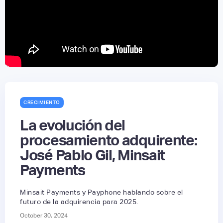
CRECIMIENTO
La evolución del
procesamiento adquirente:
José Pablo Gil, Minsait
Payments
Minsait Payments y Payphone hablando sobre el
futuro de la adquirencia para 2025.
October 30, 2024