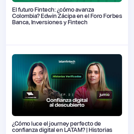
El futuro Fintech: ¿cómo avanza
Colombia? Edwin Zácipa en el Foro Forbes
Banca, Inversiones y Fintech
¿Cómo luce el journey perfecto de
confianza digital en LATAM? | Historias