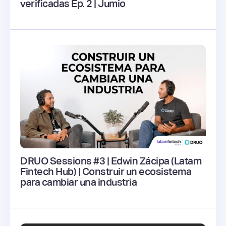
verificadas Ep. 2 | Jumio
DRUO Sessions #3 | Edwin Zácipa (Latam
Fintech Hub) | Construir un ecosistema
para cambiar una industria