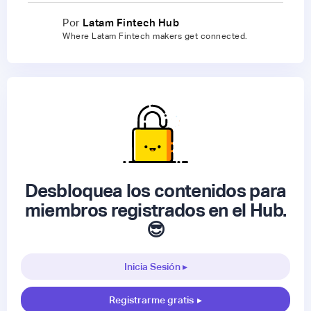
Por
Latam Fintech Hub
Where Latam Fintech makers get connected.
Desbloquea los contenidos para
miembros registrados en el Hub.
😎
Inicia Sesión ▸
Registrarme gratis
▸