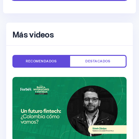
Más videos
RECOMENDADOS
DESTACADOS