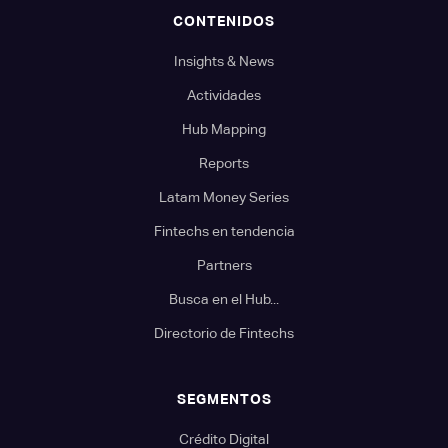
CONTENIDOS
Insights & News
Actividades
Hub Mapping
Reports
Latam Money Series
Fintechs en tendencia
Partners
Busca en el Hub...
Directorio de Fintechs
SEGMENTOS
Crédito Digital