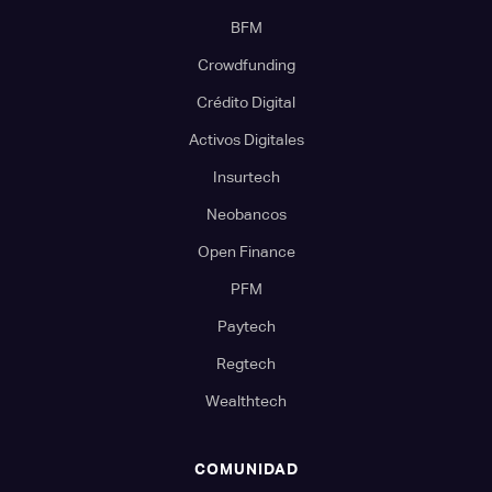
BFM
Crowdfunding
Crédito Digital
Activos Digitales
Insurtech
Neobancos
Open Finance
PFM
Paytech
Regtech
Wealthtech
COMUNIDAD