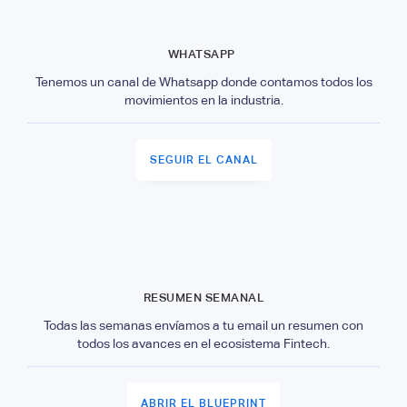
WHATSAPP
Tenemos un canal de Whatsapp donde contamos todos los
movimientos en la industria.
SEGUIR EL CANAL
RESUMEN SEMANAL
Todas las semanas envíamos a tu email un resumen con
todos los avances en el ecosistema Fintech.
ABRIR EL BLUEPRINT