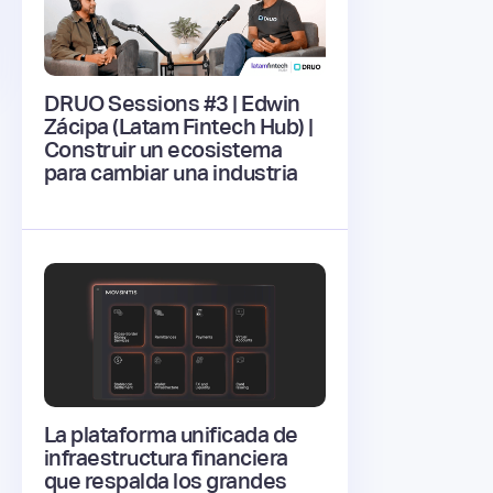
DRUO Sessions #3 | Edwin
Zácipa (Latam Fintech Hub) |
Construir un ecosistema
para cambiar una industria
La plataforma unificada de
infraestructura financiera
que respalda los grandes