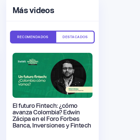
Más videos
RECOMENDADOS
DESTACADOS
El futuro Fintech: ¿cómo
avanza Colombia? Edwin
Zácipa en el Foro Forbes
Banca, Inversiones y Fintech