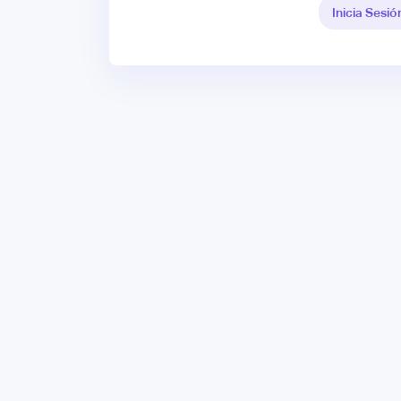
Inicia Sesió