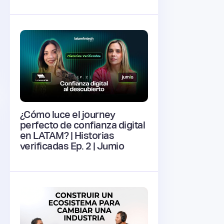
¿Cómo luce el journey
perfecto de confianza digital
en LATAM? | Historias
verificadas Ep. 2 | Jumio