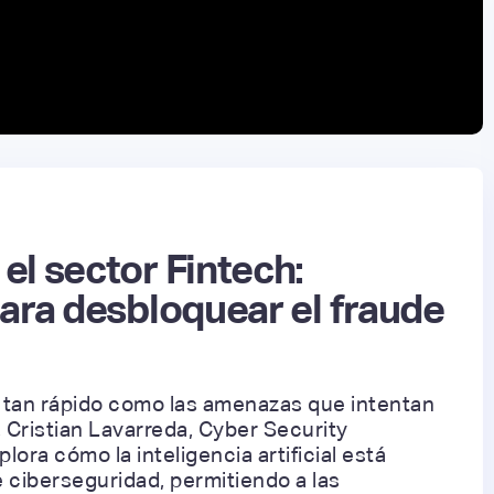
el sector Fintech:
para desbloquear el fraude
 tan rápido como las amenazas que intentan
 Cristian Lavarreda, Cyber Security
lora cómo la inteligencia artificial está
 ciberseguridad, permitiendo a las