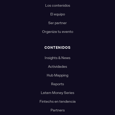
Los contenidos
El equipo
Ser partner
Organiza tu evento
CONTENIDOS
Insights & News
Actividades
Hub Mapping
Reports
Latam Money Series
Fintechs en tendencia
Partners