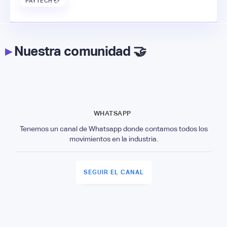
PAYTECH 💳
▸
Nuestra comunidad 🤝
WHATSAPP
Tenemos un canal de Whatsapp donde contamos todos los
movimientos en la industria.
SEGUIR EL CANAL