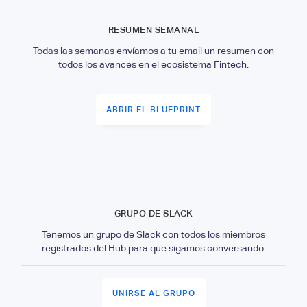
RESUMEN SEMANAL
Todas las semanas envíamos a tu email un resumen con
todos los avances en el ecosistema Fintech.
ABRIR EL BLUEPRINT
GRUPO DE SLACK
Tenemos un grupo de Slack con todos los miembros
registrados del Hub para que sigamos conversando.
UNIRSE AL GRUPO