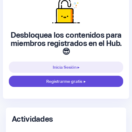
Desbloquea los contenidos para
miembros registrados en el Hub.
😎
Inicia Sesión ▸
Registrarme gratis
▸
Actividades