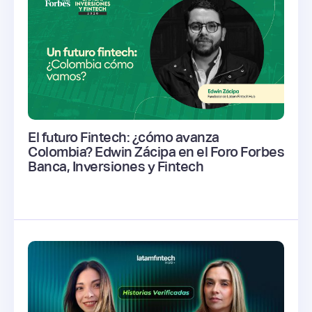
El futuro Fintech: ¿cómo avanza
Colombia? Edwin Zácipa en el Foro Forbes
Banca, Inversiones y Fintech