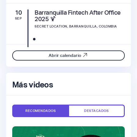
10
Barranquilla Fintech After Office
2025 🍹
SEP
SECRET LOCATION, BARRANQUILLA, COLOMBIA
Abrir calendario
Más videos
RECOMENDADOS
DESTACADOS