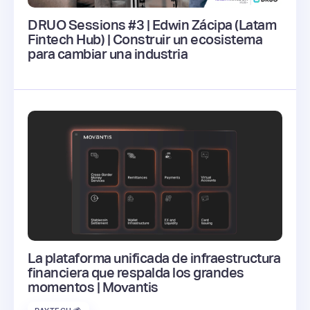
DRUO Sessions #3 | Edwin Zácipa (Latam
Fintech Hub) | Construir un ecosistema
para cambiar una industria
La plataforma unificada de infraestructura
financiera que respalda los grandes
momentos | Movantis