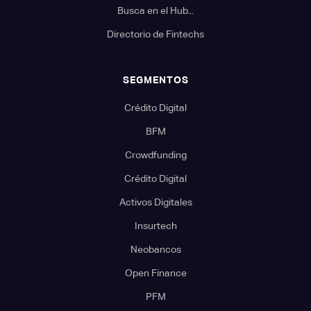
Busca en el Hub...
Directorio de Fintechs
SEGMENTOS
Crédito Digital
BFM
Crowdfunding
Crédito Digital
Activos Digitales
Insurtech
Neobancos
Open Finance
PFM