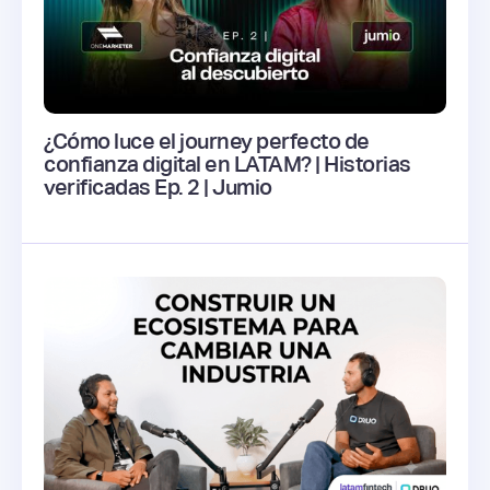
¿Cómo luce el journey perfecto de
confianza digital en LATAM? | Historias
verificadas Ep. 2 | Jumio