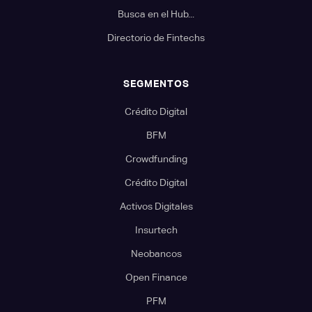
Busca en el Hub...
Directorio de Fintechs
SEGMENTOS
Crédito Digital
BFM
Crowdfunding
Crédito Digital
Activos Digitales
Insurtech
Neobancos
Open Finance
PFM