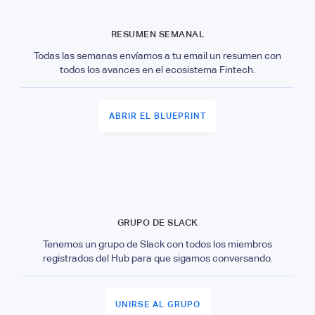
RESUMEN SEMANAL
Todas las semanas envíamos a tu email un resumen con
todos los avances en el ecosistema Fintech.
ABRIR EL BLUEPRINT
GRUPO DE SLACK
Tenemos un grupo de Slack con todos los miembros
registrados del Hub para que sigamos conversando.
UNIRSE AL GRUPO