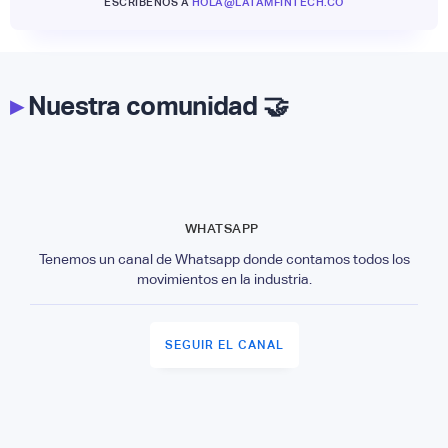
ESCRÍBENOS A
HOLA@LATAMFINTECH.CO
▸
Nuestra comunidad 🤝
WHATSAPP
Tenemos un canal de Whatsapp donde contamos todos los
movimientos en la industria.
SEGUIR EL CANAL