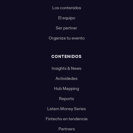
Los contenidos
El equipo
Ser partner
Organiza tu evento
CONTENIDOS
Insights & News
Actividades
Hub Mapping
Reports
Latam Money Series
Fintechs en tendencia
Partners