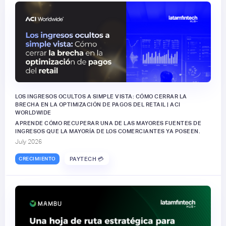
LOS INGRESOS OCULTOS A SIMPLE VISTA: CÓMO CERRAR LA
BRECHA EN LA OPTIMIZACIÓN DE PAGOS DEL RETAIL | ACI
WORLDWIDE
APRENDE CÓMO RECUPERAR UNA DE LAS MAYORES FUENTES DE
INGRESOS QUE LA MAYORÍA DE LOS COMERCIANTES YA POSEEN.
July 2026
CRECIMIENTO
PAYTECH 💳