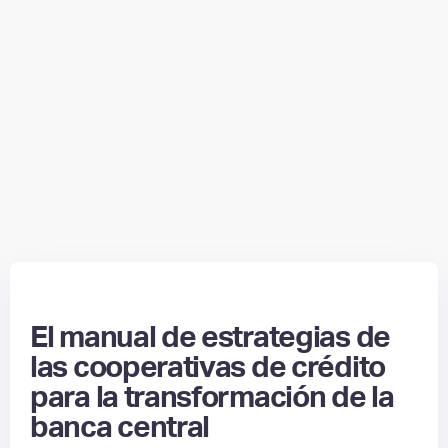
El manual de estrategias de
las cooperativas de crédito
para la transformación de la
banca central