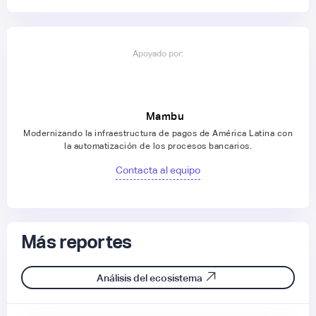
Apoyado por:
Mambu
Modernizando la infraestructura de pagos de América Latina con
la automatización de los procesos bancarios.
Contacta al equipo
Más reportes
Análisis del ecosistema