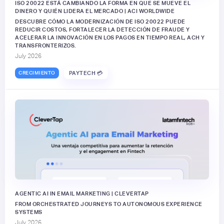
ISO 20022 ESTÁ CAMBIANDO LA FORMA EN QUE SE MUEVE EL
DINERO Y QUIÉN LIDERA EL MERCADO | ACI WORLDWIDE
DESCUBRE CÓMO LA MODERNIZACIÓN DE ISO 20022 PUEDE
REDUCIR COSTOS, FORTALECER LA DETECCIÓN DE FRAUDE Y
ACELERAR LA INNOVACIÓN EN LOS PAGOS EN TIEMPO REAL, ACH Y
TRANSFRONTERIZOS.
July 2026
CRECIMIENTO
PAYTECH 💳
AGENTIC AI IN EMAIL MARKETING | CLEVERTAP
FROM ORCHESTRATED JOURNEYS TO AUTONOMOUS EXPERIENCE
SYSTEMS
July 2026