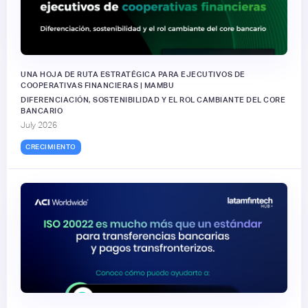
UNA HOJA DE RUTA ESTRATÉGICA PARA EJECUTIVOS DE
COOPERATIVAS FINANCIERAS | MAMBU
DIFERENCIACIÓN, SOSTENIBILIDAD Y EL ROL CAMBIANTE DEL CORE
BANCARIO
July 2026
CRECIMIENTO