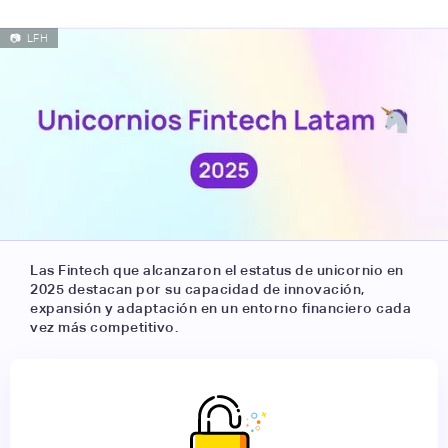
📷
LFH
Las Fintech que alcanzaron el estatus de unicornio en
2025 destacan por su capacidad de innovación,
expansión y adaptación en un entorno financiero cada
vez más competitivo.