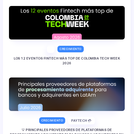
CRECIMIENTO
LOS 12 EVENTOS FINTECH MÁS TOP DE COLOMBIA TECH WEEK
2026
CRECIMIENTO
PAYTECH 💳
💡 PRINCIPALES PROVEEDORES DE PLATAFORMAS DE