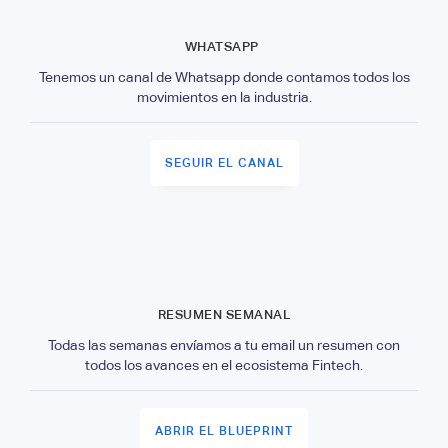
WHATSAPP
Tenemos un canal de Whatsapp donde contamos todos los
movimientos en la industria.
SEGUIR EL CANAL
RESUMEN SEMANAL
Todas las semanas envíamos a tu email un resumen con
todos los avances en el ecosistema Fintech.
ABRIR EL BLUEPRINT