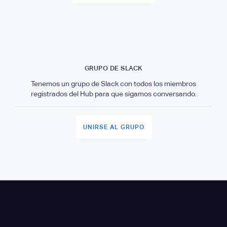
GRUPO DE SLACK
Tenemos un grupo de Slack con todos los miembros
registrados del Hub para que sigamos conversando.
UNIRSE AL GRUPO