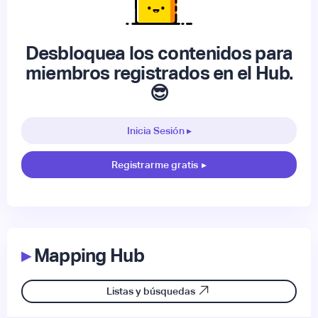
Desbloquea los contenidos para
miembros registrados en el Hub.
😎
Inicia Sesión ▸
Registrarme gratis
▸
▸
Mapping Hub
Listas y búsquedas