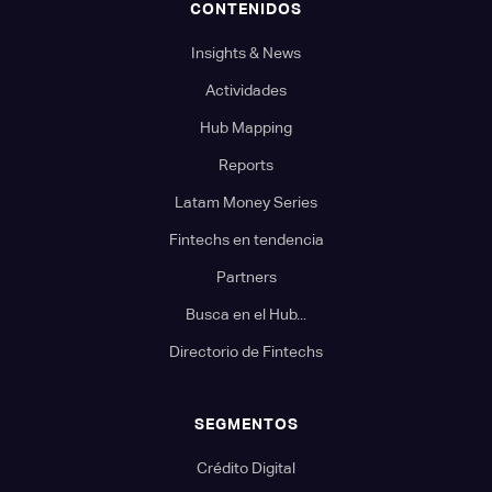
CONTENIDOS
Insights & News
Actividades
Hub Mapping
Reports
Latam Money Series
Fintechs en tendencia
Partners
Busca en el Hub...
Directorio de Fintechs
SEGMENTOS
Crédito Digital