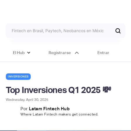
El Hub
Registrarse
Entrar
INVERSIONES
Top Inversiones Q1 2025 💸
Wednesday, April 30, 2025
Por
Latam Fintech Hub
Where Latam Fintech makers get connected.