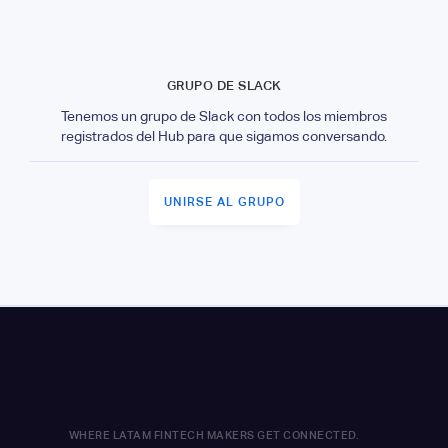
GRUPO DE SLACK
Tenemos un grupo de Slack con todos los miembros
registrados del Hub para que sigamos conversando.
UNIRSE AL GRUPO
WHERE LATAM FINTECH MAKERS GET CONNECTED.