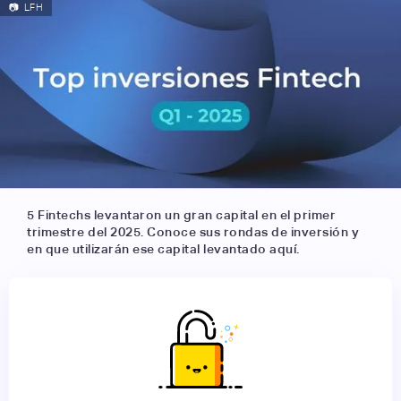
📷
LFH
5 Fintechs levantaron un gran capital en el primer
trimestre del 2025. Conoce sus rondas de inversión y
en que utilizarán ese capital levantado aquí.