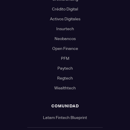
Crédito Digital
Activos Digitales
Insurtech
Neobancos
Open Finance
PFM
Paytech
Regtech
Wealthtech
COMUNIDAD
Latam Fintech Blueprint