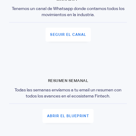
Tenemos un canal de Whatsapp donde contamos todos los
movimientos en la industria.
SEGUIR EL CANAL
RESUMEN SEMANAL
Todas las semanas envíamos a tu email un resumen con
todos los avances en el ecosistema Fintech.
ABRIR EL BLUEPRINT