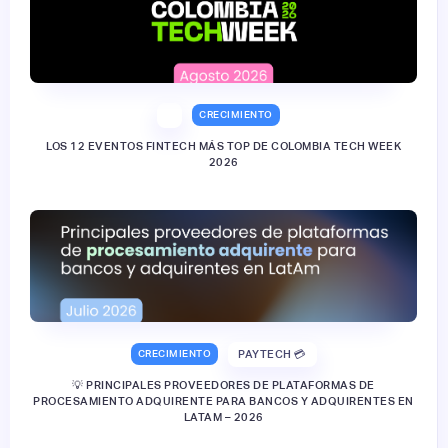
CRECIMIENTO
LOS 12 EVENTOS FINTECH MÁS TOP DE COLOMBIA TECH WEEK
2026
CRECIMIENTO
PAYTECH 💳
💡 PRINCIPALES PROVEEDORES DE PLATAFORMAS DE
PROCESAMIENTO ADQUIRENTE PARA BANCOS Y ADQUIRENTES EN
LATAM – 2026