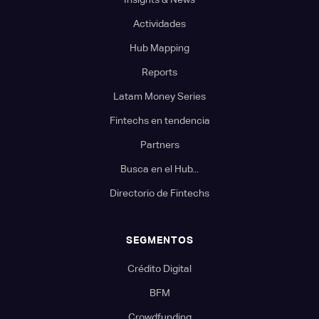
Actividades
Hub Mapping
Reports
Latam Money Series
Fintechs en tendencia
Partners
Busca en el Hub...
Directorio de Fintechs
SEGMENTOS
Crédito Digital
BFM
Crowdfunding