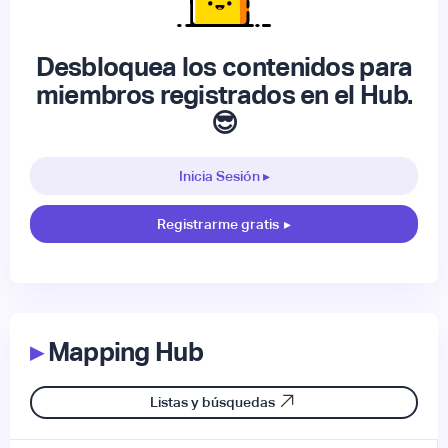
Desbloquea los contenidos para
miembros registrados en el Hub.
😎
Inicia Sesión ▸
Registrarme gratis
▸
▸
Mapping Hub
Listas y búsquedas