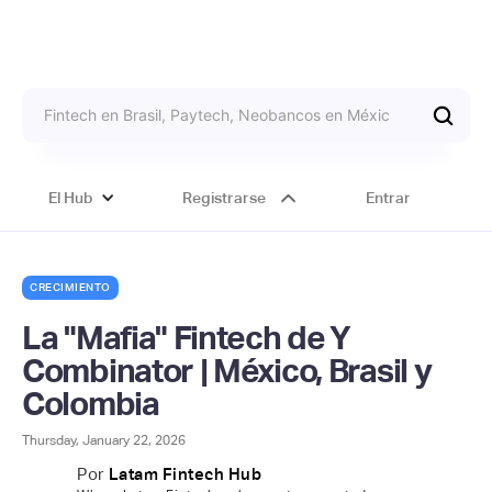
El Hub
Registrarse
Entrar
CRECIMIENTO
La "Mafia" Fintech de Y
Combinator | México, Brasil y
Colombia
Thursday, January 22, 2026
Por
Latam Fintech Hub