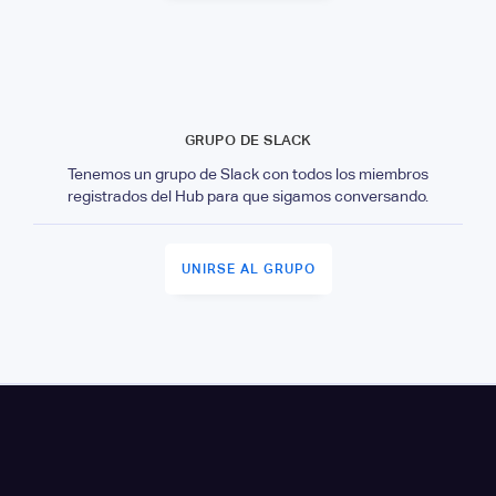
GRUPO DE SLACK
Tenemos un grupo de Slack con todos los miembros
registrados del Hub para que sigamos conversando.
UNIRSE AL GRUPO