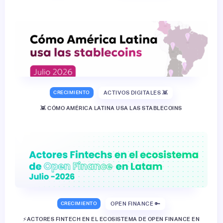
CRECIMIENTO
ACTIVOS DIGITALES 👾
👾 CÓMO AMÉRICA LATINA USA LAS STABLECOINS
CRECIMIENTO
OPEN FINANCE 🔑
⚡️ACTORES FINTECH EN EL ECOSISTEMA DE OPEN FINANCE EN