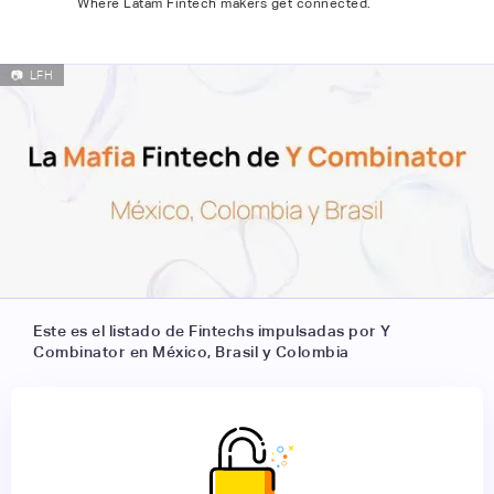
Where Latam Fintech makers get connected.
📷
LFH
Este es el listado de Fintechs impulsadas por Y
Combinator en México, Brasil y Colombia