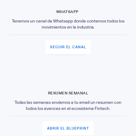
WHATSAPP
Tenemos un canal de Whatsapp donde contamos todos los
movimientos en la industria.
SEGUIR EL CANAL
RESUMEN SEMANAL
Todas las semanas envíamos a tu email un resumen con
todos los avances en el ecosistema Fintech.
ABRIR EL BLUEPRINT