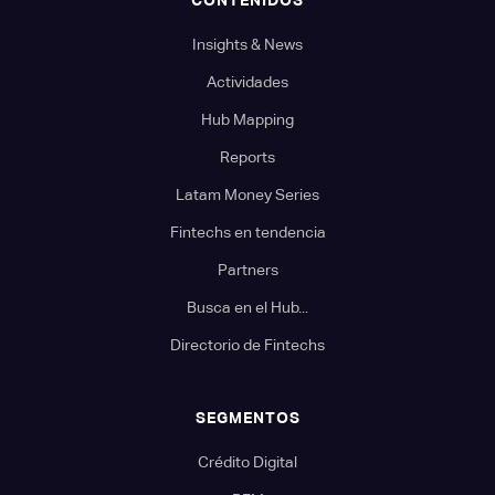
Insights & News
Actividades
Hub Mapping
Reports
Latam Money Series
Fintechs en tendencia
Partners
Busca en el Hub...
Directorio de Fintechs
SEGMENTOS
Crédito Digital