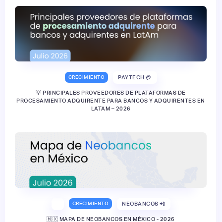
CRECIMIENTO
PAYTECH 💳
💡 PRINCIPALES PROVEEDORES DE PLATAFORMAS DE
PROCESAMIENTO ADQUIRENTE PARA BANCOS Y ADQUIRENTES EN
LATAM – 2026
CRECIMIENTO
NEOBANCOS 📲
🇲🇽 MAPA DE NEOBANCOS EN MÉXICO - 2026