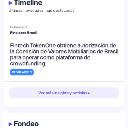
▸
Timeline
Últimas novedades más destacadas
February
20
Finsiders Brasil
Fintech TokenOne obtiene autorización de
la Comisión de Valores Mobiliarios de Brasil
para operar como plataforma de
crowdfunding
REGULACIÓN
Ver más insights y noticias ▸
▸
Fondeo