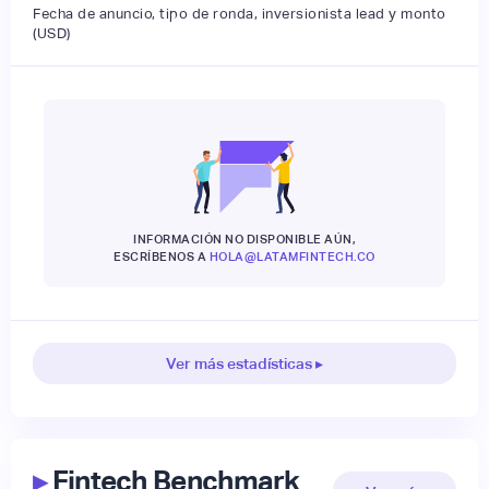
Fecha de anuncio, tipo de ronda, inversionista lead y monto
(USD)
INFORMACIÓN NO DISPONIBLE AÚN,
ESCRÍBENOS A
HOLA@LATAMFINTECH.CO
Ver más estadísticas ▸
▸
Fintech Benchmark