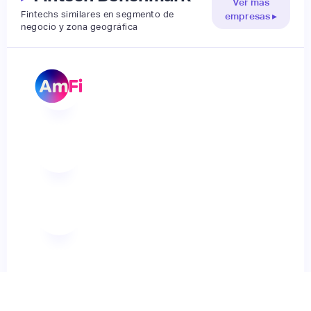
Ver más
Fintechs similares en segmento de
empresas ▸
negocio y zona geográfica