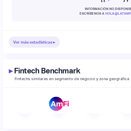
INFORMACIÓN NO DISPONIB
ESCRÍBENOS A
HOLA@LATAMF
Ver más estadísticas ▸
▸
Fintech Benchmark
Fintechs similares en segmento de negocio y zona geográfica