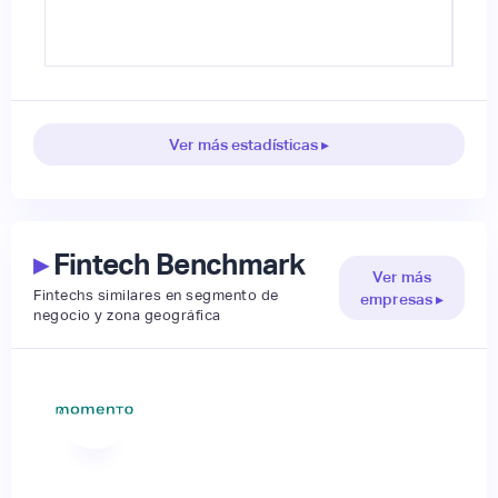
Ver más estadísticas ▸
▸
Fintech Benchmark
Ver más
Fintechs similares en segmento de
empresas ▸
negocio y zona geográfica