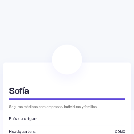
Sofía
Seguros médicos para empresas, individuos y familias.
País de origen:
Headquarters:
CDMX