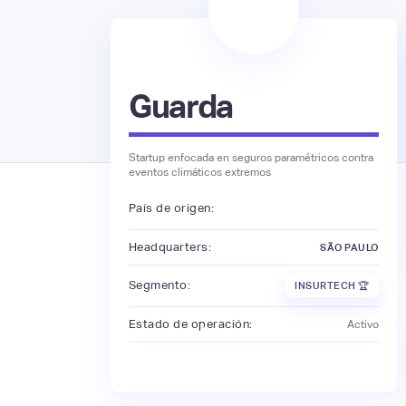
Guarda
Startup enfocada en seguros paramétricos contra
eventos climáticos extremos
País de origen:
Headquarters:
SÃO PAULO
Segmento:
INSURTECH 🏆
Estado de operación:
Activo