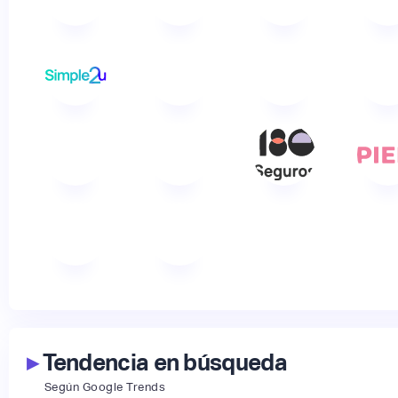
▸
Tendencia en búsqueda
Según Google Trends