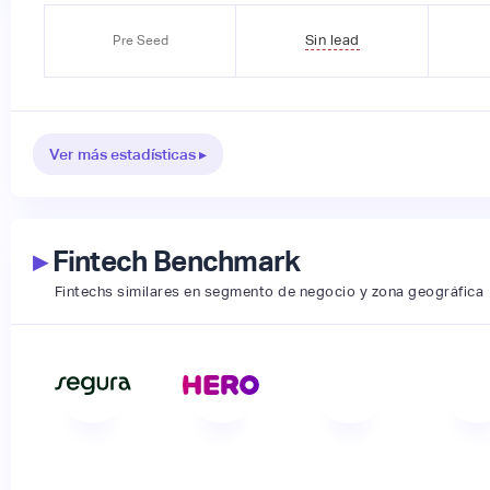
Sin lead
Pre Seed
Ver más estadísticas ▸
▸
Fintech Benchmark
Fintechs similares en segmento de negocio y zona geográfica