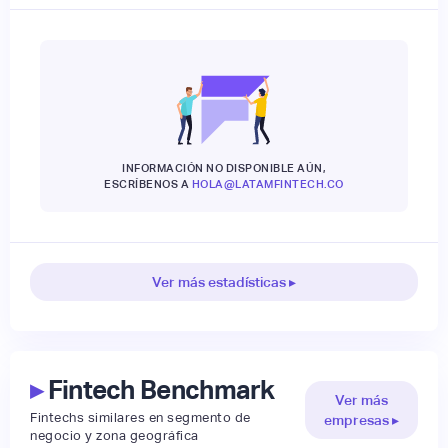
INFORMACIÓN NO DISPONIBLE AÚN,
ESCRÍBENOS A
HOLA@LATAMFINTECH.CO
Ver más estadísticas ▸
▸
Fintech Benchmark
Ver más
Fintechs similares en segmento de
empresas ▸
negocio y zona geográfica