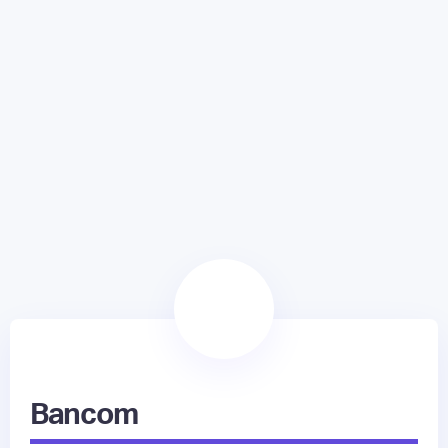
Bancom