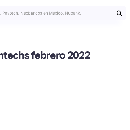
ntechs febrero 2022