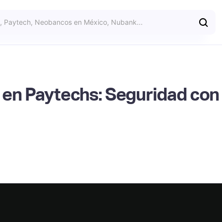
en Paytechs: Seguridad con I