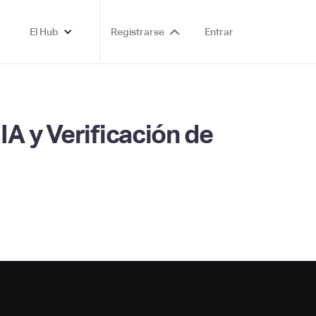
El Hub
Registrarse
Entrar
A y Verificación de