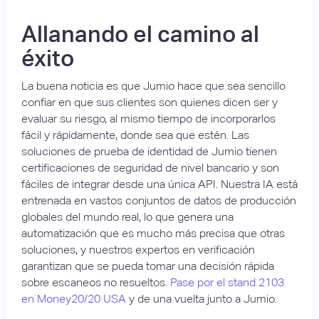
Allanando el camino al
éxito
La buena noticia es que Jumio hace que sea sencillo
confiar en que sus clientes son quienes dicen ser y
evaluar su riesgo, al mismo tiempo de incorporarlos
fácil y rápidamente, donde sea que estén. Las
soluciones de prueba de identidad de Jumio tienen
certificaciones de seguridad de nivel bancario y son
fáciles de integrar desde una única API. Nuestra IA está
entrenada en vastos conjuntos de datos de producción
globales del mundo real, lo que genera una
automatización que es mucho más precisa que otras
soluciones, y nuestros expertos en verificación
garantizan que se pueda tomar una decisión rápida
sobre escaneos no resueltos.
Pase por el stand 2103
en Money20/20 USA
y de una vuelta junto a Jumio.