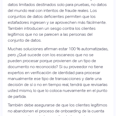
datos limitados destinados solo para pruebas, no datos
del mundo real con intentos de fraude reales. Los
conjuntos de datos deficientes permiten que los
estafadores ingresen y se aprovechen más fácilmente.
También introducen un sesgo contra los clientes
legítimos que no se parecen a las personas del
conjunto de datos.
Muchas soluciones afirman estar 100 % automatizadas,
pero ¿Qué sucede con los escaneos que no se
pueden procesar porque provienen de un tipo de
documento no reconocido? Si su proveedor no tiene
expertos en verificación de identidad para procesar
manualmente ese tipo de transacciones y darle una
decisión de sí o no en tiempo real, tendrá que revisarlas
usted mismo, lo que lo coloca nuevamente en el punto
de partida.
También debe asegurarse de que los clientes legítimos
no abandonen el proceso de onboarding de la cuenta