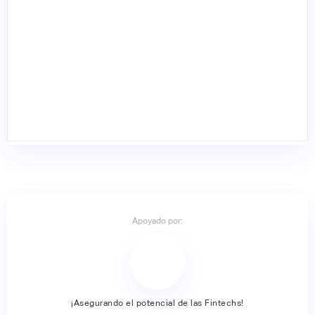
Apoyado por:
¡Asegurando el potencial de las Fintechs!