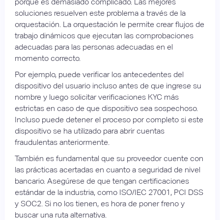
porque es demasiado complicado. Las mejores
soluciones resuelven este problema a través de la
orquestación. La orquestación le permite crear flujos de
trabajo dinámicos que ejecutan las comprobaciones
adecuadas para las personas adecuadas en el
momento correcto.
Por ejemplo, puede verificar los antecedentes del
dispositivo del usuario incluso antes de que ingrese su
nombre y luego solicitar verificaciones KYC más
estrictas en caso de que dispositivo sea sospechoso.
Incluso puede detener el proceso por completo si este
dispositivo se ha utilizado para abrir cuentas
fraudulentas anteriormente.
También es fundamental que su proveedor cuente con
las prácticas acertadas en cuanto a seguridad de nivel
bancario. Asegúrese de que tengan certificaciones
estándar de la industria, como ISO/IEC 27001, PCI DSS
y SOC2. Si no los tienen, es hora de poner freno y
buscar una ruta alternativa.