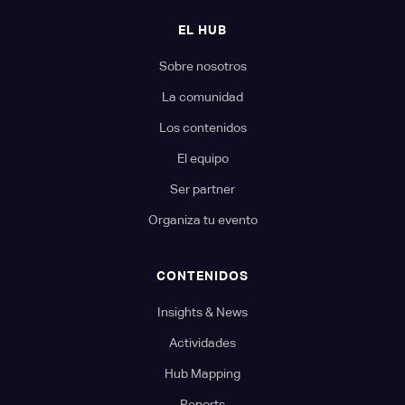
EL HUB
Sobre nosotros
La comunidad
Los contenidos
El equipo
Ser partner
Organiza tu evento
CONTENIDOS
Insights & News
Actividades
Hub Mapping
Reports