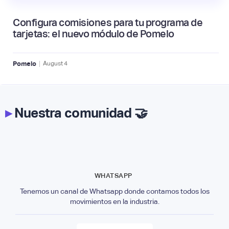
Configura comisiones para tu programa de
tarjetas: el nuevo módulo de Pomelo
|
Pomelo
August
4
▸
Nuestra comunidad 🤝
WHATSAPP
Tenemos un canal de Whatsapp donde contamos todos los
movimientos en la industria.