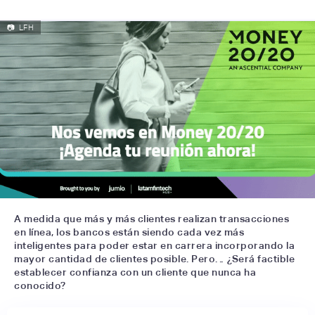
📷
LFH
A medida que más y más clientes realizan transacciones
en línea, los bancos están siendo cada vez más
inteligentes para poder estar en carrera incorporando la
mayor cantidad de clientes posible. Pero… ¿Será factible
establecer confianza con un cliente que nunca ha
conocido?