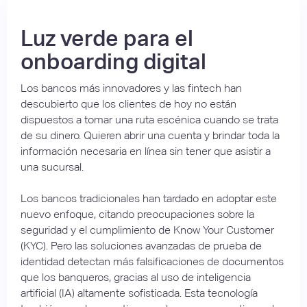
Luz verde para el
onboarding digital
Los bancos más innovadores y las fintech han
descubierto que los clientes de hoy no están
dispuestos a tomar una ruta escénica cuando se trata
de su dinero. Quieren abrir una cuenta y brindar toda la
información necesaria en línea sin tener que asistir a
una sucursal.
Los bancos tradicionales han tardado en adoptar este
nuevo enfoque, citando preocupaciones sobre la
seguridad y el cumplimiento de Know Your Customer
(KYC). Pero las soluciones avanzadas de prueba de
identidad detectan más falsificaciones de documentos
que los banqueros, gracias al uso de inteligencia
artificial (IA) altamente sofisticada. Esta tecnología