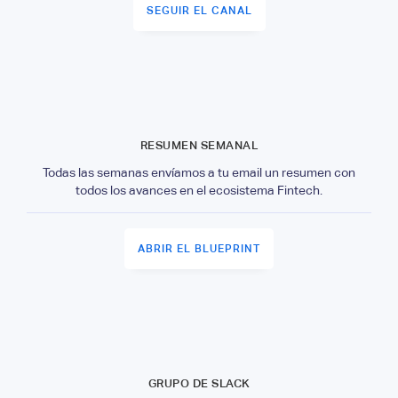
SEGUIR EL CANAL
RESUMEN SEMANAL
Todas las semanas envíamos a tu email un resumen con
todos los avances en el ecosistema Fintech.
ABRIR EL BLUEPRINT
GRUPO DE SLACK