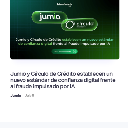
Jumio y Círculo de Crédito establecen un
nuevo estándar de confianza digital frente
al fraude impulsado por IA
|
Jumio
July
8