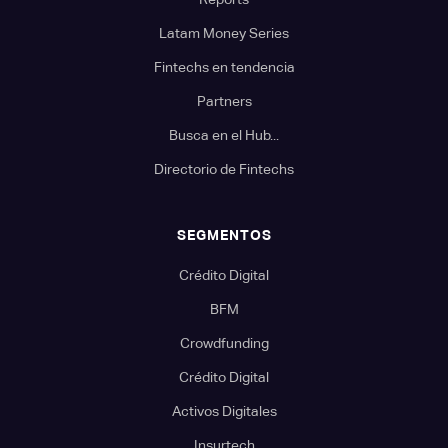
Latam Money Series
Fintechs en tendencia
Partners
Busca en el Hub...
Directorio de Fintechs
SEGMENTOS
Crédito Digital
BFM
Crowdfunding
Crédito Digital
Activos Digitales
Insurtech