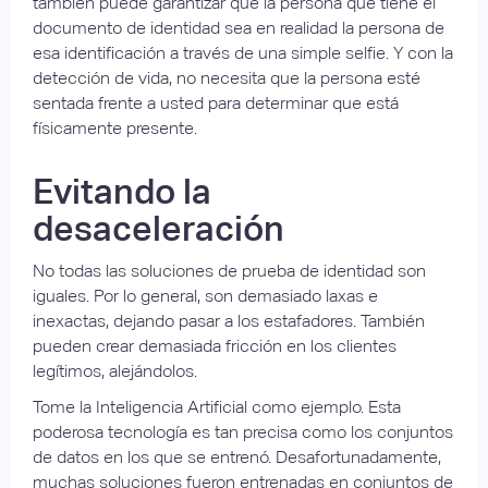
también puede garantizar que la persona que tiene el
documento de identidad sea en realidad la persona de
esa identificación a través de una simple selfie. Y con la
detección de vida, no necesita que la persona esté
sentada frente a usted para determinar que está
físicamente presente.
Evitando la
desaceleración
No todas las soluciones de prueba de identidad son
iguales. Por lo general, son demasiado laxas e
inexactas, dejando pasar a los estafadores. También
pueden crear demasiada fricción en los clientes
legítimos, alejándolos.
Tome la Inteligencia Artificial como ejemplo. Esta
poderosa tecnología es tan precisa como los conjuntos
de datos en los que se entrenó. Desafortunadamente,
muchas soluciones fueron entrenadas en conjuntos de