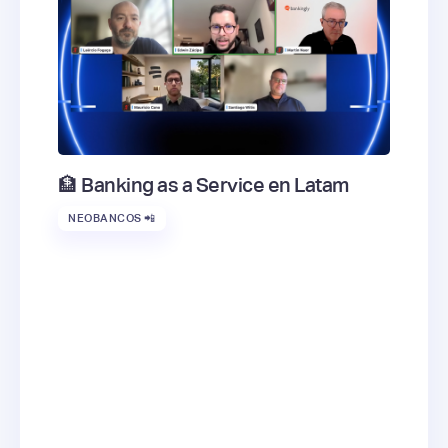
🏦 Banking as a Service en Latam
NEOBANCOS 📲