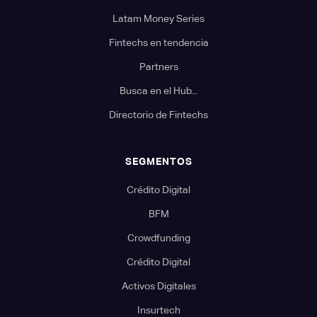
Latam Money Series
Fintechs en tendencia
Partners
Busca en el Hub...
Directorio de Fintechs
SEGMENTOS
Crédito Digital
BFM
Crowdfunding
Crédito Digital
Activos Digitales
Insurtech