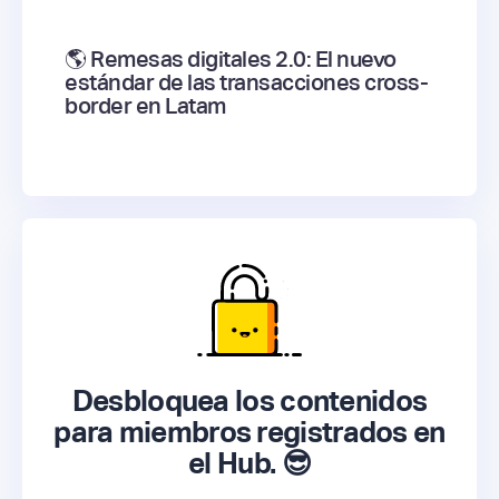
🌎 Remesas digitales 2.0: El nuevo
estándar de las transacciones cross-
border en Latam
Desbloquea los contenidos
para miembros registrados en
el Hub. 😎