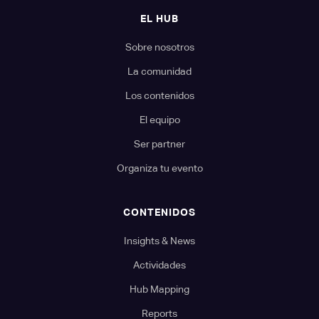
EL HUB
Sobre nosotros
La comunidad
Los contenidos
El equipo
Ser partner
Organiza tu evento
CONTENIDOS
Insights & News
Actividades
Hub Mapping
Reports