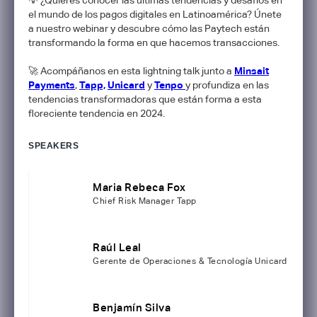
el mundo de los pagos digitales en Latinoamérica? Únete
a nuestro webinar y descubre cómo las Paytech están
transformando la forma en que hacemos transacciones.
🚀​ Acompáñanos en esta lightning talk junto a
Minsait
Payments
,
Tapp,
Unicard
y
Tenpo
y profundiza en las
tendencias transformadoras que están forma a esta
floreciente tendencia en 2024.
SPEAKERS
Maria Rebeca Fox
Chief Risk Manager Tapp
Raúl Leal
Gerente de Operaciones & Tecnología Unicard
Benjamín Silva