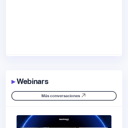
▸
Webinars
Más conversaciones