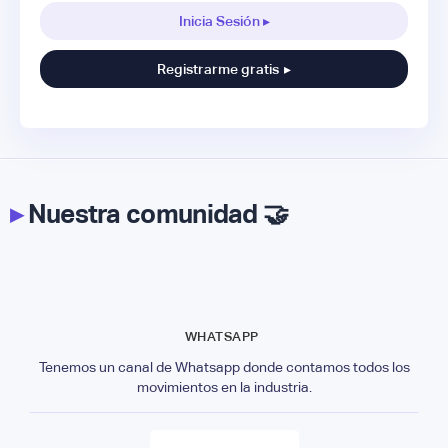
Inicia Sesión ▸
Registrarme gratis
▸
▸
Nuestra comunidad 🤝
WHATSAPP
Tenemos un canal de Whatsapp donde contamos todos los
movimientos en la industria.