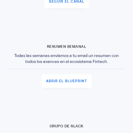
SEGUIR EL CANAL
RESUMEN SEMANAL
Todas las semanas envíamos a tu email un resumen con
todos los avances en el ecosistema Fintech.
ABRIR EL BLUEPRINT
GRUPO DE SLACK