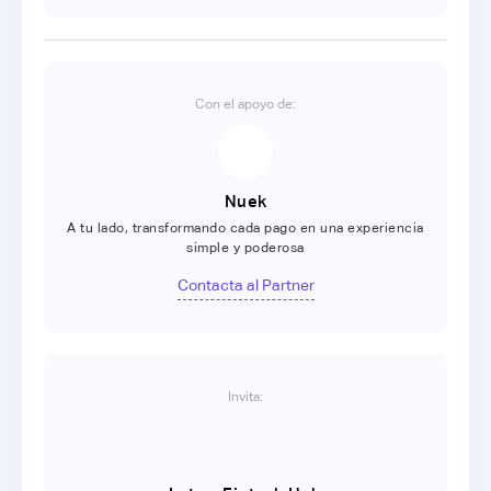
Con el apoyo de:
Nuek
A tu lado, transformando cada pago en una experiencia
simple y poderosa
Contacta al Partner
Invita: