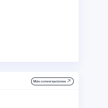
Más conversaciones