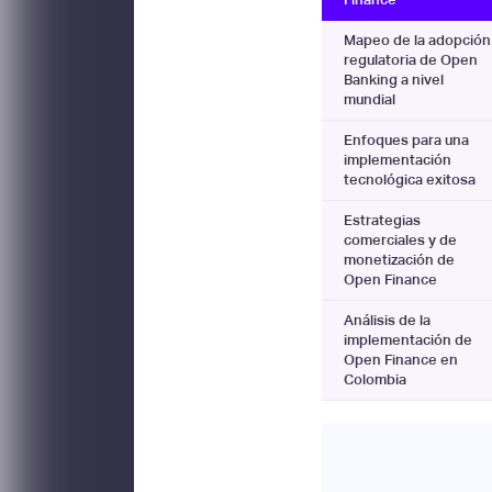
Mapeo de la adopción
regulatoria de Open
Banking a nivel
mundial
Enfoques para una
implementación
tecnológica exitosa
Estrategias
comerciales y de
monetización de
Open Finance
Análisis de la
implementación de
Open Finance en
Colombia