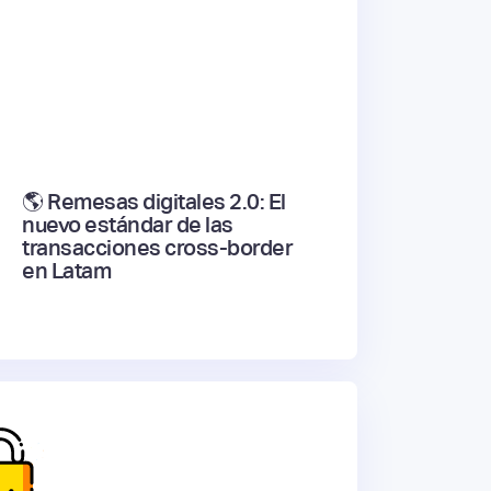
🌎 Remesas digitales 2.0: El
nuevo estándar de las
transacciones cross-border
en Latam