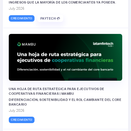
INGRESOS QUE LA MAYORÍA DE LOS COMERCIANTES YA POSEEN.
July 2026
CRECIMIENTO
PAYTECH 💳
UNA HOJA DE RUTA ESTRATÉGICA PARA EJECUTIVOS DE
COOPERATIVAS FINANCIERAS | MAMBU
DIFERENCIACIÓN, SOSTENIBILIDAD Y EL ROL CAMBIANTE DEL CORE
BANCARIO
July 2026
CRECIMIENTO