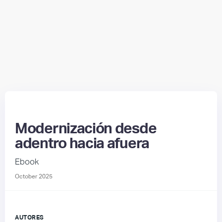
Modernización desde
adentro hacia afuera
Ebook
October 2025
AUTORES