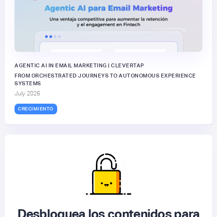
AGENTIC AI IN EMAIL MARKETING | CLEVERTAP
FROM ORCHESTRATED JOURNEYS TO AUTONOMOUS EXPERIENCE
SYSTEMS
July 2026
CRECIMIENTO
Desbloquea los contenidos para