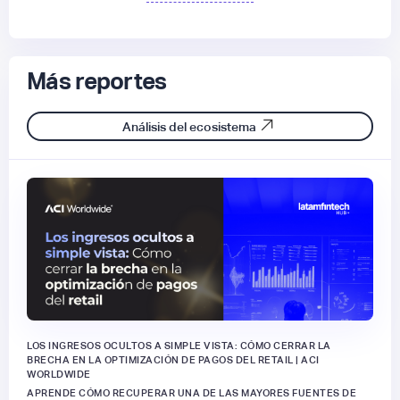
Más reportes
Análisis del ecosistema
LOS INGRESOS OCULTOS A SIMPLE VISTA: CÓMO CERRAR LA
BRECHA EN LA OPTIMIZACIÓN DE PAGOS DEL RETAIL | ACI
WORLDWIDE
APRENDE CÓMO RECUPERAR UNA DE LAS MAYORES FUENTES DE