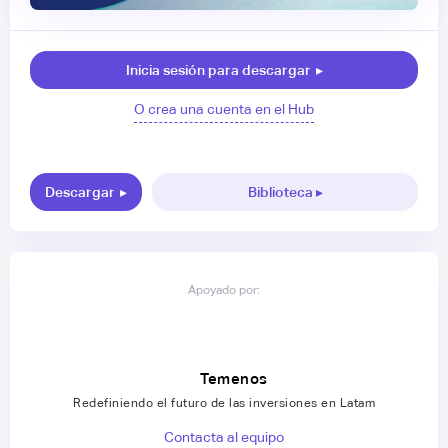
Inicia sesión para descargar
▸
O crea una cuenta en el Hub
Descargar
▸
Biblioteca ▸
Apoyado por:
Temenos
Redefiniendo el futuro de las inversiones en Latam
Contacta al equipo