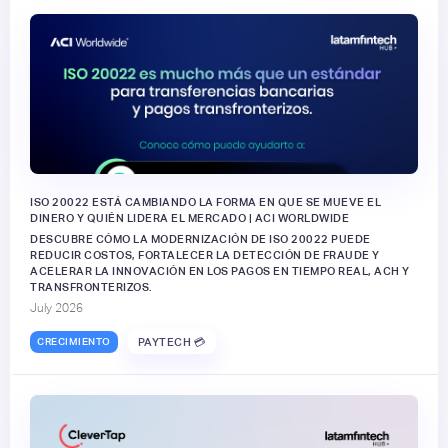
ISO 20022 ESTÁ CAMBIANDO LA FORMA EN QUE SE MUEVE EL
DINERO Y QUIÉN LIDERA EL MERCADO | ACI WORLDWIDE
DESCUBRE CÓMO LA MODERNIZACIÓN DE ISO 20022 PUEDE
REDUCIR COSTOS, FORTALECER LA DETECCIÓN DE FRAUDE Y
ACELERAR LA INNOVACIÓN EN LOS PAGOS EN TIEMPO REAL, ACH Y
TRANSFRONTERIZOS.
July 2026
CRECIMIENTO
PAYTECH 💳