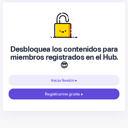
Desbloquea los contenidos para
miembros registrados en el Hub.
😎
Inicia Sesión ▸
Registrarme gratis
▸