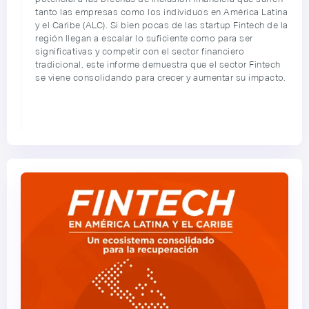
tanto las empresas como los individuos en América Latina
y el Caribe (ALC). Si bien pocas de las startup Fintech de la
región llegan a escalar lo suficiente como para ser
significativas y competir con el sector financiero
tradicional, este informe demuestra que el sector Fintech
se viene consolidando para crecer y aumentar su impacto.