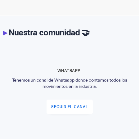
▸
Nuestra comunidad 🤝
WHATSAPP
Tenemos un canal de Whatsapp donde contamos todos los
movimientos en la industria.
SEGUIR EL CANAL