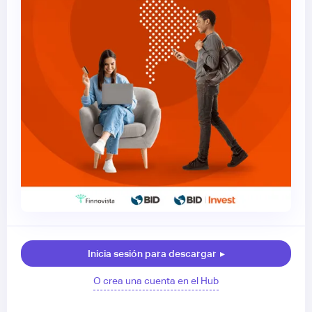
Inicia sesión para descargar
▸
O crea una cuenta en el Hub