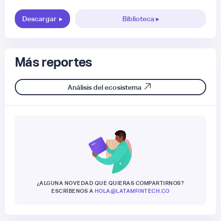
Descargar
▸
Biblioteca ▸
Más reportes
Análisis del ecosistema
¿ALGUNA NOVEDAD QUE QUIERAS COMPARTIRNOS?
ESCRÍBENOS A
HOLA@LATAMFINTECH.CO