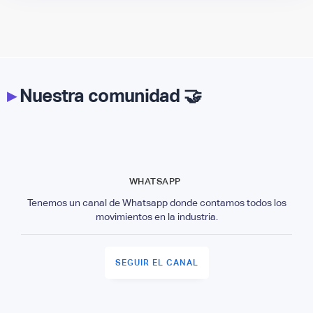
▸
Nuestra comunidad 🤝
WHATSAPP
Tenemos un canal de Whatsapp donde contamos todos los
movimientos en la industria.
SEGUIR EL CANAL