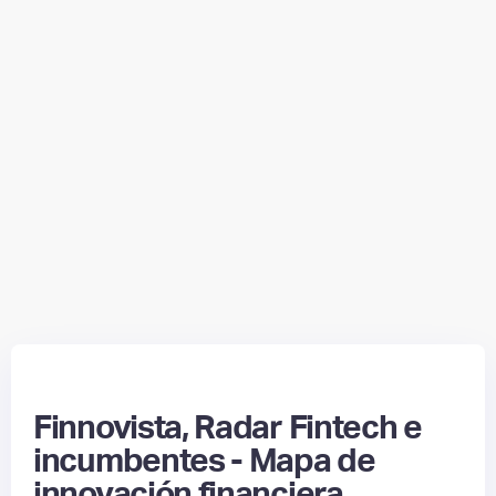
Finnovista, Radar Fintech e
incumbentes - Mapa de
innovación financiera