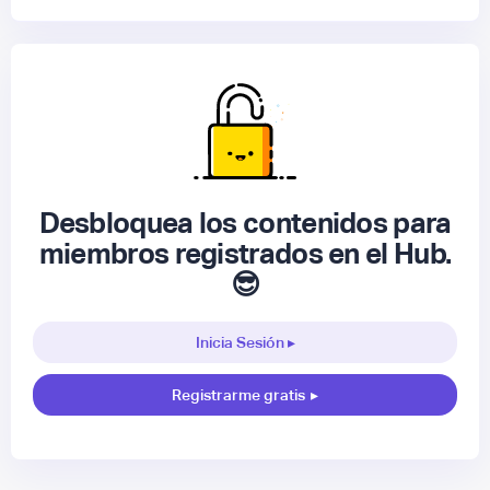
Desbloquea los contenidos para
miembros registrados en el Hub.
😎
Inicia Sesión ▸
Registrarme gratis
▸