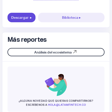
Descargar
▸
Biblioteca ▸
Más reportes
Análisis del ecosistema
¿ALGUNA NOVEDAD QUE QUIERAS COMPARTIRNOS?
ESCRÍBENOS A
HOLA@LATAMFINTECH.CO