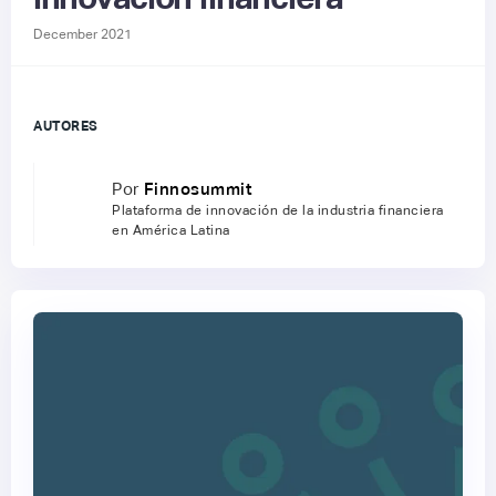
December 2021
AUTORES
Por
Finnosummit
Plataforma de innovación de la industria financiera
en América Latina