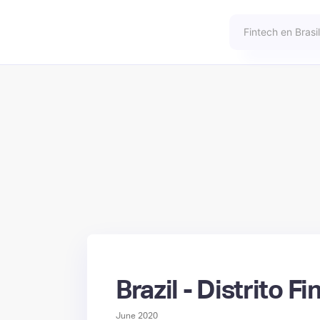
Brazil - Distrito 
June 2020