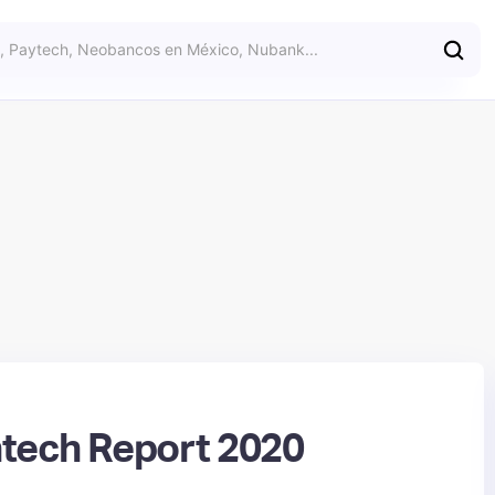
Fintech Report 2020