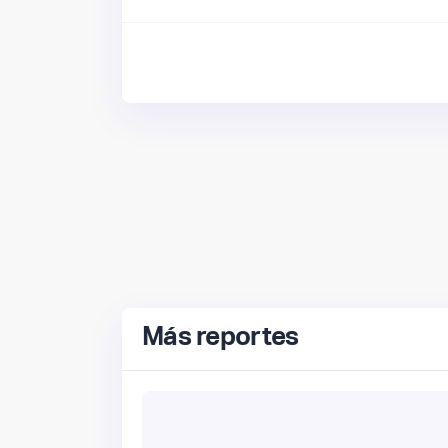
Más reportes