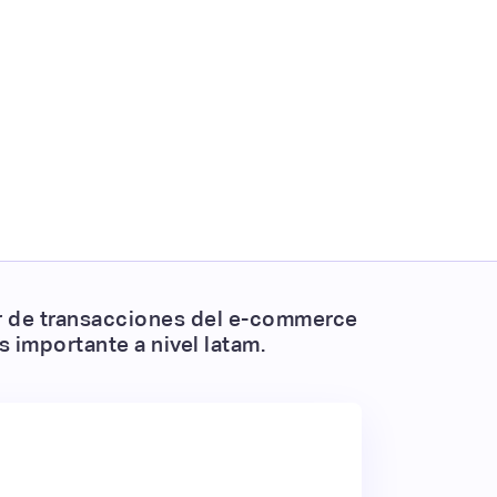
lor de transacciones del e-commerce
 importante a nivel latam.