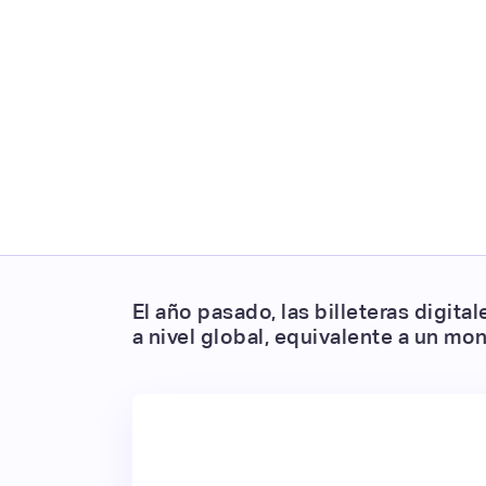
El año pasado, las billeteras digi
a nivel global, equivalente a un mo