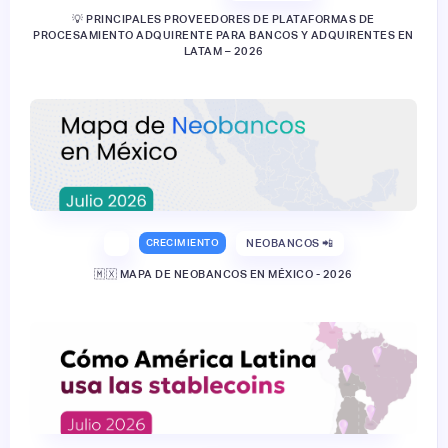
💡 PRINCIPALES PROVEEDORES DE PLATAFORMAS DE
PROCESAMIENTO ADQUIRENTE PARA BANCOS Y ADQUIRENTES EN
LATAM – 2026
CRECIMIENTO
NEOBANCOS 📲
🇲🇽 MAPA DE NEOBANCOS EN MÉXICO - 2026