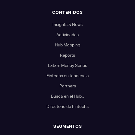
CONTENIDOS
Insights & News
Actividades
Hub Mapping
Reports
Latam Money Series
Fintechs en tendencia
Partners
Busca en el Hub...
Directorio de Fintechs
SEGMENTOS