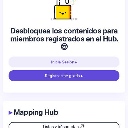
Desbloquea los contenidos para
miembros registrados en el Hub.
😎
Inicia Sesión ▸
Registrarme gratis
▸
▸
Mapping Hub
Listas y búsquedas