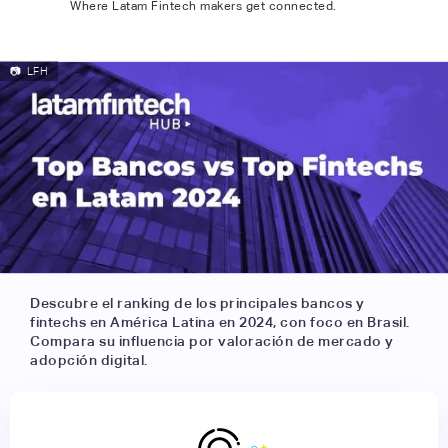
Where Latam Fintech makers get connected.
📷
LFH
Descubre el ranking de los principales bancos y
fintechs en América Latina en 2024, con foco en Brasil.
Compara su influencia por valoración de mercado y
adopción digital.