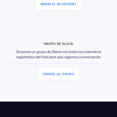
ABRIR EL BLUEPRINT
GRUPO DE SLACK
Tenemos un grupo de Slack con todos los miembros
registrados del Hub para que sigamos conversando.
UNIRSE AL GRUPO