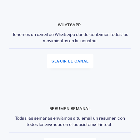
WHATSAPP
Tenemos un canal de Whatsapp donde contamos todos los
movimientos en la industria.
SEGUIR EL CANAL
RESUMEN SEMANAL
Todas las semanas envíamos a tu email un resumen con
todos los avances en el ecosistema Fintech.