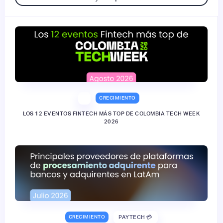
CRECIMIENTO
LOS 12 EVENTOS FINTECH MÁS TOP DE COLOMBIA TECH WEEK
2026
CRECIMIENTO
PAYTECH 💳