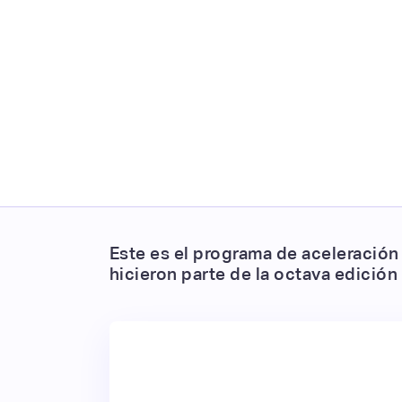
Este es el programa de aceleración
hicieron parte de la octava edición