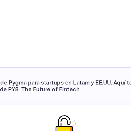
 de Pygma para startups en Latam y EE.UU. Aquí 
 de PY8: The Future of Fintech.