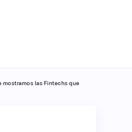
te mostramos las Fintechs que