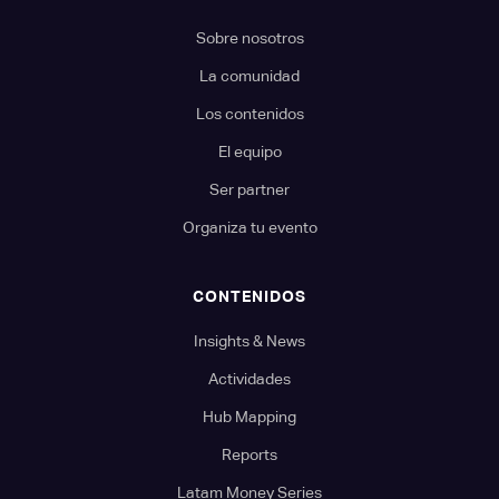
Sobre nosotros
La comunidad
Los contenidos
El equipo
Ser partner
Organiza tu evento
CONTENIDOS
Insights & News
Actividades
Hub Mapping
Reports
Latam Money Series