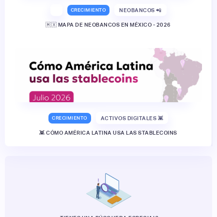
CRECIMIENTO
NEOBANCOS 📲
🇲🇽 MAPA DE NEOBANCOS EN MÉXICO - 2026
CRECIMIENTO
ACTIVOS DIGITALES 👾
👾 CÓMO AMÉRICA LATINA USA LAS STABLECOINS