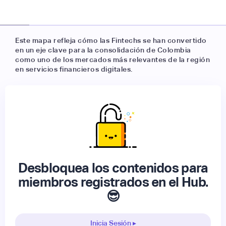
📷
LFH
Este mapa refleja cómo las Fintechs se han convertido
en un eje clave para la consolidación de Colombia
como uno de los mercados más relevantes de la región
en servicios financieros digitales.
Desbloquea los contenidos para
miembros registrados en el Hub.
😎
Inicia Sesión ▸