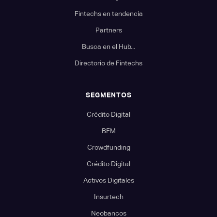
Fintechs en tendencia
Partners
Busca en el Hub...
Directorio de Fintechs
SEGMENTOS
Crédito Digital
BFM
Crowdfunding
Crédito Digital
Activos Digitales
Insurtech
Neobancos