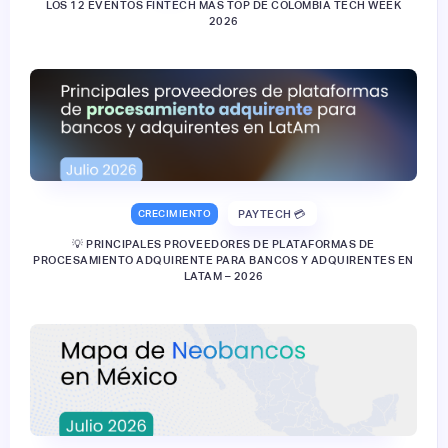
LOS 12 EVENTOS FINTECH MÁS TOP DE COLOMBIA TECH WEEK
2026
CRECIMIENTO
PAYTECH 💳
💡 PRINCIPALES PROVEEDORES DE PLATAFORMAS DE
PROCESAMIENTO ADQUIRENTE PARA BANCOS Y ADQUIRENTES EN
LATAM – 2026