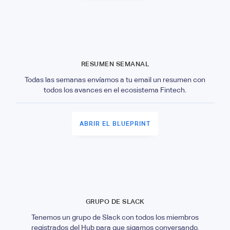
RESUMEN SEMANAL
Todas las semanas envíamos a tu email un resumen con
todos los avances en el ecosistema Fintech.
ABRIR EL BLUEPRINT
GRUPO DE SLACK
Tenemos un grupo de Slack con todos los miembros
registrados del Hub para que sigamos conversando.