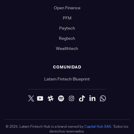
Open Finance
PFM
Paytech
Regtech
Wealthtech
COMUNIDAD
Latam Fintech Blueprint
© 2025. Latam Fintech Hub is a brand owned by
Capital Hub SAS
. Todos los
derechos reservados.