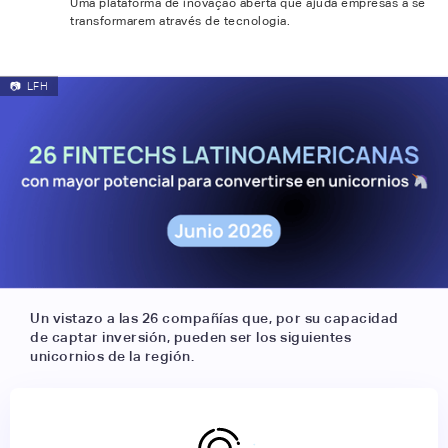
Uma plataforma de inovação aberta que ajuda empresas a se
transformarem através de tecnologia.
📷
LFH
Un vistazo a las 26 compañías que, por su capacidad
de captar inversión, pueden ser los siguientes
unicornios de la región.