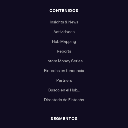
CONTENIDOS
Insights & News
Actividades
Hub Mapping
Reports
Latam Money Series
Fintechs en tendencia
Partners
Busca en el Hub...
Directorio de Fintechs
SEGMENTOS