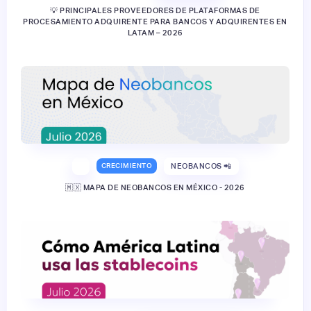
💡 PRINCIPALES PROVEEDORES DE PLATAFORMAS DE
PROCESAMIENTO ADQUIRENTE PARA BANCOS Y ADQUIRENTES EN
LATAM – 2026
CRECIMIENTO
NEOBANCOS 📲
🇲🇽 MAPA DE NEOBANCOS EN MÉXICO - 2026