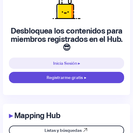
Desbloquea los contenidos para
miembros registrados en el Hub.
😎
Inicia Sesión ▸
Registrarme gratis
▸
▸
Mapping Hub
Listas y búsquedas