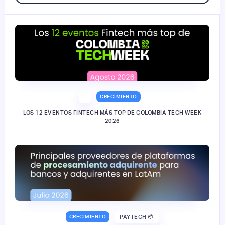
CRECIMIENTO
LOS 12 EVENTOS FINTECH MÁS TOP DE COLOMBIA TECH WEEK
2026
CRECIMIENTO
PAYTECH 💳