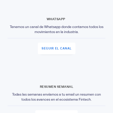
WHATSAPP
Tenemos un canal de Whatsapp donde contamos todos los
movimientos en la industria.
SEGUIR EL CANAL
RESUMEN SEMANAL
Todas las semanas envíamos a tu email un resumen con
todos los avances en el ecosistema Fintech.