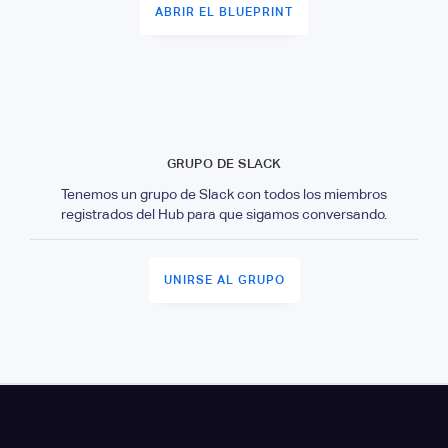
ABRIR EL BLUEPRINT
GRUPO DE SLACK
Tenemos un grupo de Slack con todos los miembros
registrados del Hub para que sigamos conversando.
UNIRSE AL GRUPO