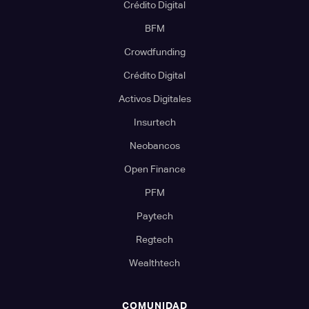
Crédito Digital
BFM
Crowdfunding
Crédito Digital
Activos Digitales
Insurtech
Neobancos
Open Finance
PFM
Paytech
Regtech
Wealthtech
COMUNIDAD