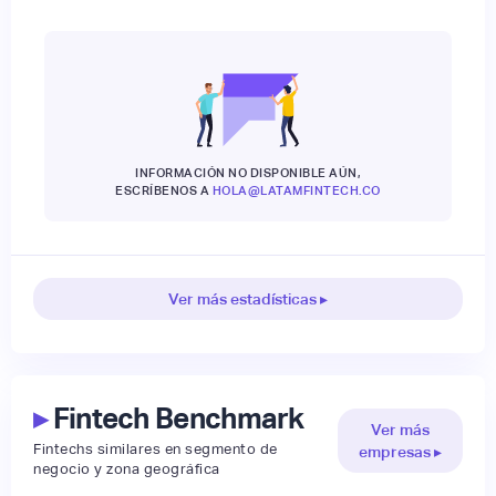
INFORMACIÓN NO DISPONIBLE AÚN,
ESCRÍBENOS A
HOLA@LATAMFINTECH.CO
Ver más estadísticas ▸
▸
Fintech Benchmark
Ver más
Fintechs similares en segmento de
empresas ▸
negocio y zona geográfica