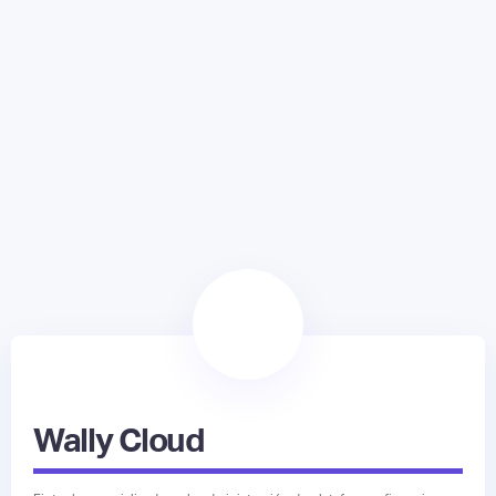
Wally Cloud