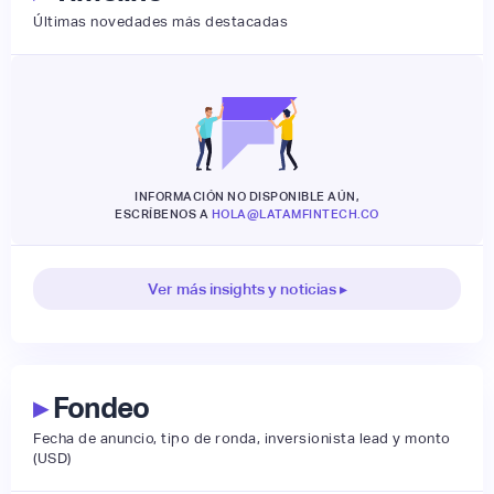
Últimas novedades más destacadas
INFORMACIÓN NO DISPONIBLE AÚN,
ESCRÍBENOS A
HOLA@LATAMFINTECH.CO
Ver más insights y noticias ▸
▸
Fondeo
Fecha de anuncio, tipo de ronda, inversionista lead y monto
(USD)