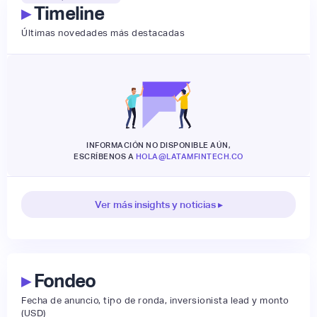
▸
Timeline
Últimas novedades más destacadas
INFORMACIÓN NO DISPONIBLE AÚN,
ESCRÍBENOS A
HOLA@LATAMFINTECH.CO
Ver más insights y noticias ▸
▸
Fondeo
Fecha de anuncio, tipo de ronda, inversionista lead y monto
(USD)