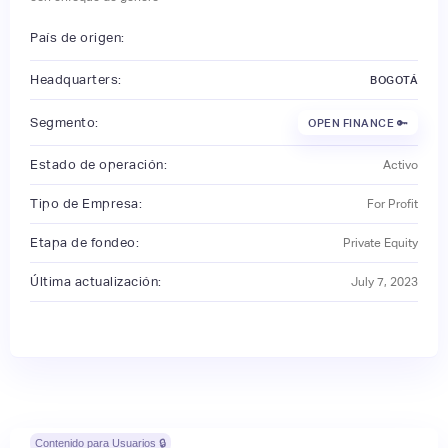
País de origen:
Headquarters:
BOGOTÁ
Segmento:
OPEN FINANCE 🔑
Estado de operación:
Activo
Tipo de Empresa:
For Profit
Etapa de fondeo:
Private Equity
Última actualización:
July 7, 2023
Contenido para Usuarios 🔒