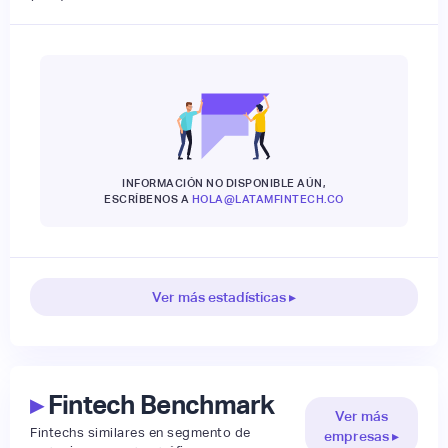
INFORMACIÓN NO DISPONIBLE AÚN,
ESCRÍBENOS A
HOLA@LATAMFINTECH.CO
Ver más estadísticas ▸
▸
Fintech Benchmark
Ver más
Fintechs similares en segmento de
empresas ▸