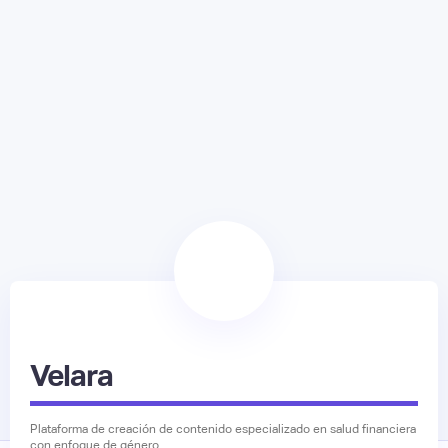
Velara
Plataforma de creación de contenido especializado en salud financiera
con enfoque de género