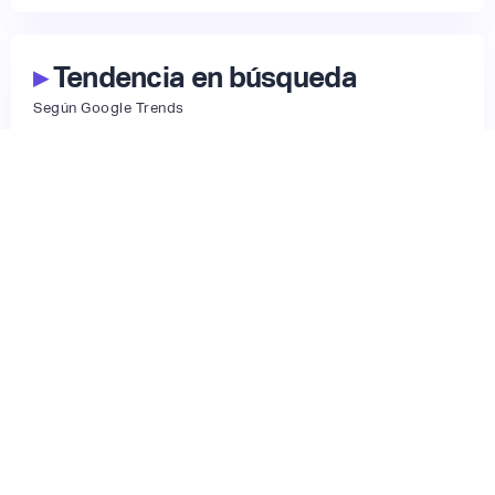
▸
Tendencia en búsqueda
Según Google Trends