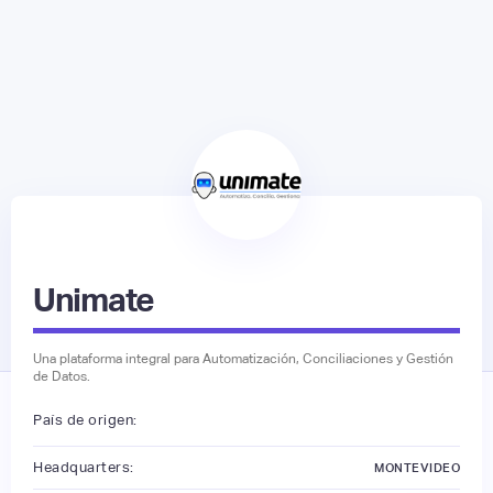
Unimate
Una plataforma integral para Automatización, Conciliaciones y Gestión
de Datos.
País de origen:
Headquarters:
MONTEVIDEO