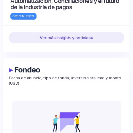
Automatización, Conciliaciones y el futuro
de la industria de pagos
CRECIMIENTO
Ver más insights y noticias ▸
▸
Fondeo
Fecha de anuncio, tipo de ronda, inversionista lead y monto
(USD)