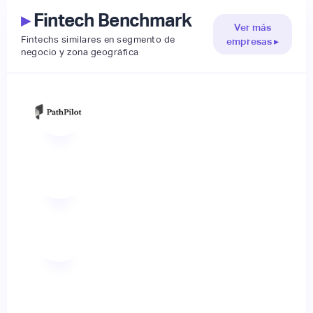
▸
Fintech Benchmark
Ver más
Fintechs similares en segmento de
empresas ▸
negocio y zona geográfica