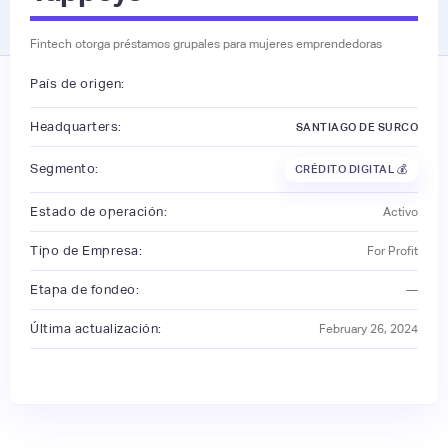
Fintech otorga préstamos grupales para mujeres emprendedoras
País de origen:
Headquarters:
SANTIAGO DE SURCO
Segmento:
CRÉDITO DIGITAL 💰
Estado de operación:
Activo
Tipo de Empresa:
For Profit
Etapa de fondeo:
—
Última actualización:
February 26, 2024