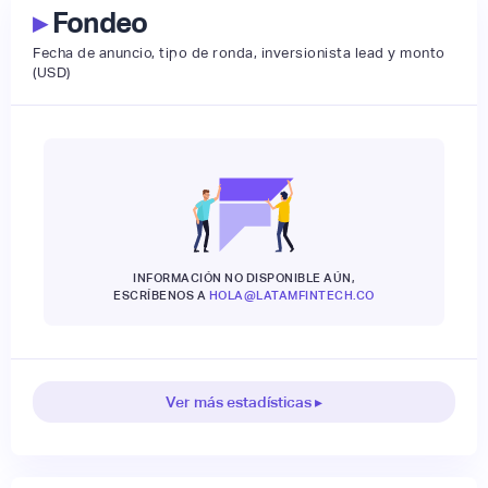
▸
Fondeo
Fecha de anuncio, tipo de ronda, inversionista lead y monto
(USD)
INFORMACIÓN NO DISPONIBLE AÚN,
ESCRÍBENOS A
HOLA@LATAMFINTECH.CO
Ver más estadísticas ▸