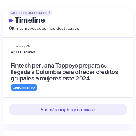
Contenido para Usuarios 🔒
▸
Timeline
Últimas novedades más destacadas
February
26
Ani Lu Torres
Fintech peruana Tappoyo prepara su
llegada a Colombia para ofrecer créditos
grupales a mujeres este 2024
CRECIMIENTO
Ver más insights y noticias ▸