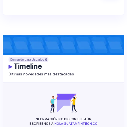
Contenido para Usuarios 🔒
▸
Timeline
Últimas novedades más destacadas
INFORMACIÓN NO DISPONIBLE AÚN,
ESCRÍBENOS A
HOLA@LATAMFINTECH.CO