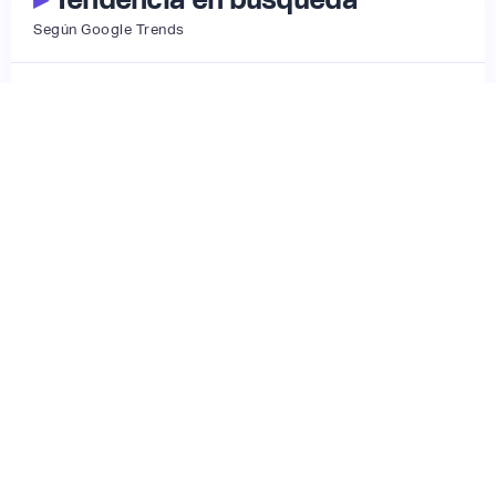
Según Google Trends