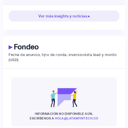
Ver más insights y noticias ▸
▸
Fondeo
Fecha de anuncio, tipo de ronda, inversionista lead y monto
(USD)
INFORMACIÓN NO DISPONIBLE AÚN,
ESCRÍBENOS A
HOLA@LATAMFINTECH.CO