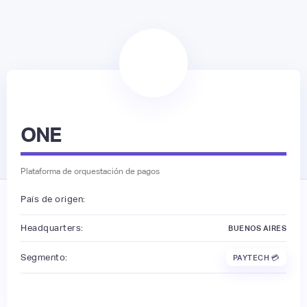
ONE
Plataforma de orquestación de pagos
País de origen:
Headquarters:
BUENOS AIRES
Segmento:
PAYTECH 💳