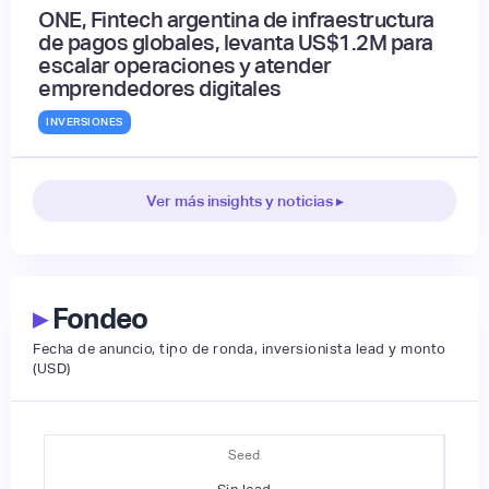
ONE, Fintech argentina de infraestructura
de pagos globales, levanta US$1.2M para
escalar operaciones y atender
emprendedores digitales
INVERSIONES
Ver más insights y noticias ▸
▸
Fondeo
Fecha de anuncio, tipo de ronda, inversionista lead y monto
(USD)
Seed