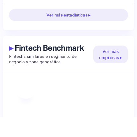
Ver más estadísticas ▸
▸
Fintech Benchmark
Ver más
Fintechs similares en segmento de
empresas ▸
negocio y zona geográfica