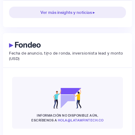
Ver más insights y noticias ▸
▸
Fondeo
Fecha de anuncio, tipo de ronda, inversionista lead y monto
(USD)
INFORMACIÓN NO DISPONIBLE AÚN,
ESCRÍBENOS A
HOLA@LATAMFINTECH.CO